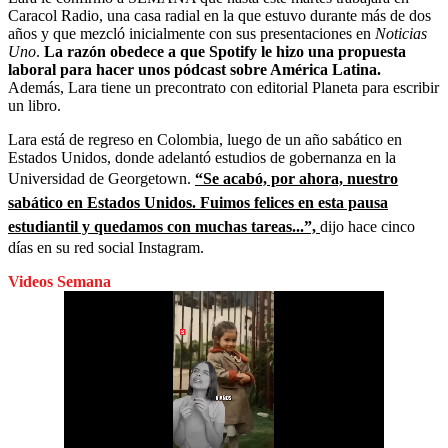
Caracol Radio, una casa radial en la que estuvo durante más de dos
años y que mezcló inicialmente con sus presentaciones en
Noticias
Uno
.
La razón obedece a que Spotify le hizo una propuesta
laboral para hacer unos pódcast sobre América Latina.
Además, Lara tiene un precontrato con editorial Planeta para escribir
un libro.
Lara está de regreso en Colombia, luego de un año sabático en
Estados Unidos, donde adelantó estudios de gobernanza en la
Universidad de Georgetown.
“Se acabó, por ahora, nuestro
sabático en Estados Unidos. Fuimos felices en esta pausa
estudiantil y quedamos con muchas tareas...”,
dijo hace cinco
días en su red social Instagram.
Videos Semana