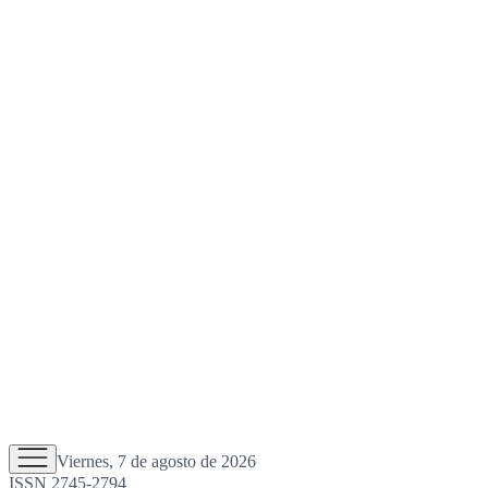
Viernes, 7 de agosto de 2026
ISSN 2745-2794