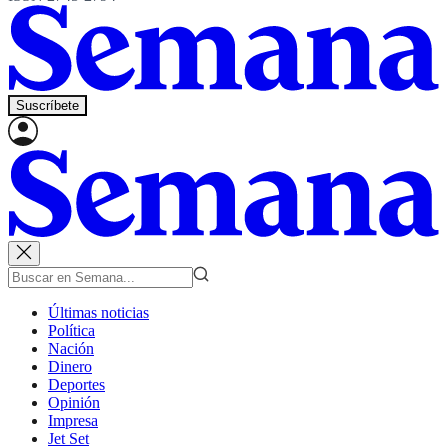
Suscríbete
Últimas noticias
Política
Nación
Dinero
Deportes
Opinión
Impresa
Jet Set