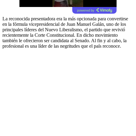
powered by
La reconocida presentadora era la más opcionada para convertirse
en la fórmula vicepresidencial de Juan Manuel Galán, uno de los
principales líderes del Nuevo Liberalismo, el partido que revivió
recientemente la Corte Constitucional. En dicho movimiento
también le ofrecieron ser candidata al Senado. Al fin y al cabo, la
profesional es una líder de las negritudes que el país reconoce.