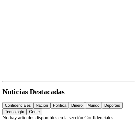
Noticias Destacadas
Confidenciales
Nación
Política
Dinero
Mundo
Deportes
Tecnología
Gente
No hay artículos disponibles en la sección
Confidenciales
.