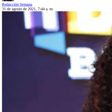
Redacción Semana
31 de agosto de 2021, 7:44 a. m.