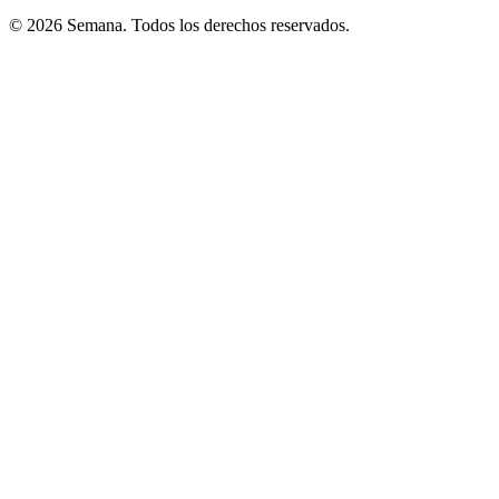
© 2026 Semana. Todos los derechos reservados.