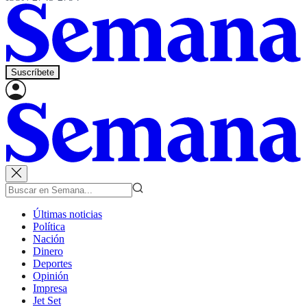
Suscríbete
Últimas noticias
Política
Nación
Dinero
Deportes
Opinión
Impresa
Jet Set