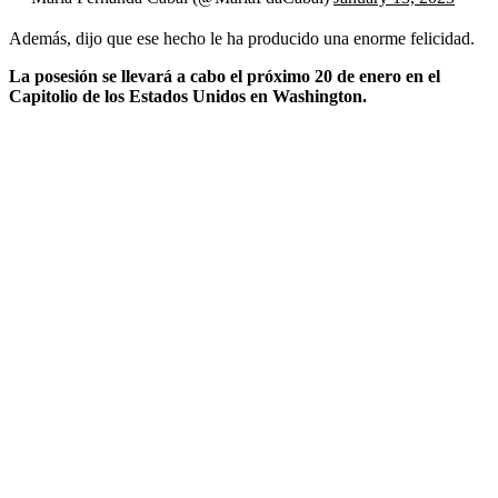
Además, dijo que ese hecho le ha producido una enorme felicidad.
La posesión se llevará a cabo el próximo 20 de enero en el
Capitolio de los Estados Unidos en Washington.