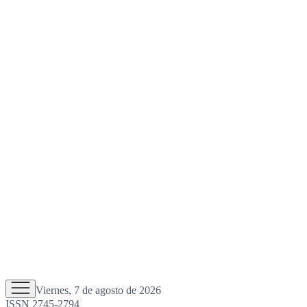
Viernes, 7 de agosto de 2026
ISSN 2745-2794