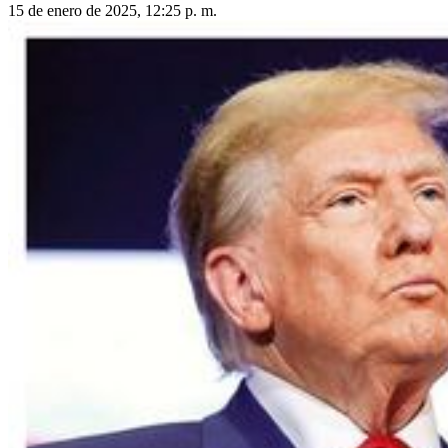
15 de enero de 2025, 12:25 p. m.