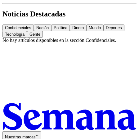
Noticias Destacadas
Confidenciales
Nación
Política
Dinero
Mundo
Deportes
Tecnología
Gente
No hay artículos disponibles en la sección
Confidenciales
.
Nuestras marcas