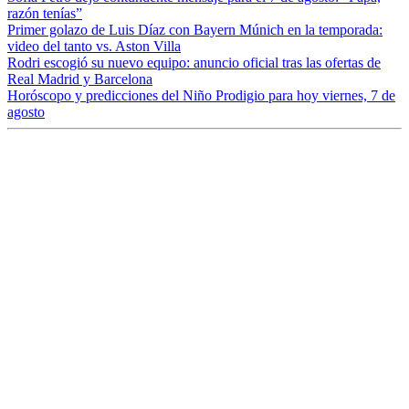
razón tenías”
Primer golazo de Luis Díaz con Bayern Múnich en la temporada:
video del tanto vs. Aston Villa
Rodri escogió su nuevo equipo: anuncio oficial tras las ofertas de
Real Madrid y Barcelona
Horóscopo y predicciones del Niño Prodigio para hoy viernes, 7 de
agosto