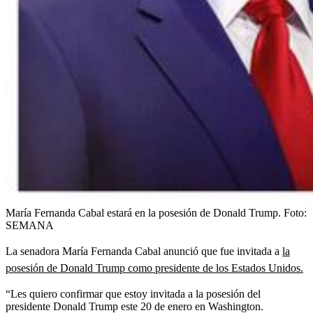
María Fernanda Cabal estará en la posesión de Donald Trump.
Foto:
SEMANA
La senadora María Fernanda Cabal anunció que fue invitada a
la
posesión de Donald Trump como presidente de los Estados Unidos.
“Les quiero confirmar que estoy invitada a la posesión del
presidente Donald Trump este 20 de enero en Washington.