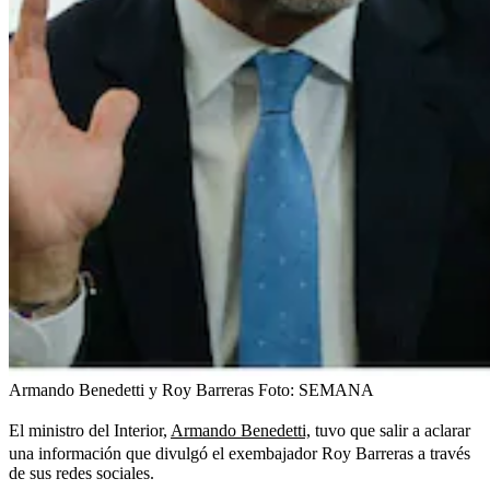
Armando Benedetti y Roy Barreras
Foto:
SEMANA
El ministro del Interior,
Armando Benedetti,
tuvo que salir a aclarar
una información que divulgó el exembajador Roy Barreras a través
de sus redes sociales.