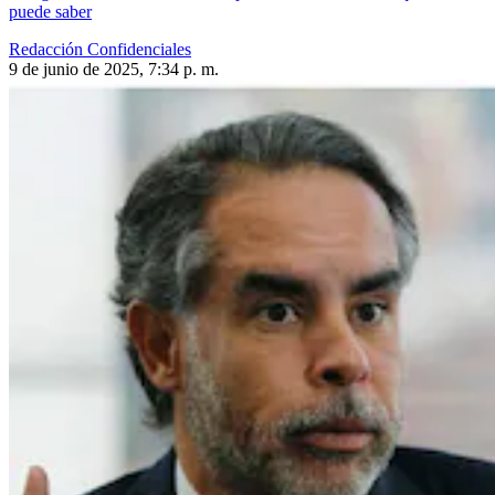
puede saber
Redacción Confidenciales
9 de junio de 2025, 7:34 p. m.