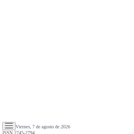
Viernes, 7 de agosto de 2026
ISSN 2745-2794