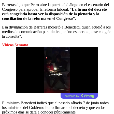
Barreras dijo que Petro abre la puerta al diálogo en el escenario del
Congreso para aprobar la reforma laboral. "
La firma del decreto
está congelada hasta ver la disposición de la plenaria y la
conciliación de la reforma en el Congreso"
.
Esa divulgación de Barreras molestó a Benedetti, quien acudió a los
medios de comunicación para decir que “no es cierto que se congele
la consulta”.
Videos Semana
powered by
El ministro Benedetti indicó que el pasado sábado 7 de junio todos
los ministros del Gobierno Petro firmaron el decreto y que en los
próximos días se dará a conocer públicamente.