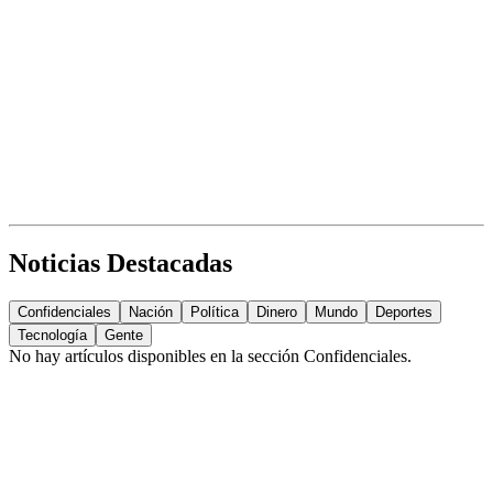
Noticias Destacadas
Confidenciales
Nación
Política
Dinero
Mundo
Deportes
Tecnología
Gente
No hay artículos disponibles en la sección
Confidenciales
.