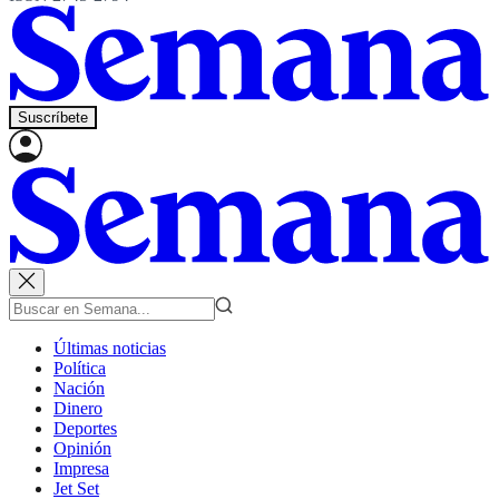
Suscríbete
Últimas noticias
Política
Nación
Dinero
Deportes
Opinión
Impresa
Jet Set