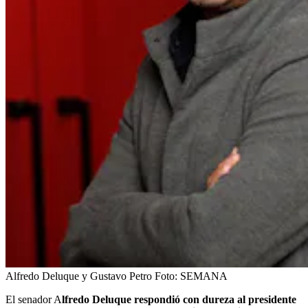
Alfredo Deluque y Gustavo Petro
Foto:
SEMANA
El senador A
lfredo Deluque respondió con dureza al presidente