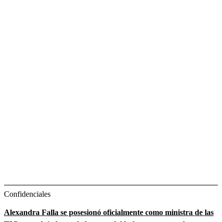
Confidenciales
Alexandra Falla se posesionó oficialmente como ministra de las