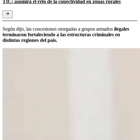
TIC: asumirá el reto de la conectividad en zonas rurales
Según dijo, las concesiones otorgadas a grupos armados
ilegales
terminaron fortaleciendo a las estructuras criminales en
distintas regiones del país.