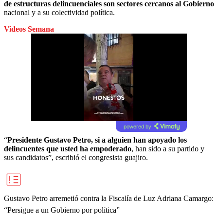
de estructuras delincuenciales son sectores cercanos al Gobierno
nacional y a su colectividad política.
Videos Semana
powered by
“
Presidente Gustavo Petro, si a alguien han apoyado los
delincuentes que usted ha empoderado
, han sido a su partido y
sus candidatos”, escribió el congresista guajiro.
Gustavo Petro arremetió contra la Fiscalía de Luz Adriana Camargo:
“Persigue a un Gobierno por política”