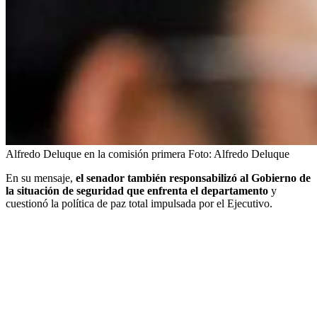
Alfredo Deluque en la comisión primera
Foto:
Alfredo Deluque
En su mensaje,
el senador también responsabilizó al Gobierno de
la situación de seguridad que enfrenta el departamento
y
cuestionó la política de paz total impulsada por el Ejecutivo.