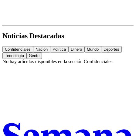
Noticias Destacadas
Confidenciales
Nación
Política
Dinero
Mundo
Deportes
Tecnología
Gente
No hay artículos disponibles en la sección
Confidenciales
.