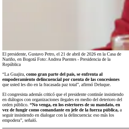
El presidente, Gustavo Petro, el 21 de abril de 2026 en la Casa de
Nariño, en Bogotá
Foto:
Andrea Puentes - Presidencia de la
República
“La Guajira,
como gran parte del país, se enfrenta al
empoderamiento delincuencial por cuenta de las concesiones
que usted les dio en la fracasada paz total”, afirmó Deluque.
El congresista además criticó que el presidente continúe insistiendo
en diálogos con organizaciones ilegales en medio del deterioro del
orden público.
“No venga, en los estertores de su mandato, en
vez de fungir como comandante en jefe de la fuerza pública,
a
seguir insistiendo en dialogar con la delincuencia: eso más los
empodera”, señaló.