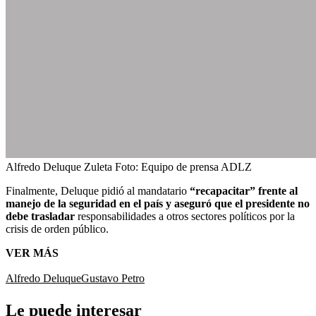
Alfredo Deluque Zuleta
Foto:
Equipo de prensa ADLZ
Finalmente, Deluque pidió al mandatario
“recapacitar” frente al
manejo de la seguridad en el país y aseguró que el presidente no
debe trasladar
responsabilidades a otros sectores políticos por la
crisis de orden público.
VER MÁS
Alfredo Deluque
Gustavo Petro
Le puede interesar