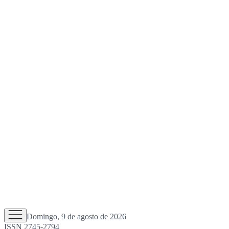
Domingo, 9 de agosto de 2026
ISSN 2745-2794