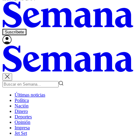
Suscríbete
Últimas noticias
Política
Nación
Dinero
Deportes
Opinión
Impresa
Jet Set