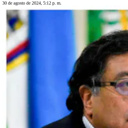
30 de agosto de 2024, 5:12 p. m.