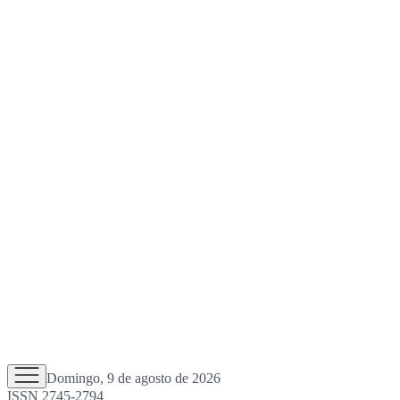
Domingo, 9 de agosto de 2026
ISSN 2745-2794