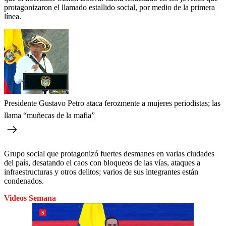
protagonizaron el llamado estallido social, por medio de la primera
línea.
Presidente Gustavo Petro ataca ferozmente a mujeres periodistas; las
llama “muñecas de la mafia”
Grupo social que protagonizó fuertes desmanes en varias ciudades
del país, desatando el caos con bloqueos de las vías, ataques a
infraestructuras y otros delitos; varios de sus integrantes están
condenados.
Videos Semana