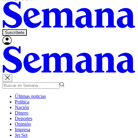
Suscríbete
Últimas noticias
Política
Nación
Dinero
Deportes
Opinión
Impresa
Jet Set