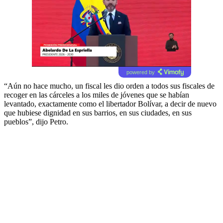
powered by
“Aún no hace mucho, un fiscal les dio orden a todos sus fiscales de
recoger en las cárceles a los miles de jóvenes que se habían
levantado, exactamente como el libertador Bolívar, a decir de nuevo
que hubiese dignidad en sus barrios, en sus ciudades, en sus
pueblos”, dijo Petro.