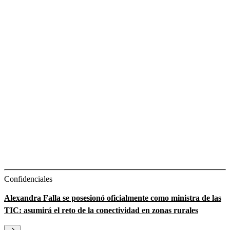
Confidenciales
Alexandra Falla se posesionó oficialmente como ministra de las
TIC: asumirá el reto de la conectividad en zonas rurales