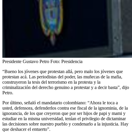
Presidente Gustavo Petro
Foto:
Presidencia
“Bueno los jóvenes que protestan allá, pero malo los jóvenes que
protestan acá. Las periodistas del poder, las muñecas de la mafia,
construyeron la tesis del terrorismo en la protesta y la
criminalización del derecho genuino a protestar y a decir basta”, dijo
Petro.
Por último, señaló el mandatario colombiano: “Ahora le toca a
usted, defensora, defenderlos contra ese fiscal de la ignominia, de la
ignorancia, de los que creyeron que por ser hijos de papi y mami y
estudiar en la misma universidad, tenían el privilegio de dictaminar
las decisiones sobre nuestro pueblo y condenarlo a la injusticia. Hay
que deshacer el entuerto”.