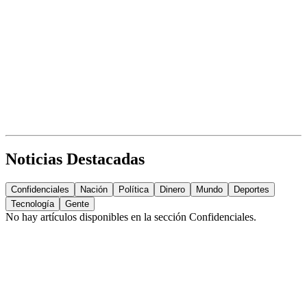
Noticias Destacadas
Confidenciales
Nación
Política
Dinero
Mundo
Deportes
Tecnología
Gente
No hay artículos disponibles en la sección
Confidenciales
.