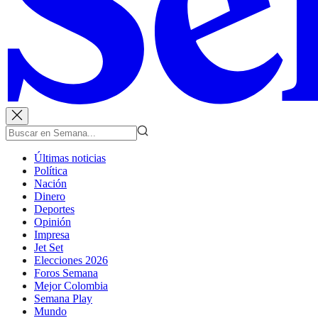
Últimas noticias
Política
Nación
Dinero
Deportes
Opinión
Impresa
Jet Set
Elecciones 2026
Foros Semana
Mejor Colombia
Semana Play
Mundo