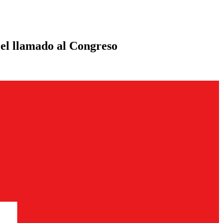
 el llamado al Congreso