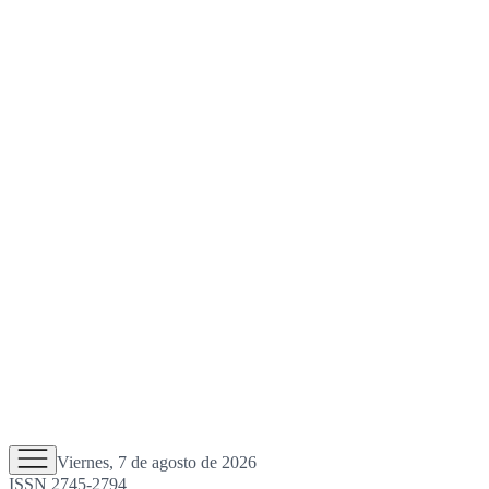
Viernes, 7 de agosto de 2026
ISSN 2745-2794