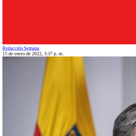
Redacción Semana
15 de enero de 2022, 3:37 p. m.