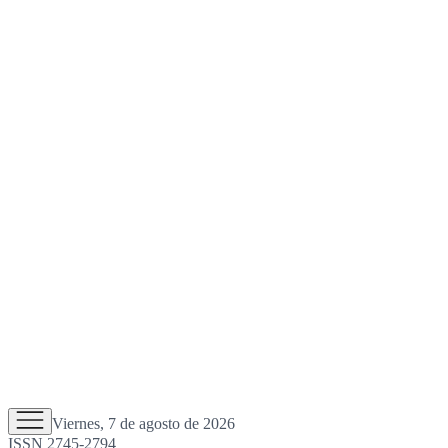
Viernes, 7 de agosto de 2026
ISSN 2745-2794