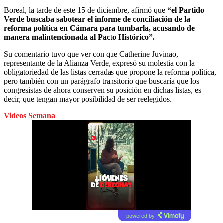
Boreal, la tarde de este 15 de diciembre, afirmó que
“el Partido
Verde buscaba sabotear el informe de conciliación de la
reforma política en Cámara para tumbarla, acusando de
manera malintencionada al Pacto Histórico”.
Su comentario tuvo que ver con que Catherine Juvinao,
representante de la Alianza Verde, expresó su molestia con la
obligatoriedad de las listas cerradas que propone la reforma política,
pero también con un parágrafo transitorio que buscaría que los
congresistas de ahora conserven su posición en dichas listas, es
decir, que tengan mayor posibilidad de ser reelegidos.
Videos Semana
powered by