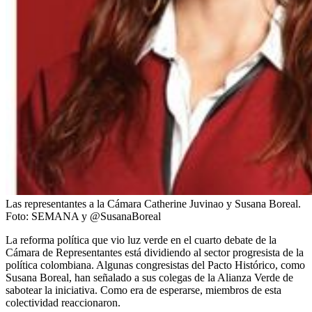
Las representantes a la Cámara Catherine Juvinao y Susana Boreal.
Foto:
SEMANA y @SusanaBoreal
La reforma política que vio luz verde en el cuarto debate de la
Cámara de Representantes está dividiendo al sector progresista de la
política colombiana. Algunas congresistas del Pacto Histórico, como
Susana Boreal, han señalado a sus colegas de la Alianza Verde de
sabotear la iniciativa. Como era de esperarse, miembros de esta
colectividad reaccionaron.