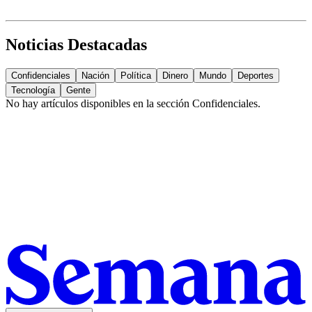
Noticias Destacadas
Confidenciales
Nación
Política
Dinero
Mundo
Deportes
Tecnología
Gente
No hay artículos disponibles en la sección
Confidenciales
.