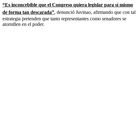
“Es inconcebible que el Congreso quiera legislar para sí mismo
de forma tan descarada”
, denunció Juvinao, afirmando que con tal
estrategia pretenden que tanto representantes como senadores se
atornillen en el poder.