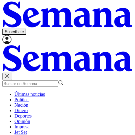
Suscríbete
Últimas noticias
Política
Nación
Dinero
Deportes
Opinión
Impresa
Jet Set