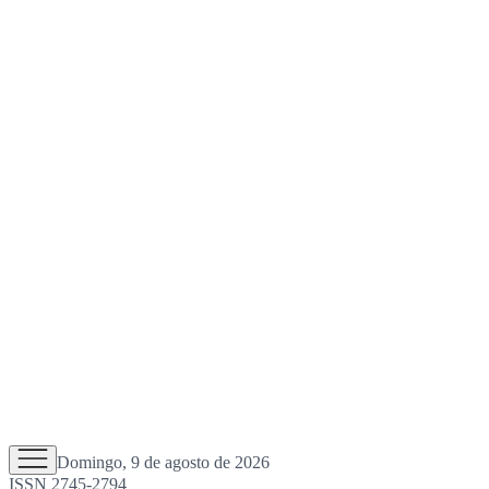
Domingo, 9 de agosto de 2026
ISSN 2745-2794