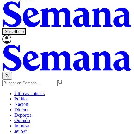
Suscríbete
Últimas noticias
Política
Nación
Dinero
Deportes
Opinión
Impresa
Jet Set