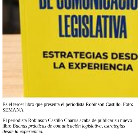
Es el tercer libro que presenta el periodista Robinson Castillo.
Foto:
SEMANA
El periodista Robinson Castillo Charris acaba de publicar su nuevo
libro
Buenas prácticas de comunicación legislativa, estrategias
desde la experiencia.