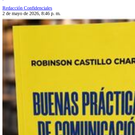
Redacción Confidenciales
2 de mayo de 2026, 8:46 p. m.