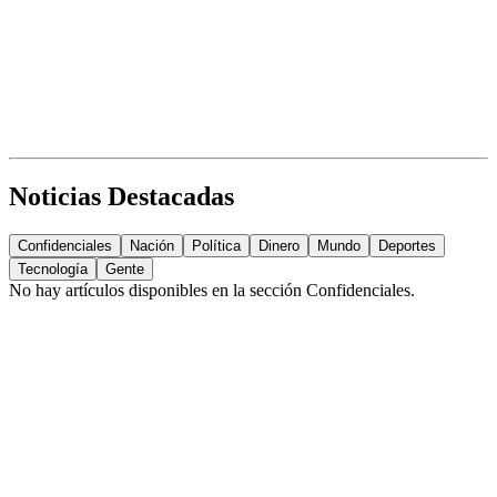
Noticias Destacadas
Confidenciales
Nación
Política
Dinero
Mundo
Deportes
Tecnología
Gente
No hay artículos disponibles en la sección
Confidenciales
.