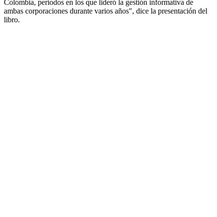
Colombia, periodos en los que lideró la gestión informativa de
ambas corporaciones durante varios años", dice la presentación del
libro.