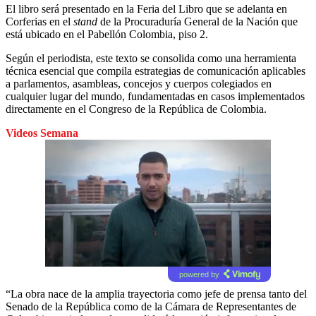
El libro será presentado en la Feria del Libro que se adelanta en
Corferias en el
stand
de la Procuraduría General de la Nación que
está ubicado en el Pabellón Colombia, piso 2.
Según el periodista, este texto se consolida como una herramienta
técnica esencial que compila estrategias de comunicación aplicables
a parlamentos, asambleas, concejos y cuerpos colegiados en
cualquier lugar del mundo, fundamentadas en casos implementados
directamente en el Congreso de la República de Colombia.
Videos Semana
powered by
“​La obra nace de la amplia trayectoria como jefe de prensa tanto del
Senado de la República como de la Cámara de Representantes de