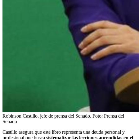
Robinson Castillo, jefe de prensa del Senado.
Foto:
Prensa del
Senado
Castillo asegura que este libro representa una deuda personal y
profesional que busca
sistematizar las lecciones aprendidas en el