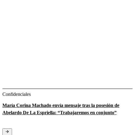
Confidenciales
María Corina Machado envía mensaje tras la posesión de
Abelardo De La Espriella: “Trabajaremos en conjunto”