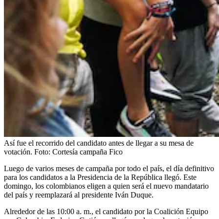
Así fue el recorrido del candidato antes de llegar a su mesa de
votación.
Foto:
Cortesía campaña Fico
Luego de varios meses de campaña por todo el país, el día definitivo
para los candidatos a la Presidencia de la República llegó. Este
domingo, los colombianos eligen a quien será el nuevo mandatario
del país y reemplazará al presidente Iván Duque.
Alrededor de las 10:00 a. m., el candidato por la Coalición Equipo