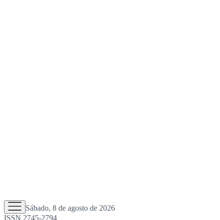
Sábado, 8 de agosto de 2026
ISSN 2745-2794