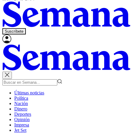
Suscríbete
Últimas noticias
Política
Nación
Dinero
Deportes
Opinión
Impresa
Jet Set