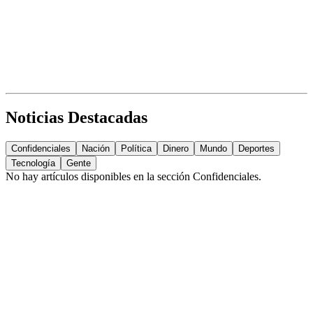
Noticias Destacadas
Confidenciales
Nación
Política
Dinero
Mundo
Deportes
Tecnología
Gente
No hay artículos disponibles en la sección
Confidenciales
.