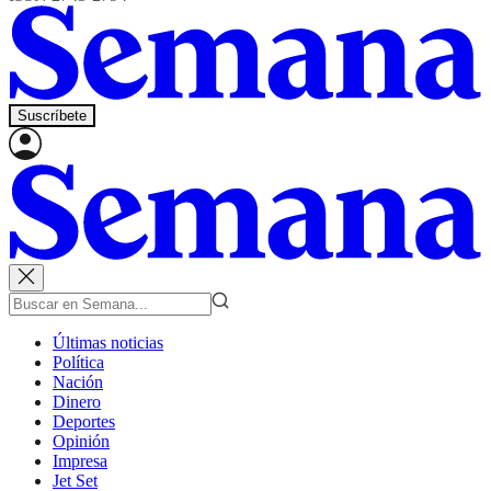
Suscríbete
Últimas noticias
Política
Nación
Dinero
Deportes
Opinión
Impresa
Jet Set