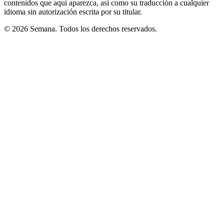
contenidos que aquí aparezca, así como su traducción a cualquier
idioma sin autorización escrita por su titular.
© 2026 Semana. Todos los derechos reservados.