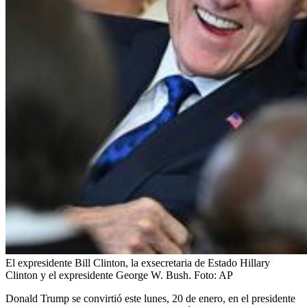
El expresidente Bill Clinton, la exsecretaria de Estado Hillary
Clinton y el expresidente George W. Bush.
Foto:
AP
Donald Trump se convirtió este lunes, 20 de enero, en el presidente