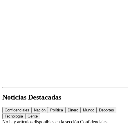
Noticias Destacadas
Confidenciales
Nación
Política
Dinero
Mundo
Deportes
Tecnología
Gente
No hay artículos disponibles en la sección
Confidenciales
.