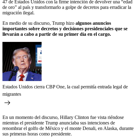
47 de Estados Unidos con la firme intención de devolver una “edad
de oro” al país y transformarlo a golpe de decretos para erradicar la
migración ilegal.
En medio de su discurso, Trump hizo
algunos anuncios
importantes sobre decretos y decisiones presidenciales que se
llevarán a cabo a partir de su primer día en el cargo.
Estados Unidos cierra CBP One, la cual permitía entrada legal de
migrantes
En un momento del discurso, Hillary Clinton fue vista riéndose
mientras el presidente Trump anunciaba sus intenciones de
renombrar el golfo de México y el monte Denali, en Alaska, durante
sus primeras horas como presidente.