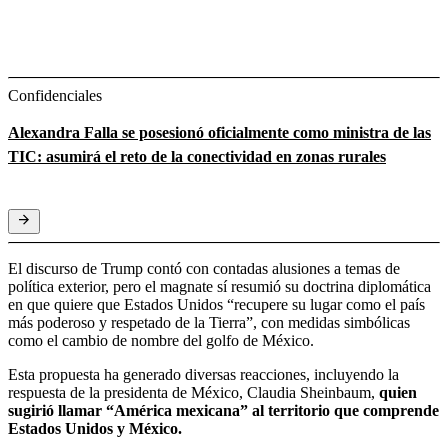
Confidenciales
Alexandra Falla se posesionó oficialmente como ministra de las
TIC: asumirá el reto de la conectividad en zonas rurales
El discurso de Trump contó con contadas alusiones a temas de
política exterior, pero el magnate sí resumió su doctrina diplomática
en que quiere que Estados Unidos “recupere su lugar como el país
más poderoso y respetado de la Tierra”, con medidas simbólicas
como el cambio de nombre del golfo de México.
Esta propuesta ha generado diversas reacciones, incluyendo la
respuesta de la presidenta de México, Claudia Sheinbaum,
quien
sugirió llamar “América mexicana” al territorio que comprende
Estados Unidos y México.