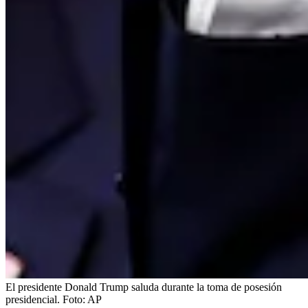
El presidente Donald Trump saluda durante la toma de posesión
presidencial.
Foto:
AP