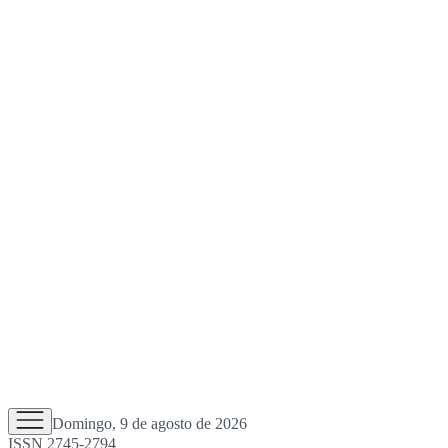
Domingo, 9 de agosto de 2026
ISSN 2745-2794