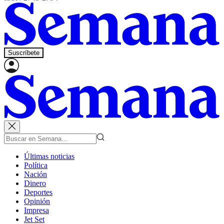
Suscríbete
Últimas noticias
Política
Nación
Dinero
Deportes
Opinión
Impresa
Jet Set