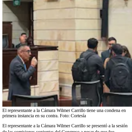
El representante a la Cámara Wilmer Carrillo tiene una condena en
primera instancia en su contra.
Foto:
Cortesía
El representante a la Cámara Wilmer Carrillo se presentó a la sesión
de las comisiones conjuntas del Congreso a pesar de que
fue