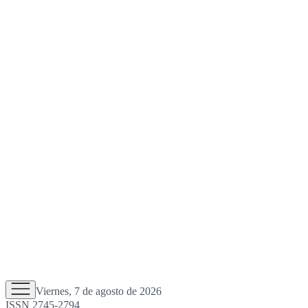
Viernes, 7 de agosto de 2026
ISSN 2745-2794