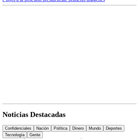
Noticias Destacadas
Confidenciales
Nación
Política
Dinero
Mundo
Deportes
Tecnología
Gente