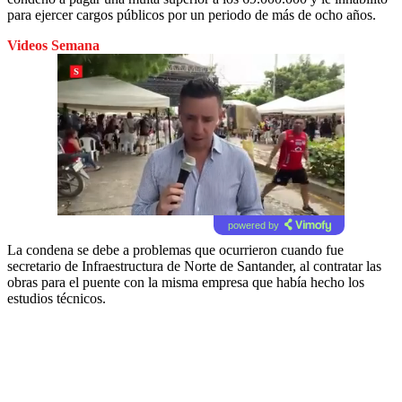
para ejercer cargos públicos por un periodo de más de ocho años.
Videos Semana
powered by
La condena se debe a problemas que ocurrieron cuando fue
secretario de Infraestructura de Norte de Santander, al contratar las
obras para el puente con la misma empresa que había hecho los
estudios técnicos.