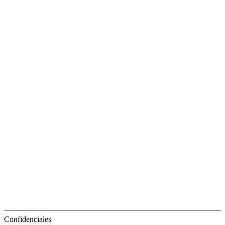
Confidenciales