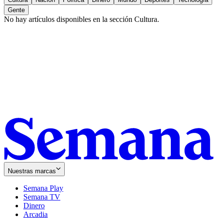
Gente
No hay artículos disponibles en la sección
Cultura
.
Nuestras marcas
Semana Play
Semana TV
Dinero
Arcadia