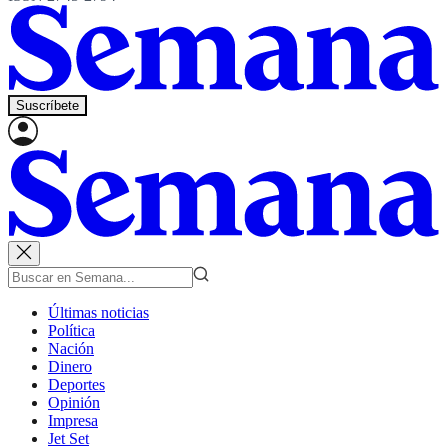
Suscríbete
Últimas noticias
Política
Nación
Dinero
Deportes
Opinión
Impresa
Jet Set