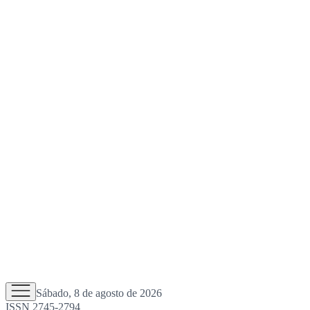
Sábado, 8 de agosto de 2026
ISSN 2745-2794