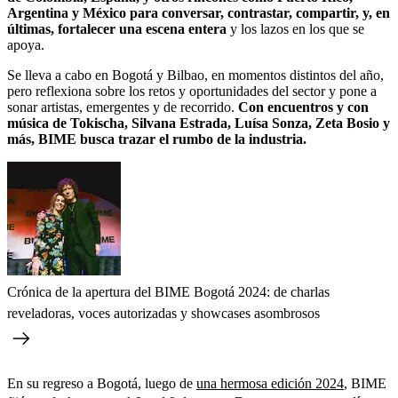
Argentina y México para conversar, contrastar, compartir, y, en
últimas, fortalecer una escena entera
y los lazos en los que se
apoya.
Se lleva a cabo en Bogotá y Bilbao, en momentos distintos del año,
pero reflexiona sobre los retos y oportunidades del sector y pone a
sonar artistas, emergentes y de recorrido.
Con encuentros y con
música de Tokischa, Silvana Estrada, Luísa Sonza, Zeta Bosio y
más, BIME busca trazar el rumbo de la industria.
Crónica de la apertura del BIME Bogotá 2024: de charlas
reveladoras, voces autorizadas y showcases asombrosos
En su regreso a Bogotá, luego de
una hermosa edición 2024
, BIME