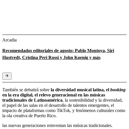
Arcadia
Recomendados editoriales de agosto: Pablo Montoya, Siri
Hustvedt, Cristina Peri Rossi y John Koenig y más
También se debatirá sobre
la diversidad musical latina, el
booking
en la era digital, el relevo generacional en las músicas
tradicionales de Latinoamérica
, la sostenibilidad y la diversidad,
el papel de las salas en el desarrollo de talentos emergentes, el
impacto de plataformas como TikTok, y fenómenos culturales como
la ola creativa de Puerto Rico.
las nuevas generaciones reinventan las músicas tradicionales.