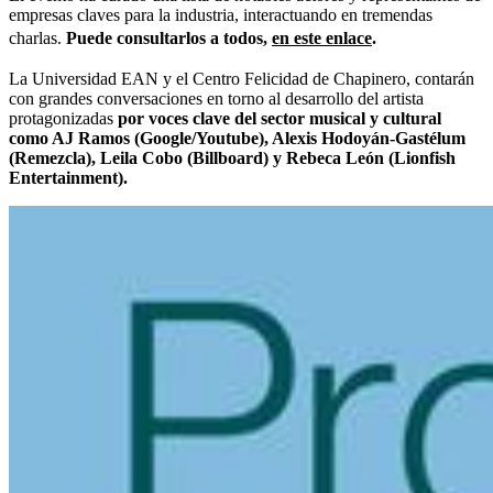
empresas claves para la industria, interactuando en tremendas
charlas.
Puede consultarlos a todos,
en este enlace
.
La Universidad EAN y el Centro Felicidad de Chapinero, contarán
con grandes conversaciones en torno al desarrollo del artista
protagonizadas
por voces clave del sector musical y cultural
como AJ Ramos (Google/Youtube), Alexis Hodoyán-Gastélum
(Remezcla), Leila Cobo (Billboard) y Rebeca León (Lionfish
Entertainment).