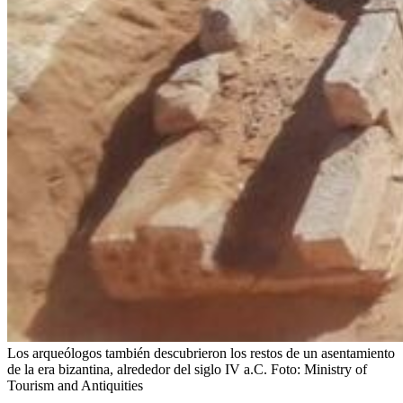
Los arqueólogos también descubrieron los restos de un asentamiento
de la era bizantina, alrededor del siglo IV a.C.
Foto:
Ministry of
Tourism and Antiquities