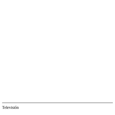
Televisión