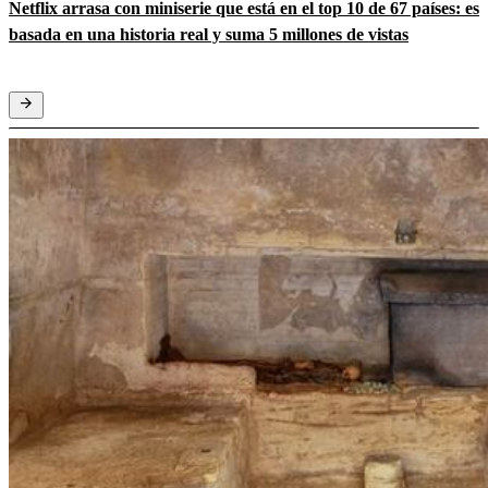
Netflix arrasa con miniserie que está en el top 10 de 67 países: es
basada en una historia real y suma 5 millones de vistas