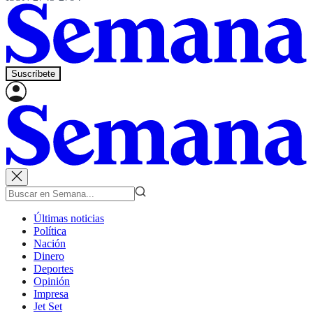
Suscríbete
Últimas noticias
Política
Nación
Dinero
Deportes
Opinión
Impresa
Jet Set