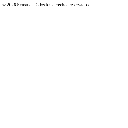
© 2026 Semana. Todos los derechos reservados.