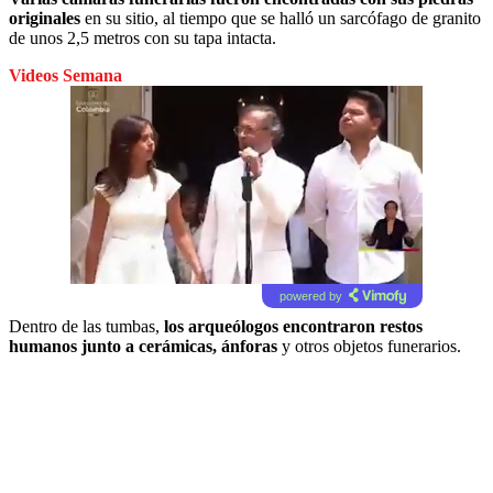
originales
en su sitio, al tiempo que se halló un sarcófago de granito
de unos 2,5 metros con su tapa intacta.
Videos Semana
powered by
Dentro de las tumbas,
los arqueólogos encontraron restos
humanos junto a cerámicas, ánforas
y otros objetos funerarios.