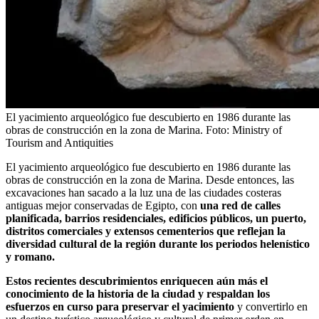
El yacimiento arqueológico fue descubierto en 1986 durante las
obras de construcción en la zona de Marina.
Foto:
Ministry of
Tourism and Antiquities
El yacimiento arqueológico fue descubierto en 1986 durante las
obras de construcción en la zona de Marina. Desde entonces, las
excavaciones han sacado a la luz una de las ciudades costeras
antiguas mejor conservadas de Egipto, con
una red de calles
planificada, barrios residenciales, edificios públicos, un puerto,
distritos comerciales y extensos cementerios que reflejan la
diversidad cultural de la región durante los periodos helenístico
y romano.
Estos recientes descubrimientos enriquecen aún más el
conocimiento de la historia de la ciudad y respaldan los
esfuerzos en curso para preservar el yacimiento
y convertirlo en