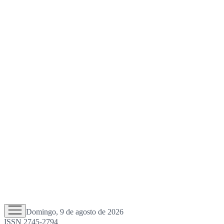
Domingo, 9 de agosto de 2026
ISSN 2745-2794