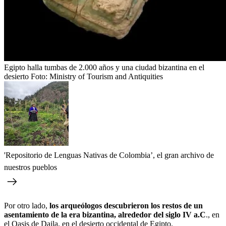
Egipto halla tumbas de 2.000 años y una ciudad bizantina en el
desierto
Foto:
Ministry of Tourism and Antiquities
'Repositorio de Lenguas Nativas de Colombia’, el gran archivo de
nuestros pueblos
Por otro lado,
los arqueólogos descubrieron los restos de un
asentamiento de la era bizantina, alrededor del siglo IV a.C
., en
el Oasis de Dajla, en el desierto occidental de Egipto.