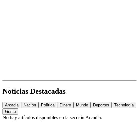
Noticias Destacadas
Arcadia
Nación
Política
Dinero
Mundo
Deportes
Tecnología
Gente
No hay artículos disponibles en la sección
Arcadia
.