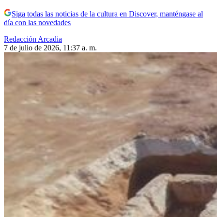
Siga todas las noticias de la cultura en Discover, manténgase al
día con las novedades
Redacción Arcadia
7 de julio de 2026, 11:37 a. m.