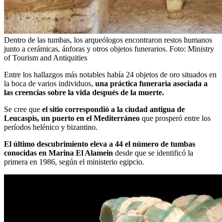
Dentro de las tumbas, los arqueólogos encontraron restos humanos
junto a cerámicas, ánforas y otros objetos funerarios.
Foto:
Ministry
of Tourism and Antiquities
Entre los hallazgos más notables había 24 objetos de oro situados en
la boca de varios individuos,
una práctica funeraria asociada a
las creencias sobre la vida después de la muerte.
Se cree que
el sitio correspondió a la ciudad antigua de
Leucaspis, un puerto en el Mediterráneo
que prosperó entre los
períodos helénico y bizantino.
El último descubrimiento eleva a 44 el número de tumbas
conocidas en Marina El Alamein
desde que se identificó la
primera en 1986, según el ministerio egipcio.