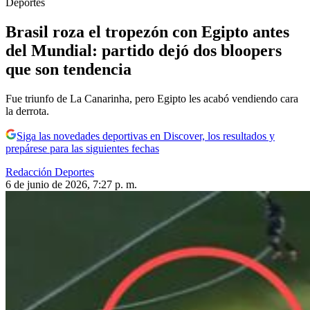
Deportes
Brasil roza el tropezón con Egipto antes
del Mundial: partido dejó dos bloopers
que son tendencia
Fue triunfo de La Canarinha, pero Egipto les acabó vendiendo cara
la derrota.
Siga las novedades deportivas en Discover, los resultados y
prepárese para las siguientes fechas
Redacción Deportes
6 de junio de 2026, 7:27 p. m.