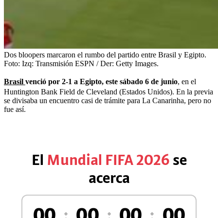
Dos bloopers marcaron el rumbo del partido entre Brasil y Egipto.
Foto:
Izq: Transmisión ESPN / Der: Getty Images.
Brasil
venció por 2-1 a Egipto, este sábado 6 de junio
, en el
Huntington Bank Field de Cleveland (Estados Unidos). En la previa
se divisaba un encuentro casi de trámite para La Canarinha, pero no
fue así.