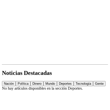
Noticias Destacadas
Nación
Política
Dinero
Mundo
Deportes
Tecnología
Gente
No hay artículos disponibles en la sección
Deportes
.