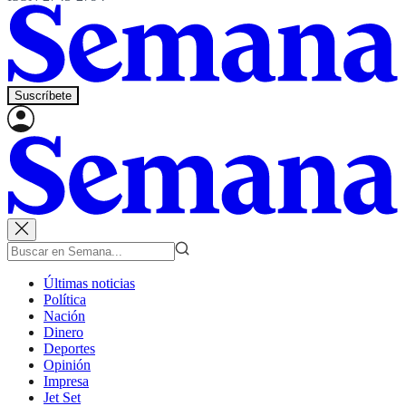
Suscríbete
Últimas noticias
Política
Nación
Dinero
Deportes
Opinión
Impresa
Jet Set