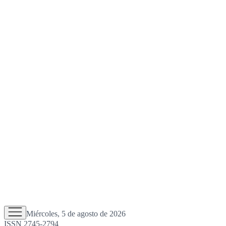
Miércoles, 5 de agosto de 2026
ISSN 2745-2794