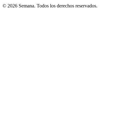
© 2026 Semana. Todos los derechos reservados.