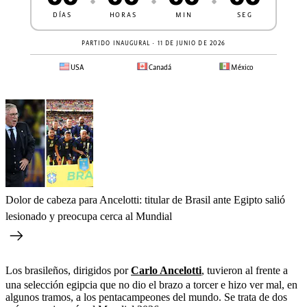
Dolor de cabeza para Ancelotti: titular de Brasil ante Egipto salió
lesionado y preocupa cerca al Mundial
Los brasileños, dirigidos por
Carlo Ancelotti
, tuvieron al frente a
una selección egipcia que no dio el brazo a torcer e hizo ver mal, en
algunos tramos, a los pentacampeones del mundo. Se trata de dos