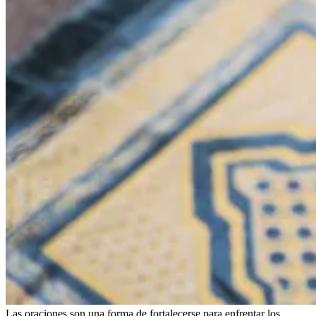
Las oraciones son una forma de fortalecerse para enfrentar los