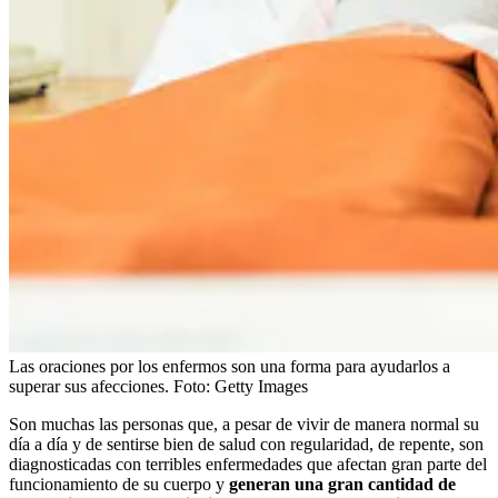
Las oraciones por los enfermos son una forma para ayudarlos a
superar sus afecciones.
Foto:
Getty Images
Son muchas las personas que, a pesar de vivir de manera normal su
día a día y de sentirse bien de salud con regularidad, de repente, son
diagnosticadas con terribles enfermedades que afectan gran parte del
funcionamiento de su cuerpo y
generan una gran cantidad de