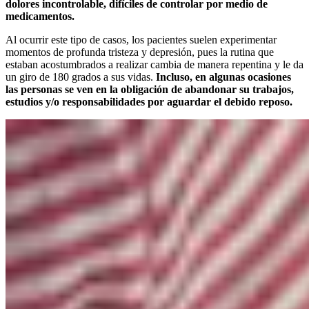
dolores incontrolable, difíciles de controlar por medio de
medicamentos.
Al ocurrir este tipo de casos, los pacientes suelen experimentar
momentos de profunda tristeza y depresión, pues la rutina que
estaban acostumbrados a realizar cambia de manera repentina y le da
un giro de 180 grados a sus vidas.
Incluso, en algunas ocasiones
las personas se ven en la obligación de abandonar su trabajos,
estudios y/o responsabilidades por aguardar el debido reposo.