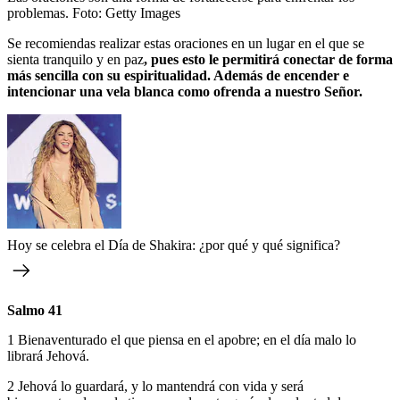
problemas.
Foto:
Getty Images
Se recomiendas realizar estas oraciones en un lugar en el que se
sienta tranquilo y en paz
, pues esto le permitirá conectar de forma
más sencilla con su espiritualidad. Además de encender e
intencionar una vela blanca como ofrenda a nuestro Señor.
Hoy se celebra el Día de Shakira: ¿por qué y qué significa?
Salmo 41
1 Bienaventurado el que piensa en el apobre; en el día malo lo
librará Jehová.
2 Jehová lo guardará, y lo mantendrá con vida y será