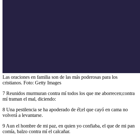
Las oraciones en familia son de las más poderosas para los
cristianos.
Foto:
Getty Images
7 Reunidos murmuran contra mí todos los que me aborrecen;contra
mí traman el mal, diciendo:
8 Una pestilencia se ha apoderado de él;el que cayó en cama no
volverá a levantarse.
9 Aun el hombre de mi paz, en quien yo confiaba, el que de mi pan
comía, balzo contra mí el calcañar.