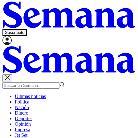
Suscríbete
Últimas noticias
Política
Nación
Dinero
Deportes
Opinión
Impresa
Jet Set