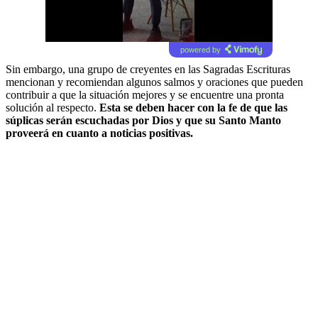
powered by
Sin embargo, una grupo de creyentes en las Sagradas Escrituras
mencionan y recomiendan algunos salmos y oraciones que pueden
contribuir a que la situación mejores y se encuentre una pronta
solución al respecto.
Esta se deben hacer con la fe de que las
súplicas serán escuchadas por Dios y que su Santo Manto
proveerá en cuanto a noticias positivas.