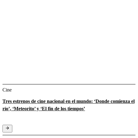
Cine
Tres estrenos de cine nacional en el mundo: ‘Donde comienza el
río’, ‘Meteorito’ y ‘El fin de los tiempos’