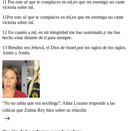
11 Por esto sé que te complaces en mí,en que mi enemigo no cante
victoria sobre mí.
11Por esto sé que te complaces en mí,en que mi enemigo no cante
victoria sobre mí.
12 En cuanto a mí, en mi integridad me has sustentado,y me has
hecho estar delante de ti para siempre.
13 Bendito sea Jehová, el Dios de Israel,por los siglos de los siglos.
Amén y Amén.
“Yo no sabía que era sexóloga”: Alina Lozano responde a las
críticas que Zulma Rey hizo sobre su relación