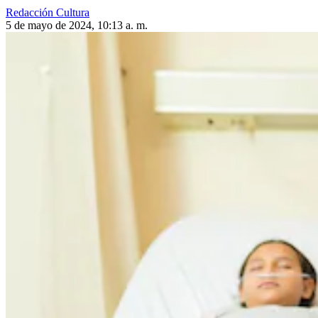
Redacción Cultura
5 de mayo de 2024, 10:13 a. m.