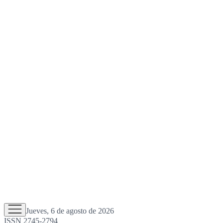
Jueves, 6 de agosto de 2026
ISSN 2745-2794