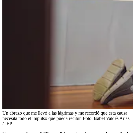
Un abrazo que me llevó a las lágrimas y me recordó que esta causa
necesita todo el impulso que pueda recibir.
Foto:
Isabel Valdés Arias
/ JEP