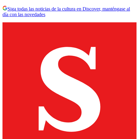
Siga todas las noticias de la cultura en Discover, manténgase al
día con las novedades