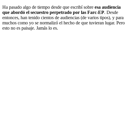
Ha pasado algo de tiempo desde que escribí sobre
esa audiencia
que abordó el secuestro perpetrado por las Farc-EP
. Desde
entonces, han tenido cientos de audiencias (de varios tipos), y para
muchos como yo se normalizó el hecho de que tuvieran lugar. Pero
esto no es paisaje. Jamás lo es.