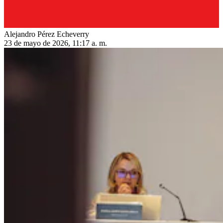
Alejandro Pérez Echeverry
23 de mayo de 2026, 11:17 a. m.