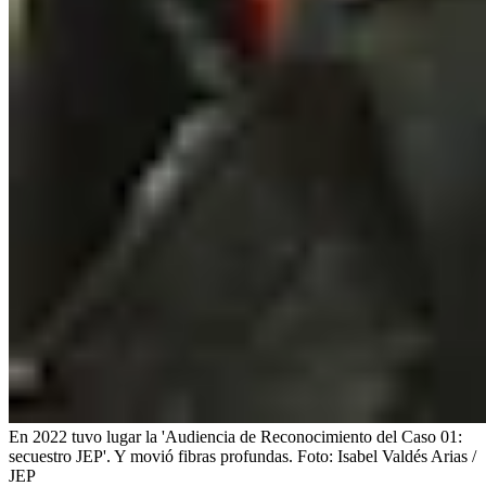
En 2022 tuvo lugar la 'Audiencia de Reconocimiento del Caso 01:
secuestro JEP'. Y movió fibras profundas.
Foto:
Isabel Valdés Arias /
JEP