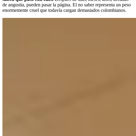
de angustia, pueden pasar la página. El no saber representa un peso
enormemente cruel que todavía cargan demasiados colombianos.