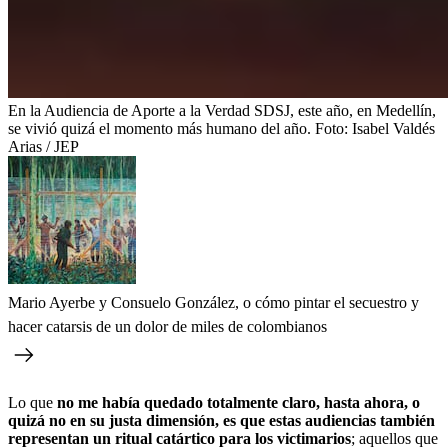
En la Audiencia de Aporte a la Verdad SDSJ, este año, en Medellín,
se vivió quizá el momento más humano del año.
Foto:
Isabel Valdés
Arias / JEP
Mario Ayerbe y Consuelo González, o cómo pintar el secuestro y
hacer catarsis de un dolor de miles de colombianos
Lo que
no me había quedado totalmente claro, hasta ahora, o
quizá no en su justa dimensión, es que estas audiencias también
representan un ritual catártico para los victimarios
; aquellos que