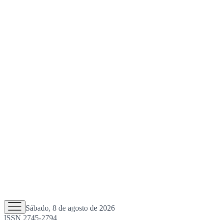
Sábado, 8 de agosto de 2026
ISSN 2745-2794