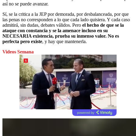
así no se puede avanzar.
Sí, se la critica a la JEP por demorada, por desbalanceada, por que
las penas no corresponden a lo que cada lado quisiera. Y cada caso
admitirá, sin dudas, debates válidos. Pero
el hecho de que se la
ataque con constancia y se la amenace incluso en su
NECESARIA existencia, prueba su inmenso valor. No es
perfecta pero existe
, y hay que mantenerla.
Videos Semana
powered by