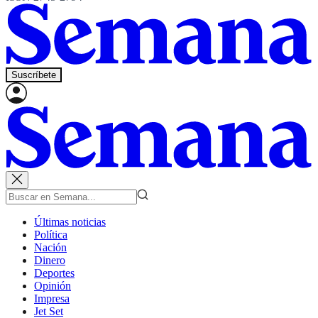
Suscríbete
Últimas noticias
Política
Nación
Dinero
Deportes
Opinión
Impresa
Jet Set