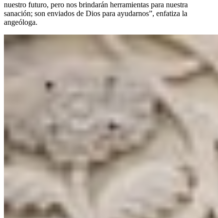
nuestro futuro, pero nos brindarán herramientas para nuestra
sanación; son enviados de Dios para ayudarnos”, enfatiza la
angeóloga.