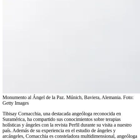
Monumento al Ángel de la Paz. Múnich, Baviera, Alemania.
Foto:
Getty Images
Tibisay Cornacchia, una destacada angeóloga reconocida en
Suramérica, ha compartido sus conocimientos sobre terapias
holísticas y ángeles con la revista Perfil durante su visita a nuestro
país. Además de su experiencia en el estudio de ángeles y
arcángeles, Cornacchia es consteladora multidimensional, angeóloga