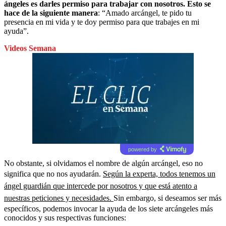
ángeles es darles permiso para trabajar con nosotros. Esto se
hace de la siguiente manera
: “Amado arcángel, te pido tu
presencia en mi vida y te doy permiso para que trabajes en mi
ayuda”.
Videos Semana
powered by
No obstante, si olvidamos el nombre de algún arcángel, eso no
significa que no nos ayudarán.
Según la experta, todos tenemos un
ángel guardián que intercede por nosotros y que está atento a
nuestras peticiones y necesidades.
Sin embargo, si deseamos ser más
específicos, podemos invocar la ayuda de los siete arcángeles más
conocidos y sus respectivas funciones: