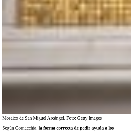
Mosaico de San Miguel Arcángel.
Foto:
Getty Images
Según Cornacchia,
la forma correcta de pedir ayuda a los