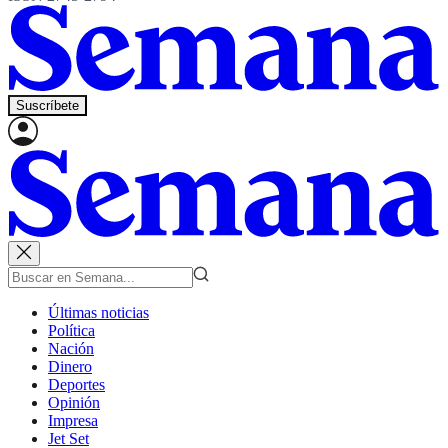
Suscríbete
Últimas noticias
Política
Nación
Dinero
Deportes
Opinión
Impresa
Jet Set