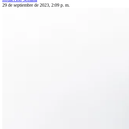
29 de septiembre de 2023, 2:09 p. m.