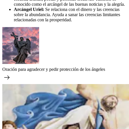
conocido como el arcángel de las buenas noticias y la alegría.
Arcángel Uriel:
Se relaciona con el dinero y las creencias
sobre la abundancia. Ayuda a sanar las creencias limitantes
relacionadas con la prosperidad.
Oración para agradecer y pedir protección de los ángeles