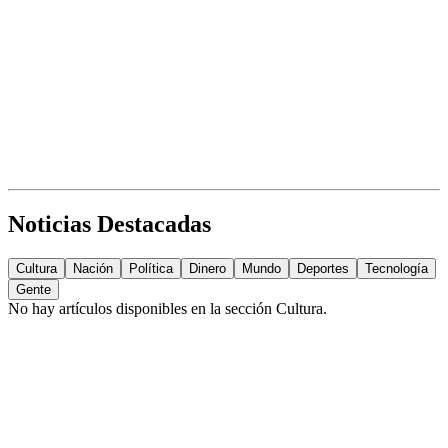
Noticias Destacadas
Cultura
Nación
Política
Dinero
Mundo
Deportes
Tecnología
Gente
No hay artículos disponibles en la sección
Cultura
.