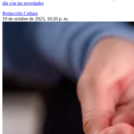
día con las novedades
Redacción Cultura
19 de octubre de 2023, 10:20 p. m.