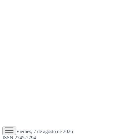
Viernes, 7 de agosto de 2026
ISSN 2745-2794