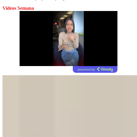
Videos Semana
powered by