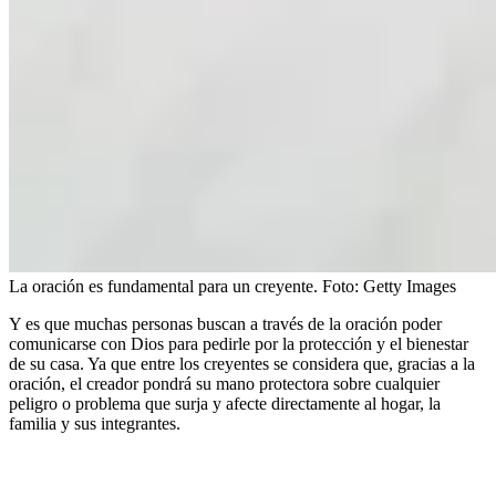
La oración es fundamental para un creyente.
Foto:
Getty Images
Y es que muchas personas buscan a través de la oración poder
comunicarse con Dios para pedirle por la protección y el bienestar
de su casa. Ya que entre los creyentes se considera que, gracias a la
oración, el creador pondrá su mano protectora sobre cualquier
peligro o problema que surja y afecte directamente al hogar, la
familia y sus integrantes.