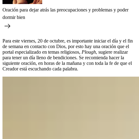
Oración para dejar atrás las preocupaciones y problemas y poder
dormir bien
Para este viernes, 20 de octubre, es importante iniciar el día y el fin
de semana en contacto con Dios, por esto hay una oración que el
portal especializado en temas religiosos,
Plough
, sugiere realizar
para tener un día lleno de bendiciones. Se recomienda hacer la
siguiente oración, en horas de la mañana y con toda la fe de que el
Creador está escuchando cada palabra.