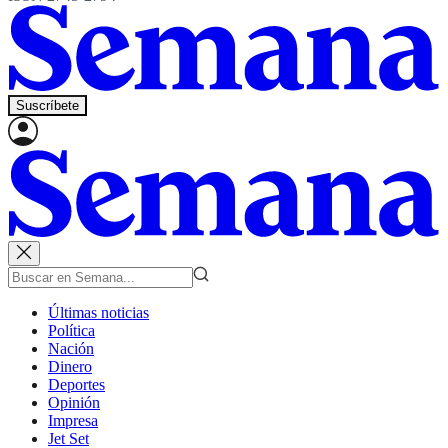
Suscríbete
Últimas noticias
Política
Nación
Dinero
Deportes
Opinión
Impresa
Jet Set