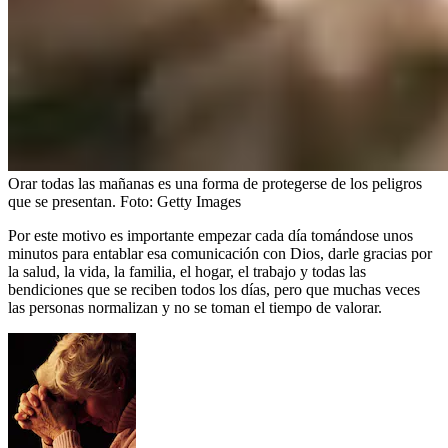
Orar todas las mañanas es una forma de protegerse de los peligros
que se presentan.
Foto:
Getty Images
Por este motivo es importante empezar cada día tomándose unos
minutos para entablar esa comunicación con Dios, darle gracias por
la salud, la vida, la familia, el hogar, el trabajo y todas las
bendiciones que se reciben todos los días, pero que muchas veces
las personas normalizan y no se toman el tiempo de valorar.