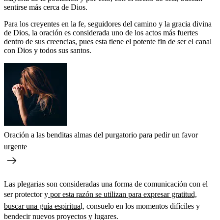
sentirse más cerca de Dios.
Para los creyentes en la fe, seguidores del camino y la gracia divina
de Dios, la oración es considerada uno de los actos más fuertes
dentro de sus creencias, pues esta tiene el potente fin de ser el canal
con Dios y todos sus santos.
Oración a las benditas almas del purgatorio para pedir un favor
urgente
Las plegarias son consideradas una forma de comunicación con el
ser protector y
por esta razón se utilizan para expresar gratitud,
buscar una guía espiritua
l, consuelo en los momentos difíciles y
bendecir nuevos proyectos y lugares.