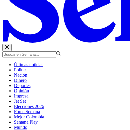
Últimas noticias
Política
Nación
Dinero
Deportes
Opinión
Impresa
Jet Set
Elecciones 2026
Foros Semana
Mejor Colombia
Semana Play
Mundo