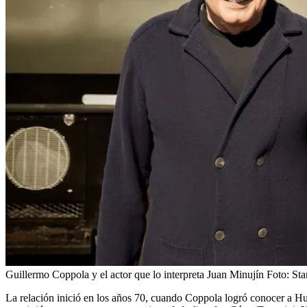
Guillermo Coppola y el actor que lo interpreta Juan Minujín
Foto:
Sta
La relación inició en los años 70, cuando Coppola logró conocer a H