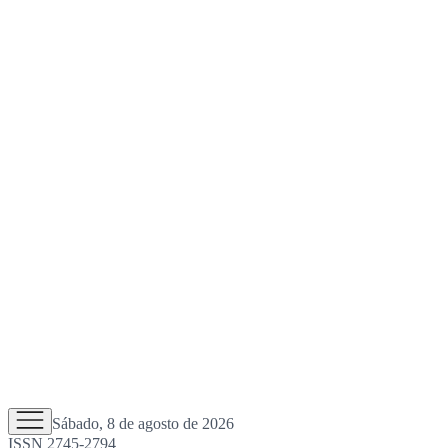
Sábado, 8 de agosto de 2026
ISSN 2745-2794