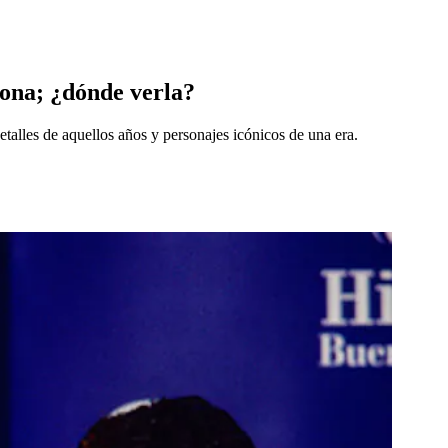
dona; ¿dónde verla?
etalles de aquellos años y personajes icónicos de una era.