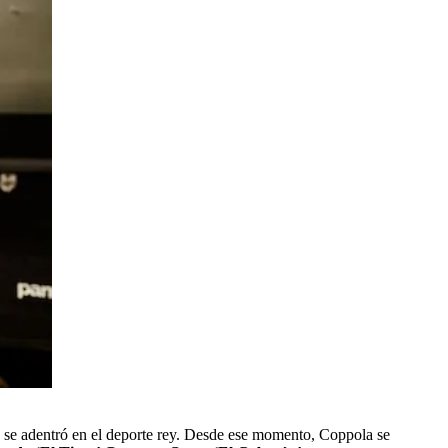
o se adentró en el deporte rey. Desde ese momento, Coppola se