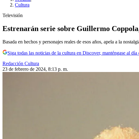
Cultura
Televisión
Estrenarán serie sobre Guillermo Coppola
Basada en hechos y personajes reales de esos años, apela a la nostalgi
Siga todas las noticias de la cultura en Discover, manténgase al dí
Redacción Cultura
23 de febrero de 2024, 8:13 p. m.