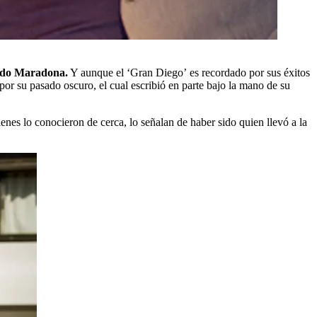
ando Maradona.
Y aunque el ‘Gran Diego’ es recordado por sus éxitos
 por su pasado oscuro, el cual escribió en parte bajo la mano de su
enes lo conocieron de cerca, lo señalan de haber sido quien llevó a la