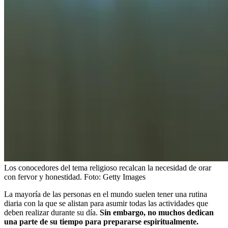
Los conocedores del tema religioso recalcan la necesidad de orar
con fervor y honestidad.
Foto:
Getty Images
La mayoría de las personas en el mundo suelen tener una rutina
diaria con la que se alistan para asumir todas las actividades que
deben realizar durante su día.
Sin embargo, no muchos dedican
una parte de su tiempo para prepararse espiritualmente.