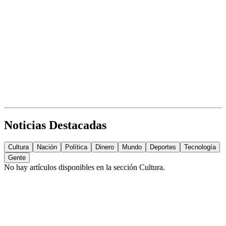
Noticias Destacadas
Cultura
Nación
Política
Dinero
Mundo
Deportes
Tecnología
Gente
No hay artículos disponibles en la sección
Cultura
.