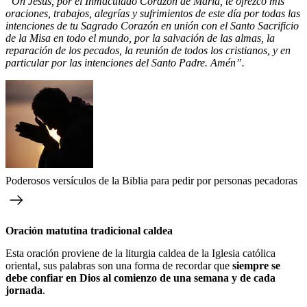
“Oh Jesús, por el Inmaculado Corazón de María, te ofrezco mis
oraciones, trabajos, alegrías y sufrimientos de este día por todas las
intenciones de tu Sagrado Corazón en unión con el Santo Sacrificio
de la Misa en todo el mundo, por la salvación de las almas, la
reparación de los pecados, la reunión de todos los cristianos, y en
particular por las intenciones del Santo Padre. Amén”.
Poderosos versículos de la Biblia para pedir por personas pecadoras
Oración matutina tradicional caldea
Esta oración proviene de la liturgia caldea de la Iglesia católica
oriental, sus palabras son una forma de recordar que
siempre se
debe confiar en Dios al comienzo de una semana y de cada
jornada
.