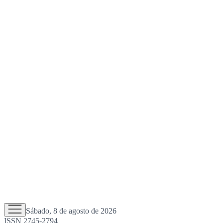
Sábado, 8 de agosto de 2026
ISSN 2745-2794