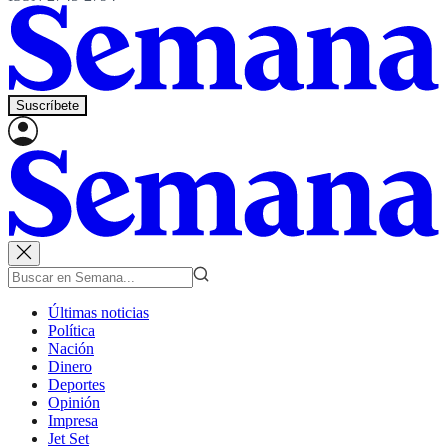
Suscríbete
Últimas noticias
Política
Nación
Dinero
Deportes
Opinión
Impresa
Jet Set