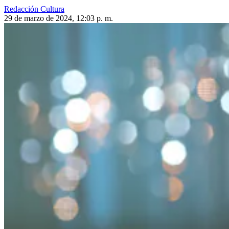
Redacción Cultura
29 de marzo de 2024, 12:03 p. m.