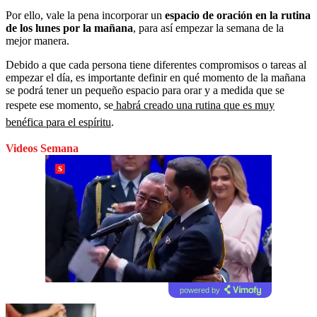
Por ello, vale la pena incorporar un
espacio de oración en la rutina
de los lunes por la mañana
, para así empezar la semana de la
mejor manera.
Debido a que cada persona tiene diferentes compromisos o tareas al
empezar el día, es importante definir en qué momento de la mañana
se podrá tener un pequeño espacio para orar y a medida que se
respete ese momento, se
habrá creado una rutina que es muy
benéfica para el espíritu
.
Videos Semana
powered by