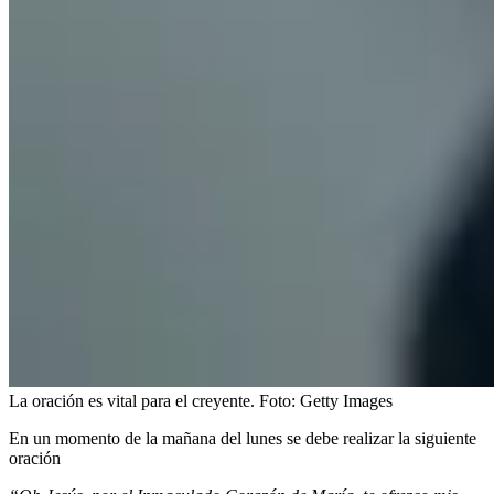
La oración es vital para el creyente.
Foto:
Getty Images
En un momento de la mañana del lunes se debe realizar la siguiente
oración