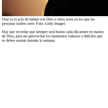
Orar es el acto de hablar con Dios u otros seres en los que las
personas suelen creer.
Foto:
Getty Images
Hay que recordar que siempre será bueno cada día poner en manos
de Dios, para así aprovechar los momentos valiosos o difíciles que
se deben asumir durante la semana.