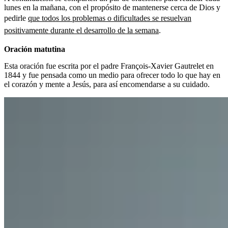
lunes en la mañana, con el propósito de
mantenerse cerca de Dios y
pedirle
que todos los problemas o dificultades se resuelvan
positivamente durante el desarrollo de la semana
.
Oración matutina
Esta oración fue escrita por el padre François-Xavier Gautrelet en
1844 y fue pensada como un medio para ofrecer todo lo que hay en
el corazón y mente a Jesús, para así encomendarse a su cuidado.