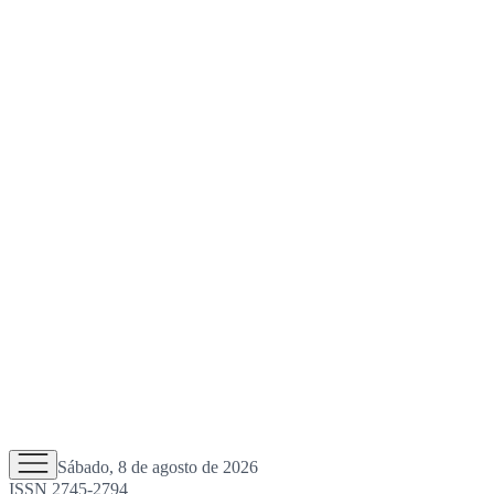
Sábado, 8 de agosto de 2026
ISSN 2745-2794