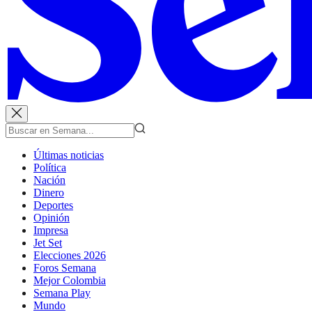
Últimas noticias
Política
Nación
Dinero
Deportes
Opinión
Impresa
Jet Set
Elecciones 2026
Foros Semana
Mejor Colombia
Semana Play
Mundo