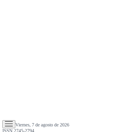
Viernes, 7 de agosto de 2026
ISSN 2745-2794