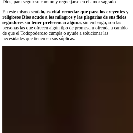
Dios, para seguir su camino y regocijarse en el amor sagrado.
En este mismo sentid
o, es vital recordar que para los creyentes y
religiosos Dios acude a los milagros y las plegarias de sus fieles
seguidores sin tener preferencia alguna
, sin embargo, son las
personas las que ofrecen algún tipo de promesa u ofrenda a cambio
de que el Todopoderoso cumpla o ayude a solucionar las
necesidades que tienen en sus súplicas.