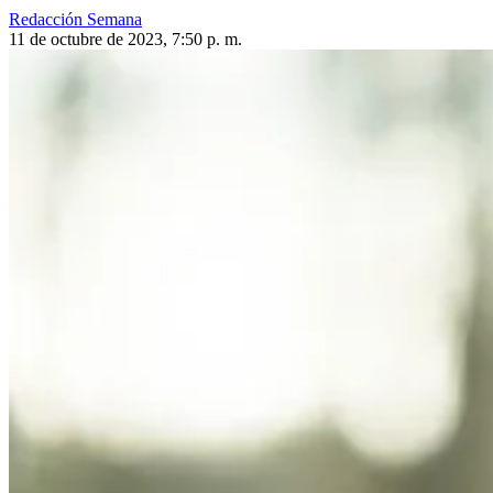
Redacción Semana
11 de octubre de 2023, 7:50 p. m.