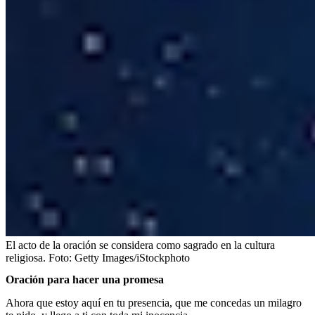
El acto de la oración se considera como sagrado en la cultura
religiosa.
Foto:
Getty Images/iStockphoto
Oración para hacer una promesa
Ahora que estoy aquí en tu presencia, que me concedas un milagro