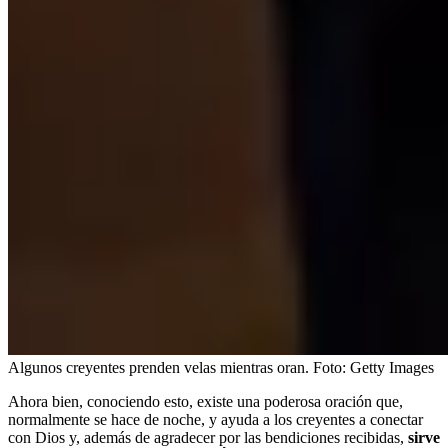
Algunos creyentes prenden velas mientras oran.
Foto:
Getty Images
Ahora bien, conociendo esto, existe una poderosa oración que,
normalmente se hace de noche, y ayuda a los creyentes a conectar
con Dios y, además de agradecer por las bendiciones recibidas,
sirve