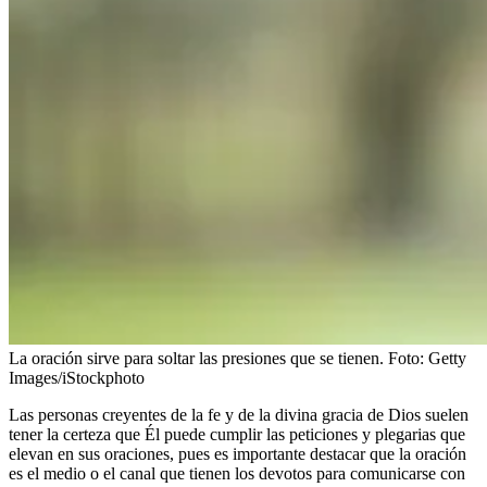
La oración sirve para soltar las presiones que se tienen.
Foto:
Getty
Images/iStockphoto
Las personas creyentes de la fe y de la divina gracia de Dios suelen
tener la certeza que Él puede cumplir las peticiones y plegarias que
elevan en sus oraciones, pues es importante destacar que la oración
es el medio o el canal que tienen los devotos para comunicarse con