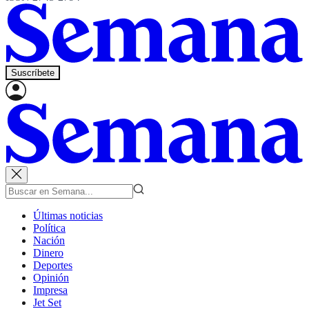
Suscríbete
Últimas noticias
Política
Nación
Dinero
Deportes
Opinión
Impresa
Jet Set