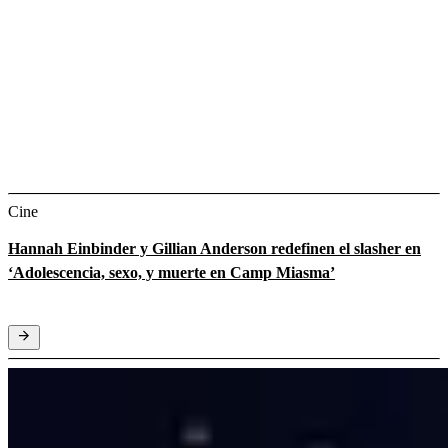
Cine
Hannah Einbinder y Gillian Anderson redefinen el slasher en
‘Adolescencia, sexo, y muerte en Camp Miasma’