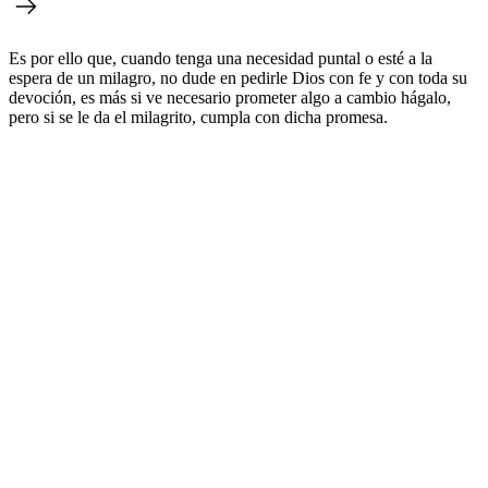
Es por ello que, cuando tenga una necesidad puntal o esté a la
espera de un milagro, no dude en pedirle Dios con fe y con toda su
devoción, es más si ve necesario prometer algo a cambio hágalo,
pero si se le da el milagrito, cumpla con dicha promesa.