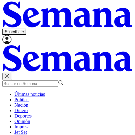
Suscríbete
Últimas noticias
Política
Nación
Dinero
Deportes
Opinión
Impresa
Jet Set