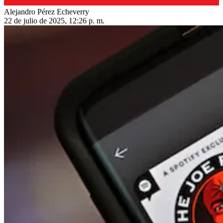
Alejandro Pérez Echeverry
22 de julio de 2025, 12:26 p. m.