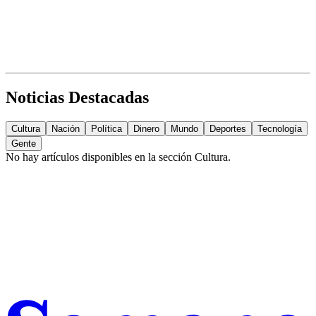
Noticias Destacadas
Cultura
Nación
Política
Dinero
Mundo
Deportes
Tecnología
Gente
No hay artículos disponibles en la sección
Cultura
.