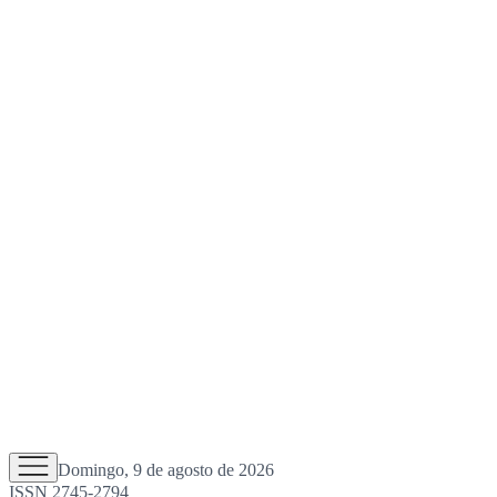
Domingo, 9 de agosto de 2026
ISSN 2745-2794