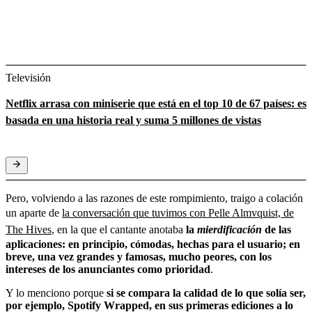
Televisión
Netflix arrasa con miniserie que está en el top 10 de 67 países: es
basada en una historia real y suma 5 millones de vistas
Pero, volviendo a las razones de este rompimiento, traigo a colación
un aparte de
la conversación que tuvimos con Pelle Almvquist, de
The Hives
, en la que el cantante anotaba
la
mierdificación
de las
aplicaciones: en principio, cómodas, hechas para el usuario; en
breve, una vez grandes y famosas, mucho peores, con los
intereses de los anunciantes como prioridad
.
Y lo menciono porque
si se compara la calidad de lo que solía ser,
por ejemplo, Spotify Wrapped, en sus primeras ediciones a lo