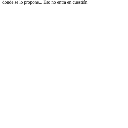
donde se lo propone... Eso no entra en cuestión.