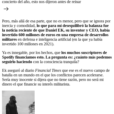
concierto del año, esto nos dijeron antes de reinar
Pero, más allá de esa parte, que no es menor, pero que se ignora por
inercia y comodidad,
lo que para mí desequilibró la balanza fue
la noticia reciente de que Daniel EK, su inventor y CEO, había
invertido 600 millones de euros en una empresa de desarrollos
militares
en defensa e inteligencia artificial (en la que ya había
invertido 100 millones en 2021).
Ya es innegable, por los hechos, que
los muchos suscriptores de
Spotify financiamos esto. La pregunta es: ¿cuánto más podemos
seguirlo haciendo
con la consciencia tranquila?
Ek aseguró al diario
Financial Times
que ese es el nuevo campo de
batalla en un mundo en el que los conflictos parecen acelerarse.
Sería muy inocente si dijera que no tiene razón, pero no será mi
dinero el que financie su interés militarista.