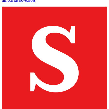
día con las novedades