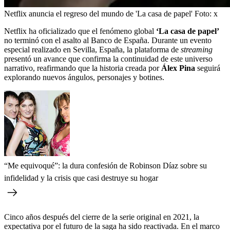
Netflix anuncia el regreso del mundo de 'La casa de papel'
Foto:
x
Netflix ha oficializado que el fenómeno global
‘La casa de papel’
no terminó con el asalto al Banco de España. Durante un evento
especial realizado en Sevilla, España, la plataforma de
streaming
presentó un avance que confirma la continuidad de este universo
narrativo, reafirmando que la historia creada por
Álex Pina
seguirá
explorando nuevos ángulos, personajes y botines.
“Me equivoqué”: la dura confesión de Robinson Díaz sobre su
infidelidad y la crisis que casi destruye su hogar
Cinco años después del cierre de la serie original en 2021, la
expectativa por el futuro de la saga ha sido reactivada. En el marco