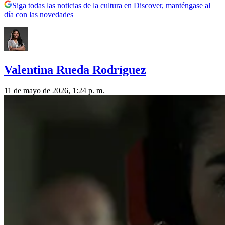
Siga todas las noticias de la cultura en Discover, manténgase al
día con las novedades
Valentina Rueda Rodríguez
11 de mayo de 2026, 1:24 p. m.