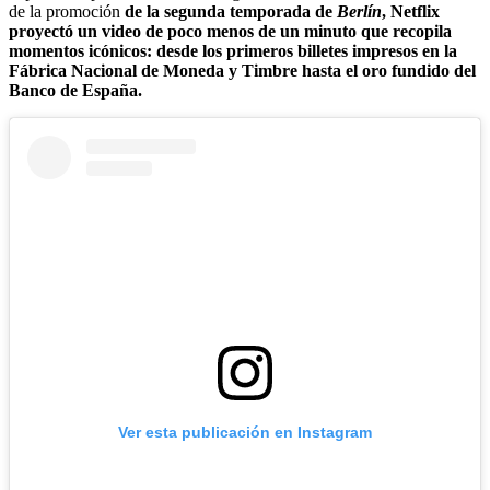
de la promoción
de la segunda temporada de
Berlín
, Netflix
proyectó un video de poco menos de un minuto que recopila
momentos icónicos: desde los primeros billetes impresos en la
Fábrica Nacional de Moneda y Timbre hasta el oro fundido del
Banco de España.
Ver esta publicación en Instagram