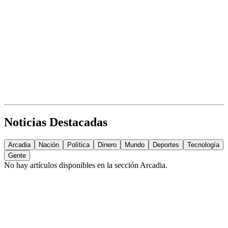
Noticias Destacadas
Arcadia
Nación
Política
Dinero
Mundo
Deportes
Tecnología
Gente
No hay artículos disponibles en la sección
Arcadia
.