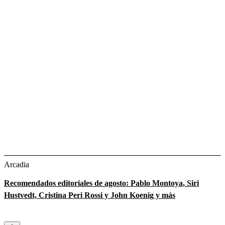
Arcadia
Recomendados editoriales de agosto: Pablo Montoya, Siri
Hustvedt, Cristina Peri Rossi y John Koenig y más