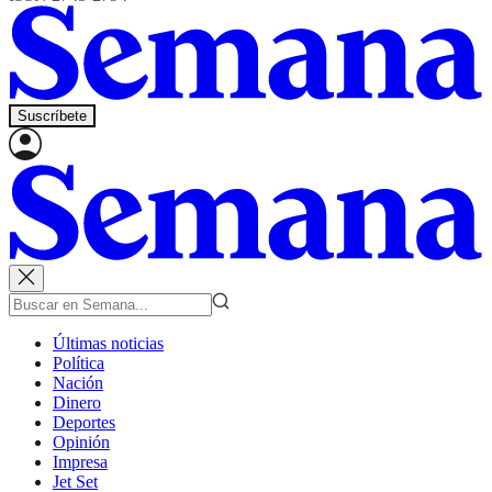
Suscríbete
Últimas noticias
Política
Nación
Dinero
Deportes
Opinión
Impresa
Jet Set