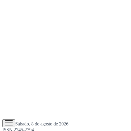
Sábado, 8 de agosto de 2026
ISSN 2745-2794