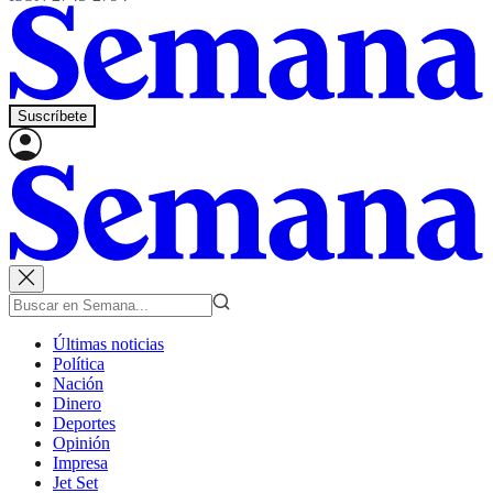
Suscríbete
Últimas noticias
Política
Nación
Dinero
Deportes
Opinión
Impresa
Jet Set