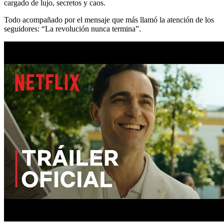
cargado de lujo, secretos y caos.
Todo acompañado por el mensaje que más llamó la atención de los
seguidores: “La revolución nunca termina”.