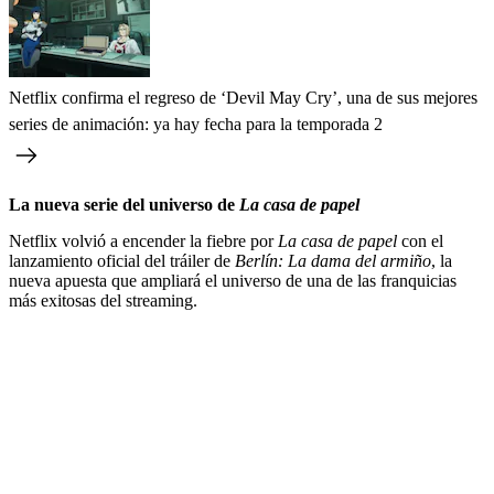
Netflix confirma el regreso de ‘Devil May Cry’, una de sus mejores
series de animación: ya hay fecha para la temporada 2
La nueva serie del universo de
La casa de papel
Netflix volvió a encender la fiebre por
La casa de papel
con el
lanzamiento oficial del tráiler de
Berlín: La dama del armiño
, la
nueva apuesta que ampliará el universo de una de las franquicias
más exitosas del streaming.