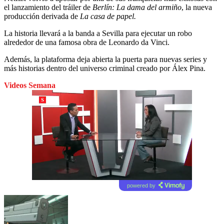
el lanzamiento del tráiler de
Berlín: La dama del armiño
, la nueva
producción derivada de
La casa de papel.
La historia llevará a la banda a Sevilla para ejecutar un robo
alrededor de una famosa obra de Leonardo da Vinci.
Además, la plataforma deja abierta la puerta para nuevas series y
más historias dentro del universo criminal creado por Álex Pina.
Videos Semana
powered by