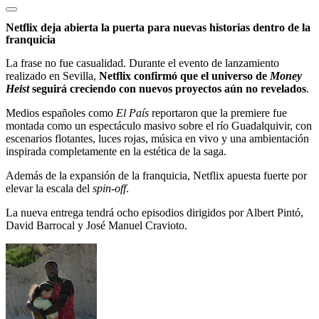
Netflix deja abierta la puerta para nuevas historias dentro de la
franquicia
La frase no fue casualidad. Durante el evento de lanzamiento
realizado en Sevilla,
Netflix confirmó que el universo de
Money
Heist
seguirá creciendo con nuevos proyectos aún no revelados
.
Medios españoles como
El País
reportaron que la premiere fue
montada como un espectáculo masivo sobre el río Guadalquivir, con
escenarios flotantes, luces rojas, música en vivo y una ambientación
inspirada completamente en la estética de la saga.
Además de la expansión de la franquicia, Netflix apuesta fuerte por
elevar la escala del
spin-off
.
La nueva entrega tendrá ocho episodios dirigidos por Albert Pintó,
David Barrocal y José Manuel Cravioto.