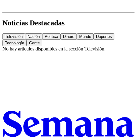
Noticias Destacadas
Televisión
Nación
Política
Dinero
Mundo
Deportes
Tecnología
Gente
No hay artículos disponibles en la sección
Televisión
.