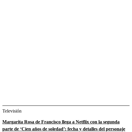
Televisión
Margarita Rosa de Francisco llega a Netflix con la segunda
parte de ‘Cien años de soledad’: fecha y detalles del personaje