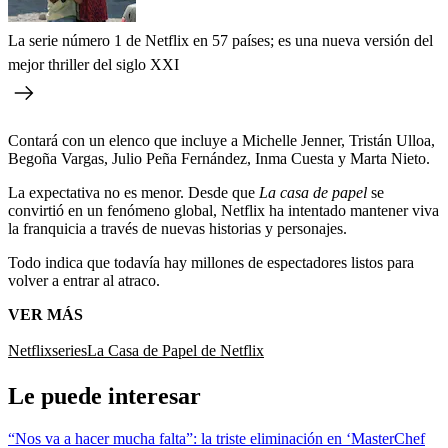
La serie número 1 de Netflix en 57 países; es una nueva versión del
mejor thriller del siglo XXI
Contará con un elenco que incluye a Michelle Jenner, Tristán Ulloa,
Begoña Vargas, Julio Peña Fernández, Inma Cuesta y Marta Nieto.
La expectativa no es menor. Desde que
La casa de papel
se
convirtió en un fenómeno global, Netflix ha intentado mantener viva
la franquicia a través de nuevas historias y personajes.
Todo indica que todavía hay millones de espectadores listos para
volver a entrar al atraco.
VER MÁS
Netflix
series
La Casa de Papel de Netflix
Le puede interesar
“Nos va a hacer mucha falta”: la triste eliminación en ‘MasterChef