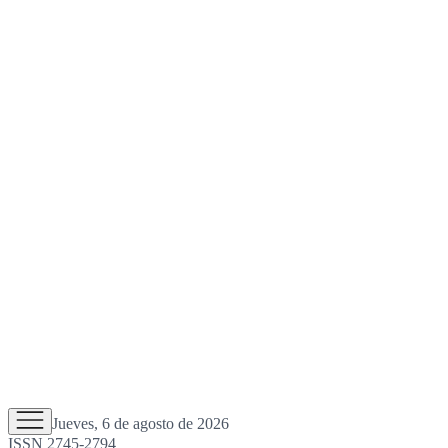
Jueves, 6 de agosto de 2026
ISSN 2745-2794