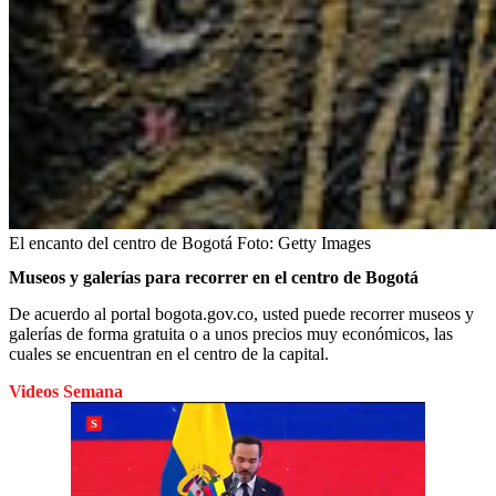
El encanto del centro de Bogotá
Foto:
Getty Images
Museos y galerías para recorrer en el centro de Bogotá
De acuerdo al portal bogota.gov.co, usted puede recorrer museos y
galerías de forma gratuita o a unos precios muy económicos, las
cuales se encuentran en el centro de la capital.
Videos Semana