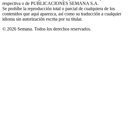
respectiva o de PUBLICACIONES SEMANA S.A.
window
Se prohíbe la reproducción total o parcial de cualquiera de los
contenidos que aquí aparezca, así como su traducción a cualquier
idioma sin autorización escrita por su titular.
© 2026 Semana. Todos los derechos reservados.