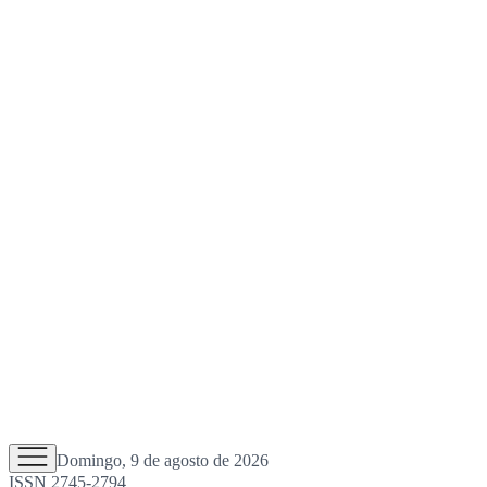
Domingo, 9 de agosto de 2026
ISSN 2745-2794