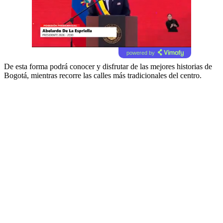
powered by
De esta forma podrá conocer y disfrutar de las mejores historias de
Bogotá, mientras recorre las calles más tradicionales del centro.