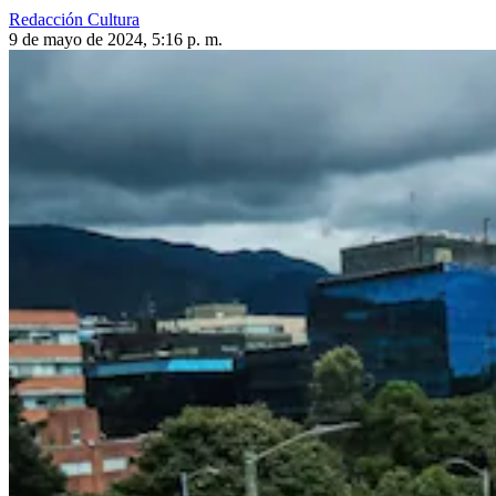
Redacción Cultura
9 de mayo de 2024, 5:16 p. m.