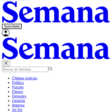
Suscríbete
Últimas noticias
Política
Nación
Dinero
Deportes
Opinión
Impresa
Jet Set