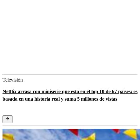
Televisión
Netflix arrasa con miniserie que está en el top 10 de 67 países: es
basada en una historia real y suma 5 millones de vistas