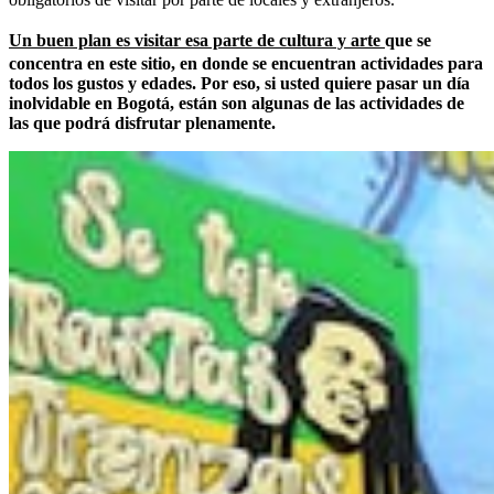
Un buen plan es visitar esa parte de cultura y arte
que se
concentra en este sitio, en donde se encuentran actividades para
todos los gustos y edades. Por eso, si usted quiere pasar un día
inolvidable en Bogotá, están son algunas de las actividades de
las que podrá disfrutar plenamente.