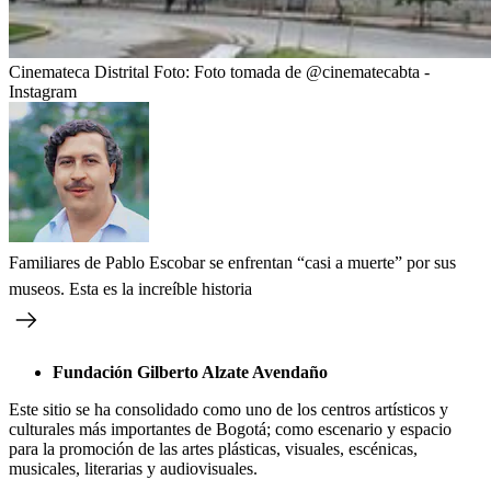
Cinemateca Distrital
Foto:
Foto tomada de @cinematecabta -
Instagram
Familiares de Pablo Escobar se enfrentan “casi a muerte” por sus
museos. Esta es la increíble historia
Fundación Gilberto Alzate Avendaño
Este sitio se ha consolidado como uno de los centros artísticos y
culturales más importantes de Bogotá; como escenario y espacio
para la promoción de las artes plásticas, visuales, escénicas,
musicales, literarias y audiovisuales.