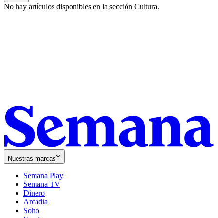
No hay artículos disponibles en la sección
Cultura
.
Nuestras marcas
Semana Play
Semana TV
Dinero
Arcadia
Soho
Opens