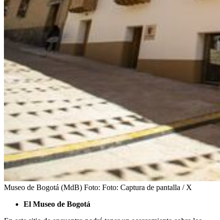
Museo de Bogotá (MdB)
Foto:
Foto: Captura de pantalla / X
El Museo de Bogotá