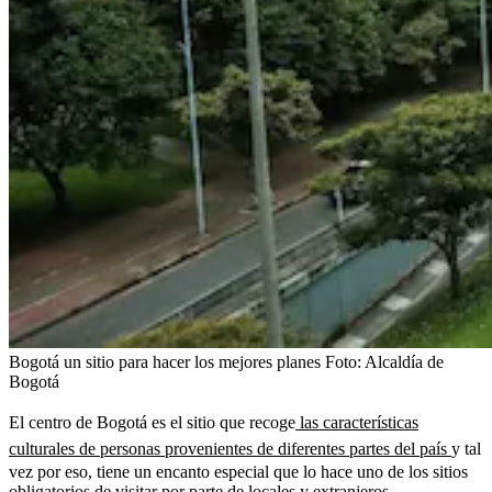
Bogotá un sitio para hacer los mejores planes
Foto:
Alcaldía de
Bogotá
El centro de Bogotá es el sitio que recoge
las características
culturales de personas provenientes de diferentes partes del país
y tal
vez por eso, tiene un encanto especial que lo hace uno de los sitios
obligatorios de visitar por parte de locales y extranjeros.