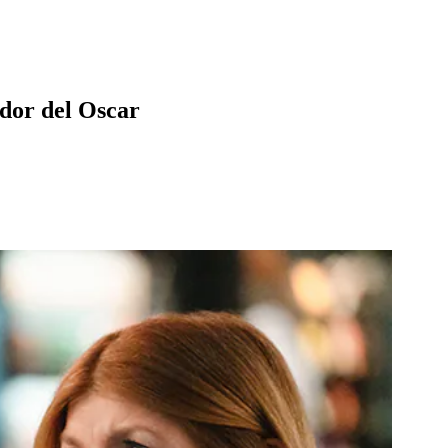
ador del Oscar