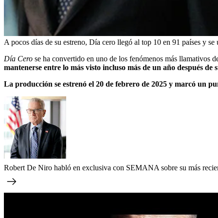
A pocos días de su estreno, Día cero llegó al top 10 en 91 países y se
Día Cero
se ha convertido en uno de los fenómenos más llamativos del
mantenerse entre lo más visto incluso más de un año después de s
La producción se estrenó el 20 de febrero de 2025 y marcó un pun
Robert De Niro habló en exclusiva con SEMANA sobre su más recien