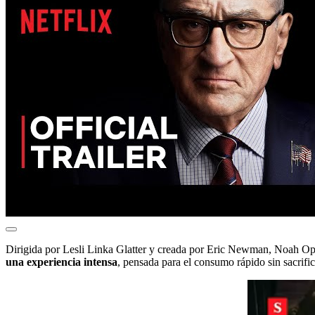
Dirigida por Lesli Linka Glatter y creada por Eric Newman, Noah 
una experiencia intensa
, pensada para el consumo rápido sin sacrific