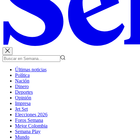
Últimas noticias
Política
Nación
Dinero
Deportes
Opinión
Impresa
Jet Set
Elecciones 2026
Foros Semana
Mejor Colombia
Semana Play
Mundo