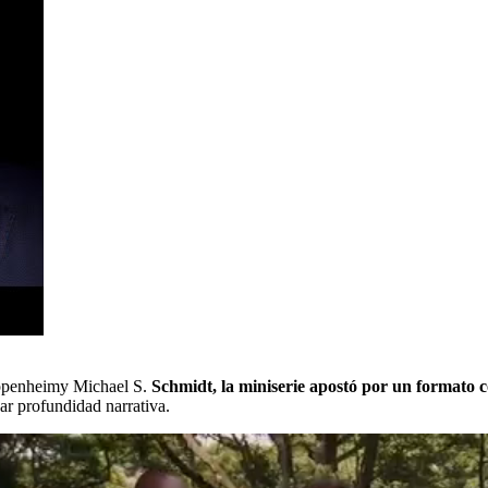
Oppenheimy Michael S.
Schmidt, la miniserie apostó por un formato c
ar profundidad narrativa.