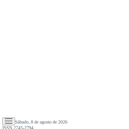
Sábado, 8 de agosto de 2026
ISSN 2745-2794