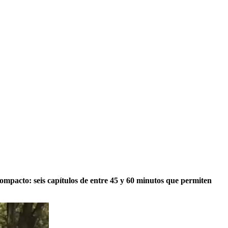
ompacto: seis capítulos de entre 45 y 60 minutos que permiten