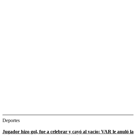
Deportes
Jugador hizo gol, fue a celebrar y cayó al vacío: VAR le anuló la