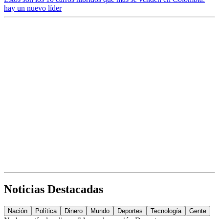
hay un nuevo líder
Noticias Destacadas
Nación
Política
Dinero
Mundo
Deportes
Tecnología
Gente