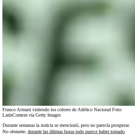
Franco Armani vistiendo los colores de Atlético Nacional
Foto:
LatinContent via Getty Images
Durante semanas la noticia se mencionó, pero no parecía prosperar.
No obstante,
durante las últimas horas todo parece haber tomado