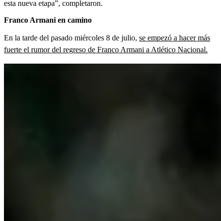
esta nueva etapa”, completaron.
Franco Armani en camino
En la tarde del pasado miércoles 8 de julio,
se empezó a hacer más
fuerte el rumor del regreso de Franco Armani a Atlético Nacional.