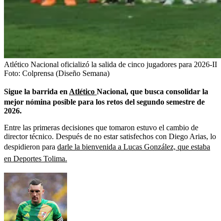
Atlético Nacional oficializó la salida de cinco jugadores para 2026-II
Foto:
Colprensa (Diseño Semana)
Sigue la barrida en
Atlético
Nacional, que busca consolidar la
mejor nómina posible para los retos del segundo semestre de
2026.
Entre las primeras decisiones que tomaron estuvo el cambio de
director técnico. Después de no estar satisfechos con Diego Arias, lo
despidieron para
darle la bienvenida a Lucas González, que estaba
en Deportes Tolima.