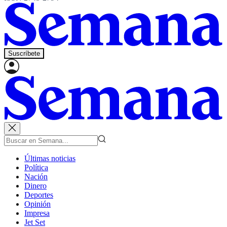
Suscríbete
Últimas noticias
Política
Nación
Dinero
Deportes
Opinión
Impresa
Jet Set