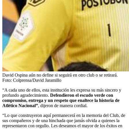
David Ospina aún no define si seguirá en otro club o se retirará.
Foto:
Colprensa/David Jaramillo
“A cada uno de ellos, esta institución les expresa su más sincero y
profundo agradecimiento.
Defendieron el escudo verde con
compromiso, entrega y un respeto que enaltece la historia de
Atlético Nacional”
, dijeron de manera cordial.
“Lo que construyeron aquí permanecerá en la memoria del Club, de
sus compañeros y de una hinchada que jamás olvida a quienes la
representaron con orgullo. Les deseamos el mayor de los éxitos en