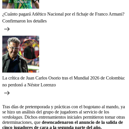
¿Cuánto pagará Atlético Nacional por el fichaje de Franco Armani?
Confirmaron los detalles
La crítica de Juan Carlos Osorio tras el Mundial 2026 de Colombia:
no perdonó a Néstor Lorenzo
Tras días de pretemporada y prácticas con el bogotano al mando, ya
se hizo un análisis del grupo de jugadores al servicio de los
verdolagas
. Dichos entrenamientos iniciales permitieron tomar otras
determinaciones, que
desencadenaron el anuncio de la salida de
cinco jugadores de cara a la segunda parte del año.