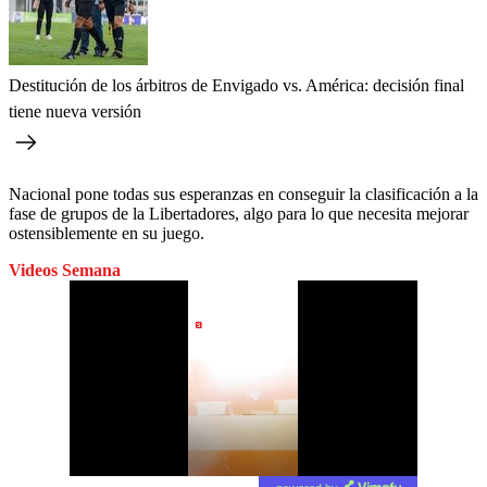
Destitución de los árbitros de Envigado vs. América: decisión final
tiene nueva versión
Nacional pone todas sus esperanzas en conseguir la clasificación a la
fase de grupos de la Libertadores, algo para lo que necesita mejorar
ostensiblemente en su juego.
Videos Semana