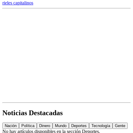
rieles capitalinos
Noticias Destacadas
Nación
Política
Dinero
Mundo
Deportes
Tecnología
Gente
No hay artículos disponibles en la sección
Deportes
.