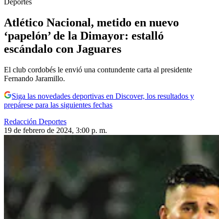
Deportes
Atlético Nacional, metido en nuevo
‘papelón’ de la Dimayor: estalló
escándalo con Jaguares
El club cordobés le envió una contundente carta al presidente
Fernando Jaramillo.
Siga las novedades deportivas en Discover, los resultados y
prepárese para las siguientes fechas
Redacción Deportes
19 de febrero de 2024, 3:00 p. m.