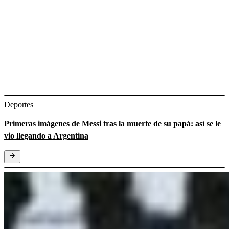
Deportes
Primeras imágenes de Messi tras la muerte de su papá: así se le
vio llegando a Argentina