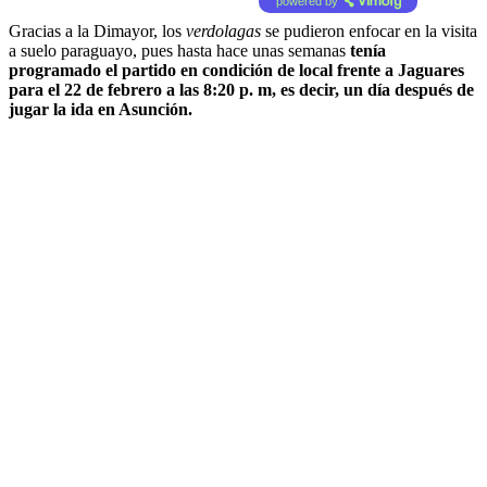
powered by
Gracias a la Dimayor, los
verdolagas
se pudieron enfocar en la visita
a suelo paraguayo, pues hasta hace unas semanas
tenía
programado el partido en condición de local frente a Jaguares
para el 22 de febrero a las 8:20 p. m, es decir, un día después de
jugar la ida en Asunción.