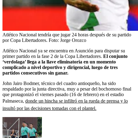
Atlético Nacional tendría que jugar 24 horas después de su partido
por Copa Libertadores.
Foto:
Jorge Orozco
Atlético Nacional ya se encuentra en Asunción para disputar su
primer partido en la fase 2 de la Copa Libertadores.
El conjunto
‘verdolaga’ llega a la llave eliminatoria en un momento
complicado a nivel deportivo y dirigencial, luego de tres
partidos consecutivos sin ganar.
John Jairo Bodmer, técnico del cuadro antioqueño, ha sido
respaldado por la junta directiva, muy a pesar del bochornoso final
que protagonizó el viernes pasado (16 de febrero) en el estadio
Palmaseca,
donde un hincha se infiltró en la rueda de prensa y lo
insultó por las decisiones tomadas con el plantel.