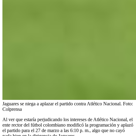
Jaguares se niega a aplazar el partido contra Atlético Nacional.
Foto:
Colprensa
Al ver que estaría perjudicando los intereses de Atlético Nacional, el
ente rector del fútbol colombiano modificó la programación y aplazó
el partido para el 27 de marzo a las 6:10 p. m., algo que no cayó
nada bien en la dirigencia de Jaguares.