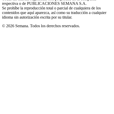
respectiva o de PUBLICACIONES SEMANA S.A.
window
Se prohíbe la reproducción total o parcial de cualquiera de los
contenidos que aquí aparezca, así como su traducción a cualquier
idioma sin autorización escrita por su titular.
© 2026 Semana. Todos los derechos reservados.