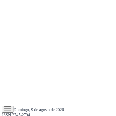
Domingo, 9 de agosto de 2026
ISSN 2745-2794