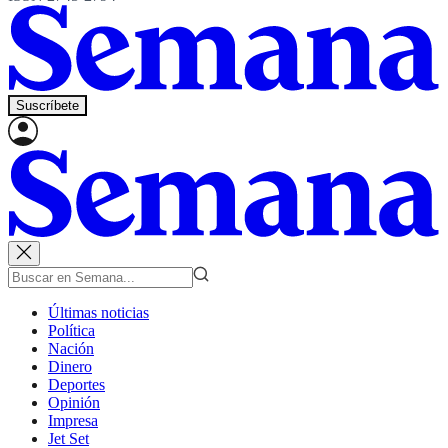
Suscríbete
Últimas noticias
Política
Nación
Dinero
Deportes
Opinión
Impresa
Jet Set