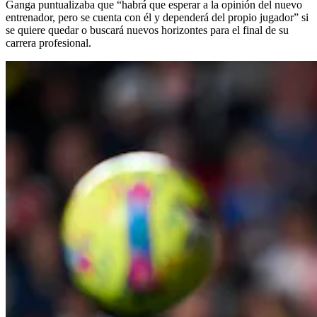
Ganga puntualizaba que “habrá que esperar a la opinión del nuevo
entrenador, pero se cuenta con él y dependerá del propio jugador” si
se quiere quedar o buscará nuevos horizontes para el final de su
carrera profesional.