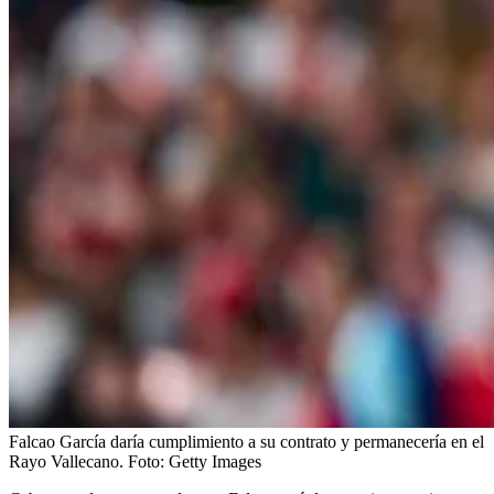
Falcao García daría cumplimiento a su contrato y permanecería en el
Rayo Vallecano.
Foto:
Getty Images