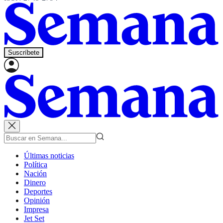
Suscríbete
Últimas noticias
Política
Nación
Dinero
Deportes
Opinión
Impresa
Jet Set