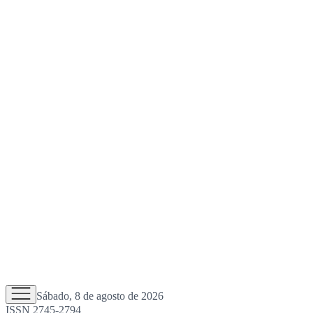
Sábado, 8 de agosto de 2026
ISSN 2745-2794