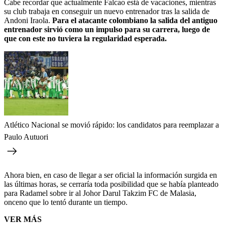
Cabe recordar que actualmente Falcao está de vacaciones, mientras
su club trabaja en conseguir un nuevo entrenador tras la salida de
Andoni Iraola.
Para el atacante colombiano la salida del antiguo
entrenador sirvió como un impulso para su carrera, luego de
que con este no tuviera la regularidad esperada.
Atlético Nacional se movió rápido: los candidatos para reemplazar a
Paulo Autuori
Ahora bien, en caso de llegar a ser oficial la información surgida en
las últimas horas, se cerraría toda posibilidad que se había planteado
para Radamel sobre ir al Johor Darul Takzim FC de Malasia,
onceno que lo tentó durante un tiempo.
VER MÁS