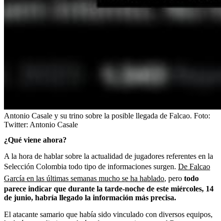
Antonio Casale y su trino sobre la posible llegada de Falcao.
Foto:
Twitter: Antonio Casale
¿Qué viene ahora?
A la hora de hablar sobre la actualidad de jugadores referentes en la
Selección Colombia todo tipo de informaciones surgen.
De Falcao
García en las últimas semanas mucho se ha hablado
, pero
todo
parece indicar que durante la tarde-noche de este miércoles, 14
de junio, habría llegado la información más precisa.
El atacante samario que había sido vinculado con diversos equipos,