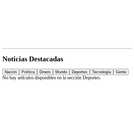
Noticias Destacadas
Nación
Política
Dinero
Mundo
Deportes
Tecnología
Gente
No hay artículos disponibles en la sección
Deportes
.