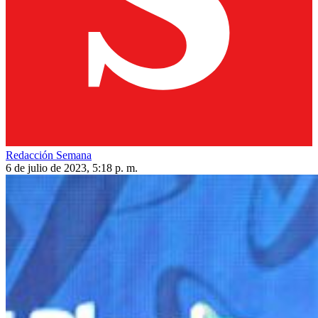
Redacción Semana
6 de julio de 2023, 5:18 p. m.