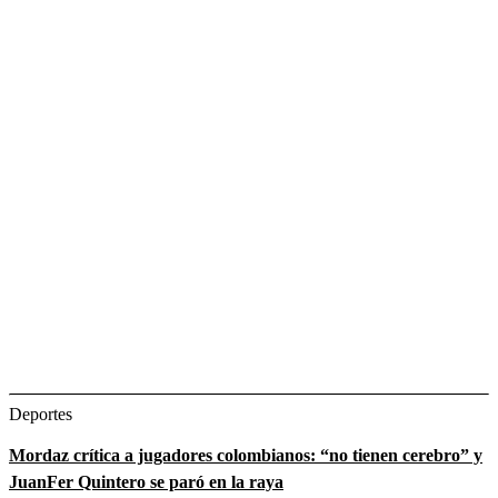
Deportes
Mordaz crítica a jugadores colombianos: “no tienen cerebro” y
JuanFer Quintero se paró en la raya