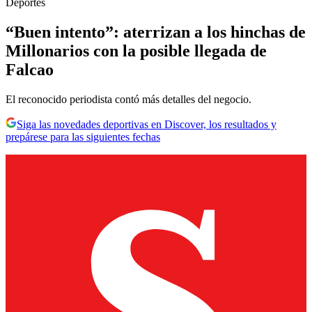
Deportes
“Buen intento”: aterrizan a los hinchas de
Millonarios con la posible llegada de
Falcao
El reconocido periodista contó más detalles del negocio.
Siga las novedades deportivas en Discover, los resultados y
prepárese para las siguientes fechas