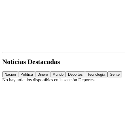
Noticias Destacadas
Nación
Política
Dinero
Mundo
Deportes
Tecnología
Gente
No hay artículos disponibles en la sección
Deportes
.