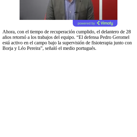
powered by
Ahora, con el tiempo de recuperación cumplido, el delantero de 28
años retornó a los trabajos del equipo. “El defensa Pedro Geromel
está activo en el campo bajo la supervisión de fisioterapia junto con
Borja y Léo Pereira”, señaló el medio portugués.