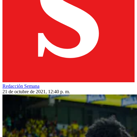
Redacción Semana
21 de octubre de 2021, 12:40 p. m.