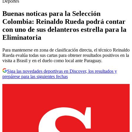
Deportes
Buenas noticas para la Selección
Colombia: Reinaldo Rueda podrá contar
con uno de sus delanteros estrella para la
Eliminatoria
Para mantenerse en zona de clasificación directa, el técnico Reinaldo
Rueda evalúa todas sus cartas para obtener resultados positivos en la
visita a Brasil y en el duelo como local ante Paraguay.
Siga las novedades deportivas en Discover, los resultados y
prepárese para las siguientes fechas