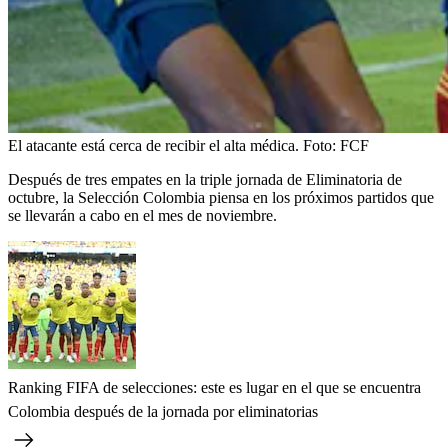
El atacante está cerca de recibir el alta médica.
Foto:
FCF
Después de tres empates en la triple jornada de Eliminatoria de
octubre, la Selección Colombia piensa en los próximos partidos que
se llevarán a cabo en el mes de noviembre.
Ranking FIFA de selecciones: este es lugar en el que se encuentra
Colombia después de la jornada por eliminatorias