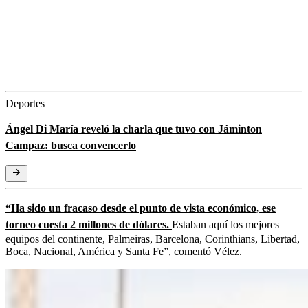
Deportes
Ángel Di María reveló la charla que tuvo con Jáminton
Campaz: busca convencerlo
“Ha sido un fracaso desde el punto de vista económico, ese
torneo cuesta 2 millones de dólares.
Estaban aquí los mejores
equipos del continente, Palmeiras, Barcelona, Corinthians, Libertad,
Boca, Nacional, América y Santa Fe”, comentó Vélez.