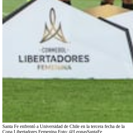
Santa Fe enfrentó a Universidad de Chile en la tercera fecha de la
Copa Libertadores Femenina
Foto:
@LeonasSantaFe