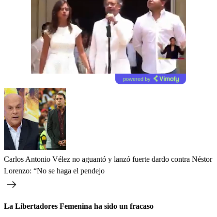
powered by
Carlos Antonio Vélez no aguantó y lanzó fuerte dardo contra Néstor
Lorenzo: “No se haga el pendejo
La Libertadores Femenina ha sido un fracaso