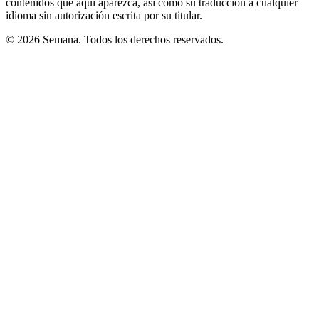
contenidos que aquí aparezca, así como su traducción a cualquier
idioma sin autorización escrita por su titular.
© 2026 Semana. Todos los derechos reservados.