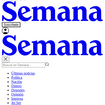
Suscríbete
Últimas noticias
Política
Nación
Dinero
Deportes
Opinión
Impresa
Jet Set