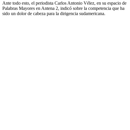
Ante todo esto, el periodista Carlos Antonio Vélez, en su espacio de
Palabras Mayores en Antena 2, indicó sobre la competencia que ha
sido un dolor de cabeza para la dirigencia sudamericana.