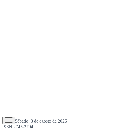
Sábado, 8 de agosto de 2026
ISSN 2745-2794