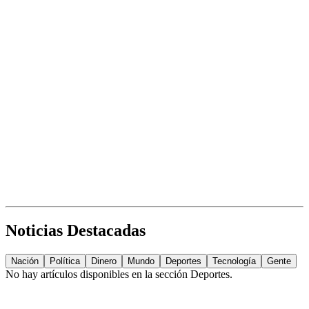
Noticias Destacadas
Nación
Política
Dinero
Mundo
Deportes
Tecnología
Gente
No hay artículos disponibles en la sección
Deportes
.