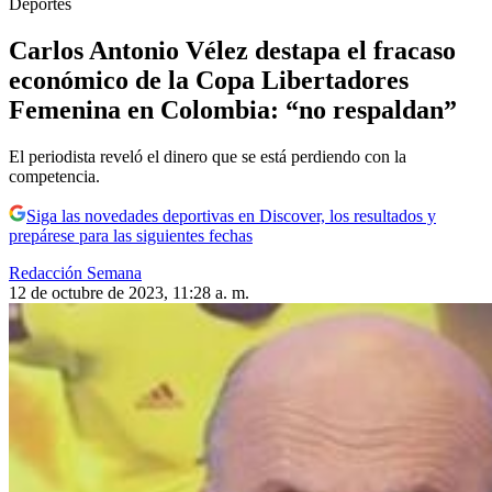
Deportes
Carlos Antonio Vélez destapa el fracaso
económico de la Copa Libertadores
Femenina en Colombia: “no respaldan”
El periodista reveló el dinero que se está perdiendo con la
competencia.
Siga las novedades deportivas en Discover, los resultados y
prepárese para las siguientes fechas
Redacción Semana
12 de octubre de 2023, 11:28 a. m.