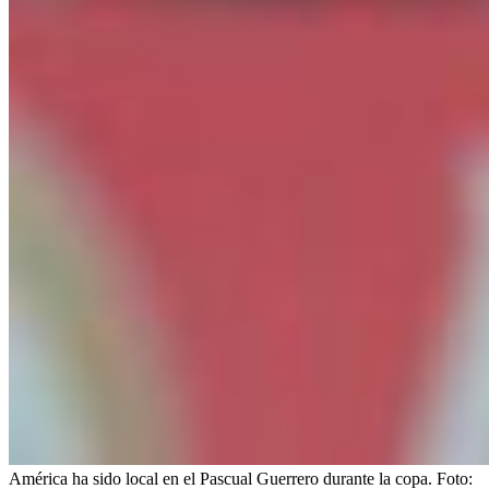
América ha sido local en el Pascual Guerrero durante la copa.
Foto: