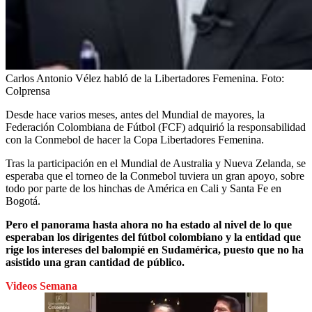
Carlos Antonio Vélez habló de la Libertadores Femenina.
Foto:
Colprensa
Desde hace varios meses, antes del Mundial de mayores, la
Federación Colombiana de Fútbol (FCF) adquirió la responsabilidad
con la Conmebol de hacer la Copa Libertadores Femenina.
Tras la participación en el Mundial de Australia y Nueva Zelanda, se
esperaba que el torneo de la Conmebol tuviera un gran apoyo, sobre
todo por parte de los hinchas de América en Cali y Santa Fe en
Bogotá.
Pero el panorama hasta ahora no ha estado al nivel de lo que
esperaban los dirigentes del fútbol colombiano y la entidad que
rige los intereses del balompié en Sudamérica, puesto que no ha
asistido una gran cantidad de público.
Videos Semana