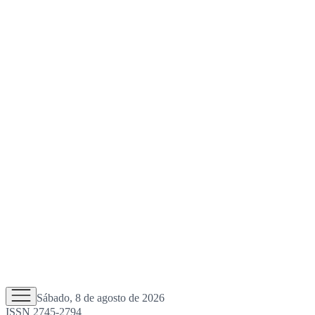
Sábado, 8 de agosto de 2026
ISSN 2745-2794