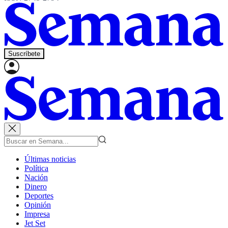
Suscríbete
Últimas noticias
Política
Nación
Dinero
Deportes
Opinión
Impresa
Jet Set