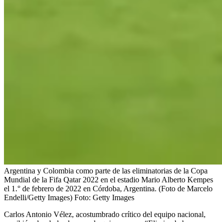
Argentina y Colombia como parte de las eliminatorias de la Copa
Mundial de la Fifa Qatar 2022 en el estadio Mario Alberto Kempes
el 1.° de febrero de 2022 en Córdoba, Argentina. (Foto de Marcelo
Endelli/Getty Images)
Foto:
Getty Images
Carlos Antonio Vélez, acostumbrado crítico del equipo nacional,