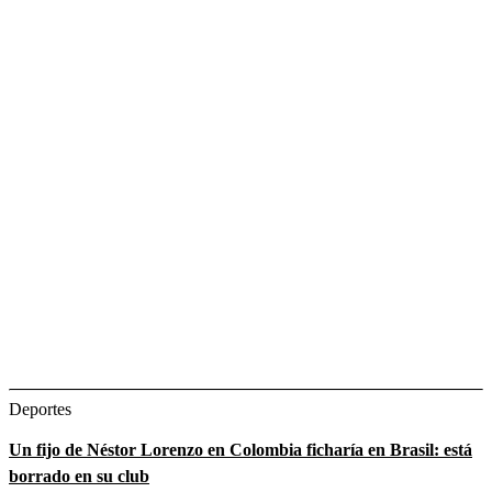
Deportes
Un fijo de Néstor Lorenzo en Colombia ficharía en Brasil: está
borrado en su club