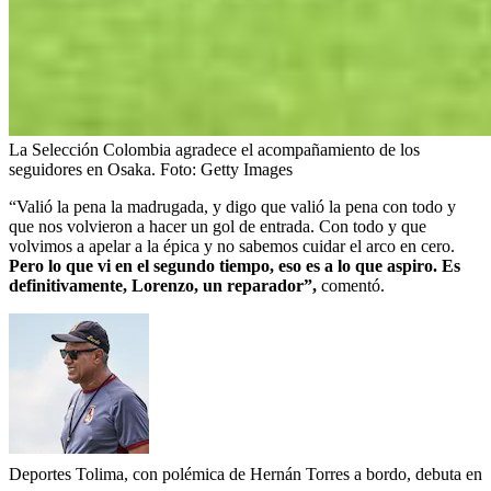
La Selección Colombia agradece el acompañamiento de los
seguidores en Osaka.
Foto:
Getty Images
“Valió la pena la madrugada, y digo que valió la pena con todo y
que nos volvieron a hacer un gol de entrada. Con todo y que
volvimos a apelar a la épica y no sabemos cuidar el arco en cero.
Pero lo que vi en el segundo tiempo, eso es a lo que aspiro. Es
definitivamente, Lorenzo, un reparador”,
comentó.
Deportes Tolima, con polémica de Hernán Torres a bordo, debuta en