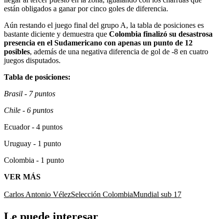
están obligados a ganar por cinco goles de diferencia.
Aún restando el juego final del grupo A, la tabla de posiciones es
bastante diciente y demuestra que
Colombia finalizó su desastrosa
presencia en el Sudamericano con apenas un punto de 12
posibles
, además de una negativa diferencia de gol de -8 en cuatro
juegos disputados.
Tabla de posiciones:
Brasil - 7 puntos
Chile - 6 puntos
Ecuador - 4 puntos
Uruguay - 1 punto
Colombia - 1 punto
VER MÁS
Carlos Antonio Vélez
Selección Colombia
Mundial sub 17
Le puede interesar