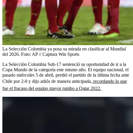
La Selección Colombia ya posa su mirada en clasificar al Mundial
del 2026.
Foto:
AP // Captura Win Sports
La Selección Colombia Sub-17 sentenció su oportunidad de ir a la
Copa Mundo de la categoría este mismo año. El equipo nacional, el
pasado miércoles 5 de abril, perdió el partido de la última fecha ante
Chile por 2-0 y dijo adiós de manera anticipada,
recordando lo que
fue el fracaso del equipo mayor rumbo a Qatar 2022.