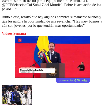
escribió sobre lo hecho por el equipo menor: “Eliminada la
@FCFSeleccionCol Sub-17 del Mundial. Pobre la actuación de los
pelaos…”.
Junto a esto, resaltó que hay algunos nombres sumamente buenos y
que les augura la oportunidad de una revancha: “Hay muy buenos y
aún son jóvenes, por lo que tendrán más oportunidades”.
Videos Semana
powered by