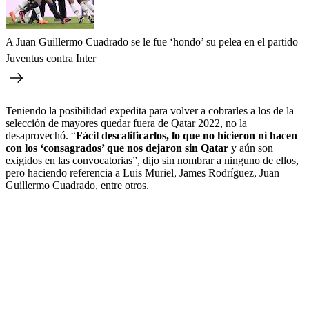
A Juan Guillermo Cuadrado se le fue ‘hondo’ su pelea en el partido
Juventus contra Inter
Teniendo la posibilidad expedita para volver a cobrarles a los de la
selección de mayores quedar fuera de Qatar 2022, no la
desaprovechó. “
Fácil descalificarlos, lo que no hicieron ni hacen
con los ‘consagrados’ que nos dejaron sin Qatar
y aún son
exigidos en las convocatorias”, dijo sin nombrar a ninguno de ellos,
pero haciendo referencia a Luis Muriel, James Rodríguez, Juan
Guillermo Cuadrado, entre otros.