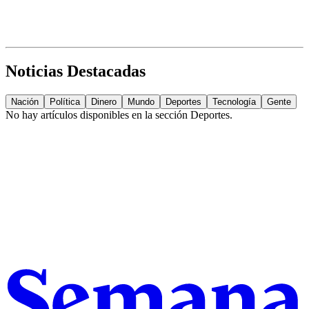
Noticias Destacadas
Nación
Política
Dinero
Mundo
Deportes
Tecnología
Gente
No hay artículos disponibles en la sección
Deportes
.