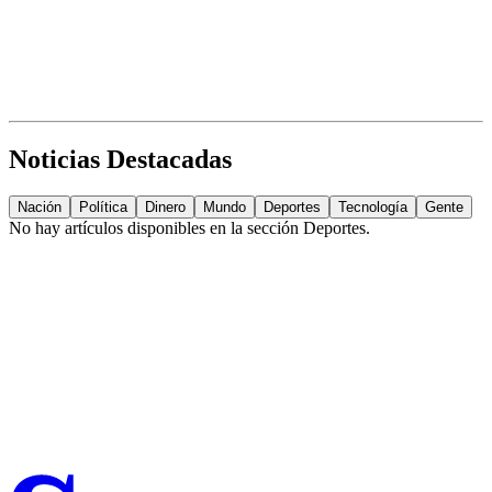
Noticias Destacadas
Nación
Política
Dinero
Mundo
Deportes
Tecnología
Gente
No hay artículos disponibles en la sección
Deportes
.