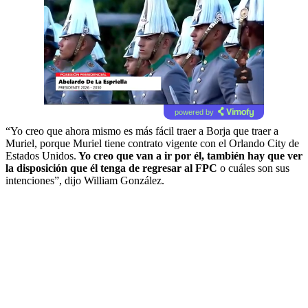
powered by
“Yo creo que ahora mismo es más fácil traer a Borja que traer a
Muriel, porque Muriel tiene contrato vigente con el Orlando City de
Estados Unidos.
Yo creo que van a ir por él, también hay que ver
la disposición que él tenga de regresar al FPC
o cuáles son sus
intenciones”, dijo William González.