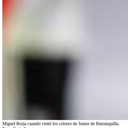
Miguel Borja cuando vistió los colores de Junior de Barranquilla.