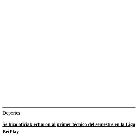
Deportes
Se hizo oficial: echaron al primer técnico del semestre en la Liga
BetPlay