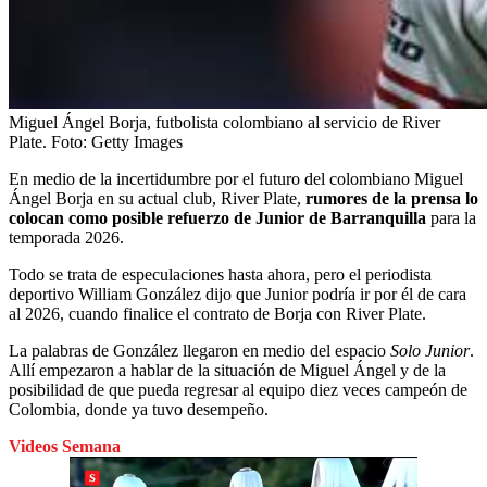
Miguel Ángel Borja, futbolista colombiano al servicio de River
Plate.
Foto:
Getty Images
En medio de la incertidumbre por el futuro del colombiano Miguel
Ángel Borja en su actual club, River Plate,
rumores de la prensa lo
colocan como posible refuerzo de Junior de Barranquilla
para la
temporada 2026.
Todo se trata de especulaciones hasta ahora, pero el periodista
deportivo William González dijo que Junior podría ir por él de cara
al 2026, cuando finalice el contrato de Borja con River Plate.
La palabras de González llegaron en medio del espacio
Solo Junior
.
Allí empezaron a hablar de la situación de Miguel Ángel y de la
posibilidad de que pueda regresar al equipo diez veces campeón de
Colombia, donde ya tuvo desempeño.
Videos Semana