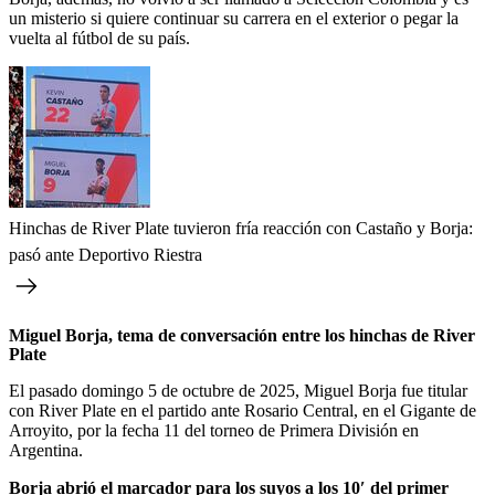
un misterio si quiere continuar su carrera en el exterior o pegar la
vuelta al fútbol de su país.
Hinchas de River Plate tuvieron fría reacción con Castaño y Borja:
pasó ante Deportivo Riestra
Miguel Borja, tema de conversación entre los hinchas de River
Plate
El pasado domingo 5 de octubre de 2025, Miguel Borja fue titular
con River Plate en el partido ante Rosario Central, en el Gigante de
Arroyito, por la fecha 11 del torneo de Primera División en
Argentina.
Borja abrió el marcador para los suyos a los 10′ del primer