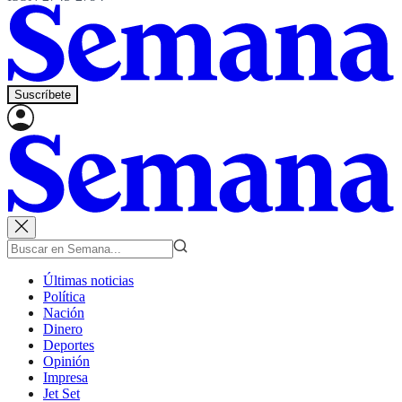
Suscríbete
Últimas noticias
Política
Nación
Dinero
Deportes
Opinión
Impresa
Jet Set