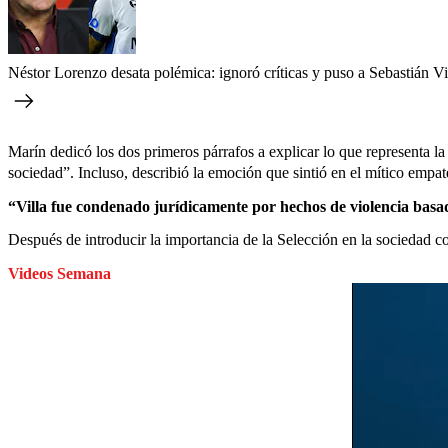
Néstor Lorenzo desata polémica: ignoró críticas y puso a Sebastián Vi
Marín dedicó los dos primeros párrafos a explicar lo que representa l
sociedad”. Incluso, describió la emoción que sintió en el mítico empat
“Villa fue condenado jurídicamente por hechos de violencia basa
Después de introducir la importancia de la Selección en la sociedad 
Videos Semana