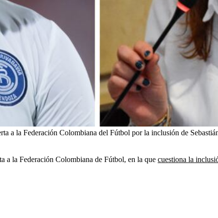
ierta a la Federación Colombiana del Fútbol por la inclusión de Sebastián 
erta a la Federación Colombiana de Fútbol, en la que
cuestiona la inclusi