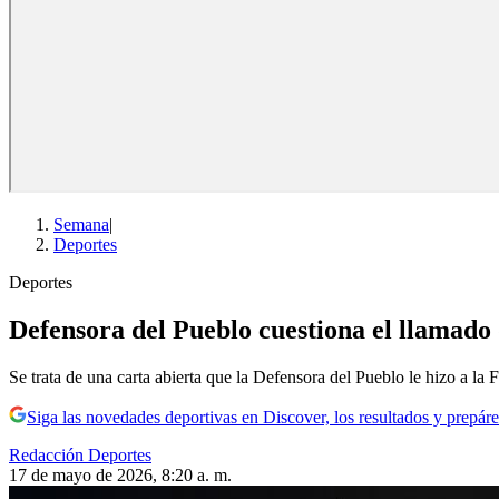
Semana
|
Deportes
Deportes
Defensora del Pueblo cuestiona el llamado 
Se trata de una carta abierta que la Defensora del Pueblo le hizo a l
Siga las novedades deportivas en Discover, los resultados y prepáre
Redacción Deportes
17 de mayo de 2026, 8:20 a. m.