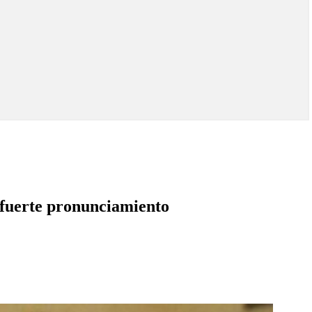
: fuerte pronunciamiento