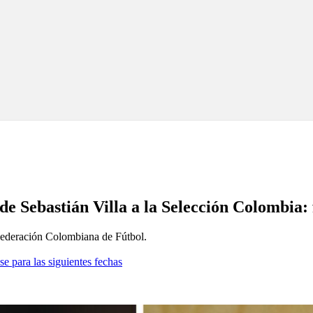
de Sebastián Villa a la Selección Colombia
a Federación Colombiana de Fútbol.
se para las siguientes fechas