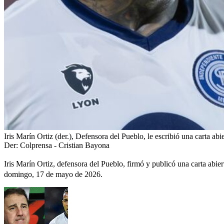
Iris Marín Ortiz (der.), Defensora del Pueblo, le escribió una carta ab
Der: Colprensa - Cristian Bayona
Iris Marín Ortiz, defensora del Pueblo, firmó y publicó una carta abi
domingo, 17 de mayo de 2026.