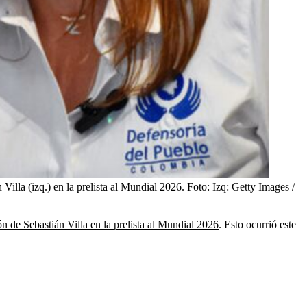
Villa (izq.) en la prelista al Mundial 2026.
Foto:
Izq: Getty Images /
ón de Sebastián Villa en la prelista al Mundial 2026
. Esto ocurrió este