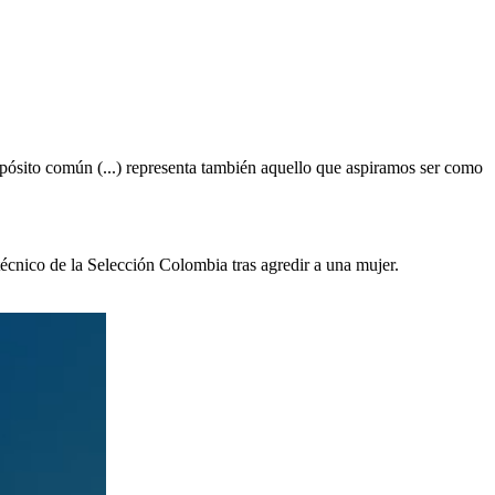
opósito común (...) representa también aquello que aspiramos ser como
écnico de la Selección Colombia tras agredir a una mujer.