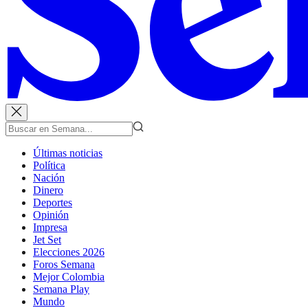
Últimas noticias
Política
Nación
Dinero
Deportes
Opinión
Impresa
Jet Set
Elecciones 2026
Foros Semana
Mejor Colombia
Semana Play
Mundo