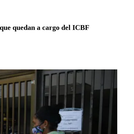
a que quedan a cargo del ICBF