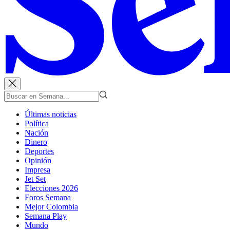
Últimas noticias
Política
Nación
Dinero
Deportes
Opinión
Impresa
Jet Set
Elecciones 2026
Foros Semana
Mejor Colombia
Semana Play
Mundo