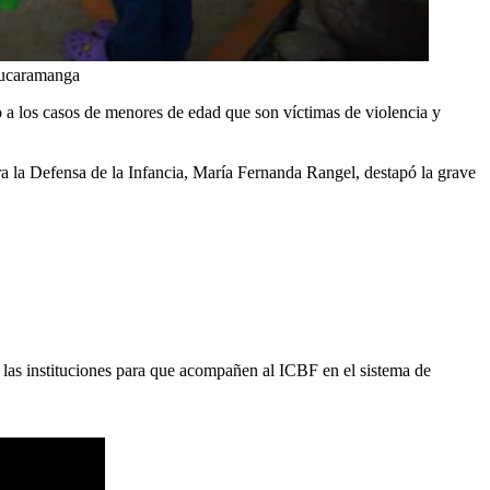
Bucaramanga
o a los casos de menores de edad que son víctimas de violencia y
a la Defensa de la Infancia, María Fernanda Rangel, destapó la grave
 las instituciones para que acompañen al ICBF en el sistema de