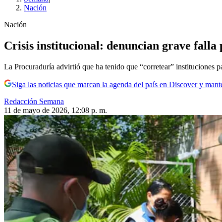
Nación
Nación
Crisis institucional: denuncian grave fall
La Procuraduría advirtió que ha tenido que “corretear” instituciones 
Siga las noticias que marcan la agenda del país en Discover y mant
Redacción Semana
11 de mayo de 2026, 12:08 p. m.