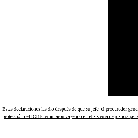
Estas declaraciones las dio después de que su jefe, el procurador ge
protección del ICBF terminaron cayendo en el sistema de justicia pena