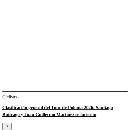
Ciclismo
Clasificación general del Tour de Polonia 2026: Santiago
Buitrago y Juan Guillermo Martínez se lucieron