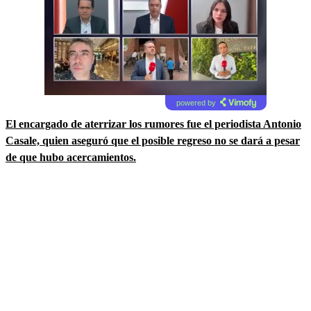
powered by
El encargado de aterrizar los rumores fue el periodista Antonio
Casale, quien aseguró que el posible regreso no se dará a pesar
de que hubo acercamientos.