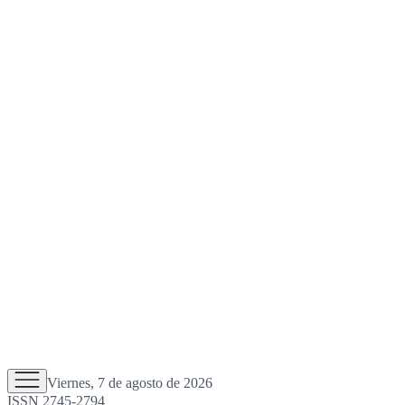
Viernes, 7 de agosto de 2026
ISSN 2745-2794