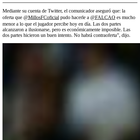
Mediante su cuenta de Twitter, el comunicador aseguró que: la
oferta que
@MillosFCoficial
pudo hacerle a
@FALCAO
es mucho
menor a lo que el jugador percibe hoy en día. Las dos partes
alcanzaron a ilusionarse, pero es económicamente imposible. Las
dos partes hicieron un buen intento. No habrá contraoferta”, dijo.