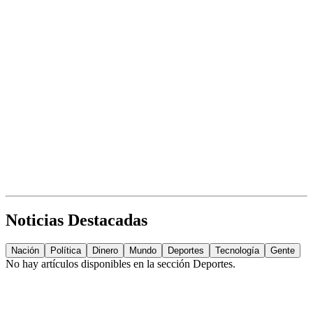
Noticias Destacadas
Nación
Política
Dinero
Mundo
Deportes
Tecnología
Gente
No hay artículos disponibles en la sección
Deportes
.