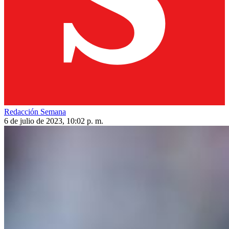
Redacción Semana
6 de julio de 2023, 10:02 p. m.