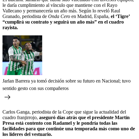
le daría cumplimiento al vínculo que mantiene con el Rayo
Vallecano y permanecería un año más. Según lo reveló Raul
Granado, periodista de
Onda Cero
en Madrid, España,
el ‘Tigre’
“cumplirá su contrato y seguirá un año más” en el cuadro
rayista.
Jarlan Barrera ya tomó decisión sobre su futuro en Nacional; tuvo
sentido gesto con sus compañeros
Carlos Ganga, periodista de la Cope que sigue la actualidad del
cuadro franjirrojo,
aseguró días atrás que el presidente Martín
Presa está contento con Radamel y le pondría todas las
facilidades para que continúe una temporada más como uno de
los líderes del vestuario.