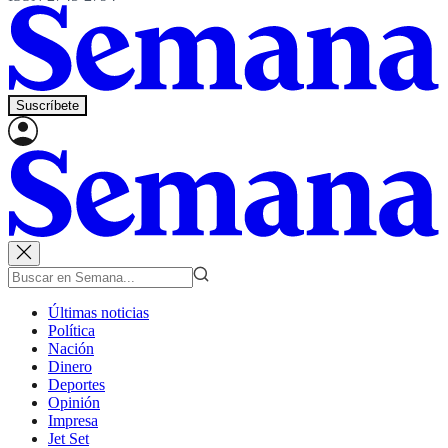
Suscríbete
Últimas noticias
Política
Nación
Dinero
Deportes
Opinión
Impresa
Jet Set