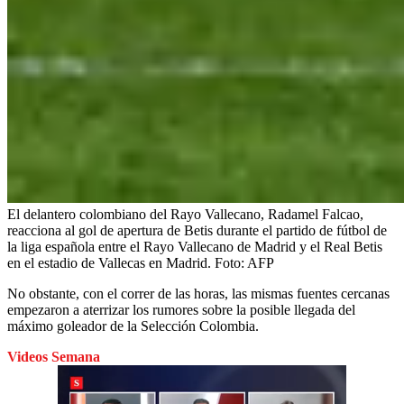
El delantero colombiano del Rayo Vallecano, Radamel Falcao,
reacciona al gol de apertura de Betis durante el partido de fútbol de
la liga española entre el Rayo Vallecano de Madrid y el Real Betis
en el estadio de Vallecas en Madrid.
Foto:
AFP
No obstante, con el correr de las horas, las mismas fuentes cercanas
empezaron a aterrizar los rumores sobre la posible llegada del
máximo goleador de la Selección Colombia.
Videos Semana