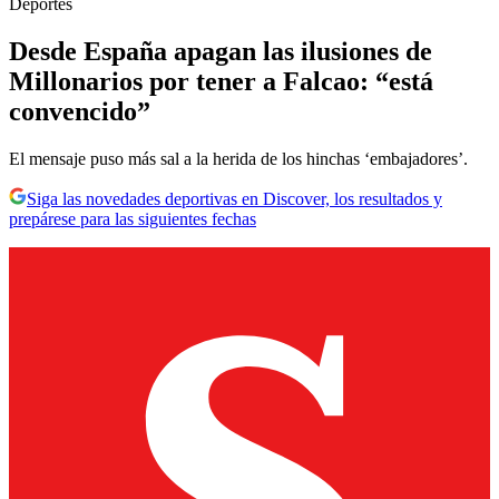
Deportes
Desde España apagan las ilusiones de
Millonarios por tener a Falcao: “está
convencido”
El mensaje puso más sal a la herida de los hinchas ‘embajadores’.
Siga las novedades deportivas en Discover, los resultados y
prepárese para las siguientes fechas