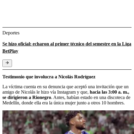
Deportes
Se hizo oficial: echaron al primer técnico del semestre en la Liga
BetPlay
Testimonio que involucra a Nicolás Rodríguez
La víctima cuenta en su denuncia que aceptó una invitación que un
amigo de Nicolás le hizo vía Instagram y que,
hacia las 3:00 a. m.,
se dirigieron a Rionegro
. Antes, habían estado en una discoteca de
Medellín, donde ella era la única mujer junto a otros 10 hombres.