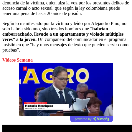
denuncia de la víctima, quien alza la voz por los presuntos delitos de
acceso carnal o acto sexual, que según la ley colombiana puede
tener una pena de hasta 20 años de prisión.
Según lo manifestado por la víctima y leído por Alejandro Pino, no
solo habría sido uno, sino tres los hombres que “
habrían
emborrachado, llevado a un apartamento y violado múltiples
veces” a la joven.
Un compañero del comunicador en el programa
insistió en que “hay unos mensajes de texto que pueden servir como
pruebas”.
Videos Semana
powered by