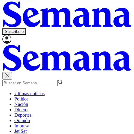
Suscríbete
Últimas noticias
Política
Nación
Dinero
Deportes
Opinión
Impresa
Jet Set