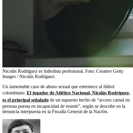
Nicolás Rodríguez es futbolista profesional.
Foto:
Creative Getty
Images / Nicolás Rodríguez.
Un lamentable caso de abuso sexual que estremece al fútbol
colombiano.
El jugador de Atlético Nacional, Nicolás Rodríguez,
es el principal señalado
de un supuesto hecho de “acceso carnal en
persona puesta en incapacidad de resistir”, según se describe en la
denuncia interpuesta en la Fiscalía General de la Nación.