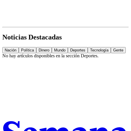
Noticias Destacadas
Nación
Política
Dinero
Mundo
Deportes
Tecnología
Gente
No hay artículos disponibles en la sección
Deportes
.