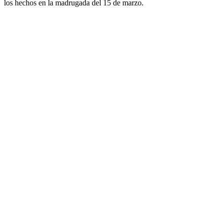
los hechos en la madrugada del 15 de marzo.