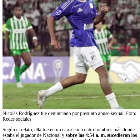
Nicolás Rodríguez fue denunciado por presunto abuso sexual.
Foto:
Redes sociales
Según el relato, ella fue en un carro con cuatro hombres más donde
estaba el jugador de Nacional y
sobre las 4:54 a. m. sucedieron los