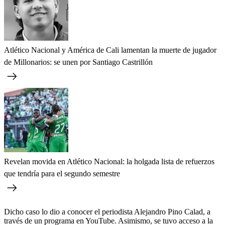
Atlético Nacional y América de Cali lamentan la muerte de jugador
de Millonarios: se unen por Santiago Castrillón
Revelan movida en Atlético Nacional: la holgada lista de refuerzos
que tendría para el segundo semestre
Dicho caso lo dio a conocer el periodista Alejandro Pino Calad, a
través de un programa en YouTube. Asimismo, se tuvo acceso a la