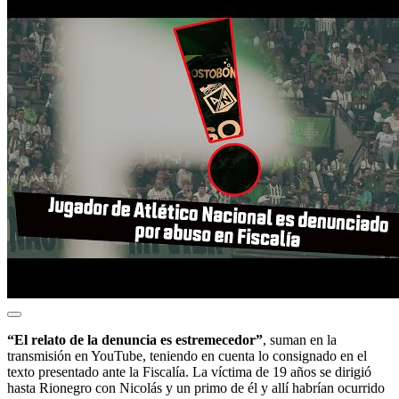
“El relato de la denuncia es estremecedor”
, suman en la
transmisión en YouTube, teniendo en cuenta lo consignado en el
texto presentado ante la Fiscalía. La víctima de 19 años se dirigió
hasta Rionegro con Nicolás y un primo de él y allí habrían ocurrido