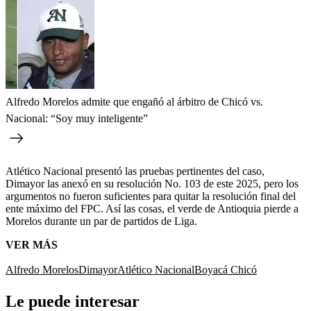
Alfredo Morelos admite que engañó al árbitro de Chicó vs.
Nacional: “Soy muy inteligente”
Atlético Nacional presentó las pruebas pertinentes del caso,
Dimayor las anexó en su resolución No. 103 de este 2025, pero los
argumentos no fueron suficientes para quitar la resolución final del
ente máximo del FPC. Así las cosas, el verde de Antioquia pierde a
Morelos durante un par de partidos de Liga.
VER MÁS
Alfredo Morelos
Dimayor
Atlético Nacional
Boyacá Chicó
Le puede interesar