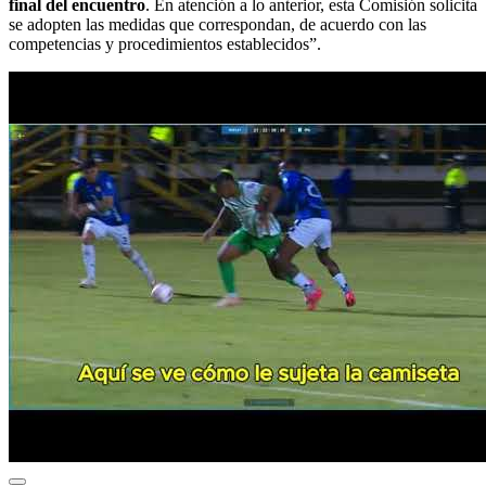
final del encuentro
. En atención a lo anterior, esta Comisión solicita
se adopten las medidas que correspondan, de acuerdo con las
competencias y procedimientos establecidos”.