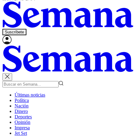
Suscríbete
Últimas noticias
Política
Nación
Dinero
Deportes
Opinión
Impresa
Jet Set