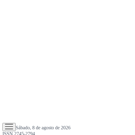
Sábado, 8 de agosto de 2026
ISSN 2745-2794