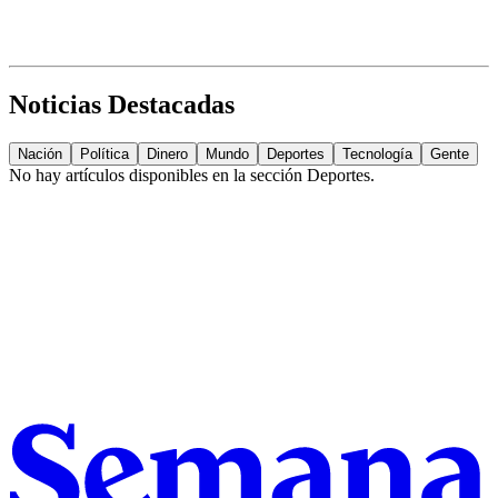
Noticias Destacadas
Nación
Política
Dinero
Mundo
Deportes
Tecnología
Gente
No hay artículos disponibles en la sección
Deportes
.