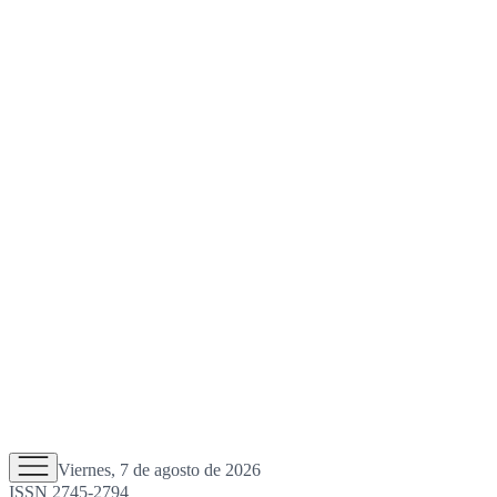
Viernes, 7 de agosto de 2026
ISSN 2745-2794