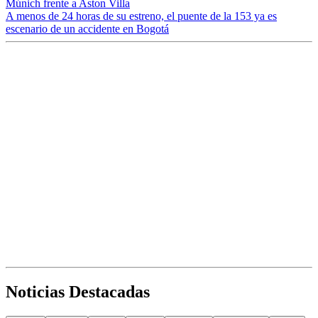
Múnich frente a Aston Villa
A menos de 24 horas de su estreno, el puente de la 153 ya es
escenario de un accidente en Bogotá
Noticias Destacadas