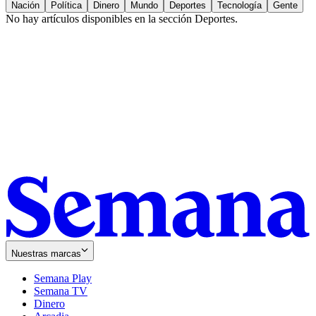
Nación
Política
Dinero
Mundo
Deportes
Tecnología
Gente
No hay artículos disponibles en la sección
Deportes
.
Nuestras marcas
Semana Play
Semana TV
Dinero