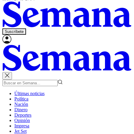
Suscríbete
Últimas noticias
Política
Nación
Dinero
Deportes
Opinión
Impresa
Jet Set