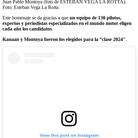
Juan Pablo Montoya (foto de ESTEBAN VEGA LA ROTTA).
Foto:
Esteban Vega La Rotta
Este homenaje se da gracias a que
un equipo de 130 pilotos,
expertos y periodistas especializados en el mundo motor eligen
cada año los candidatos
.
Kanaan y Montoya fueron los elegidos para la “clase 2024″
.
View this post on Instagram