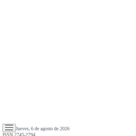
Jueves, 6 de agosto de 2026
ISSN 2745-2794