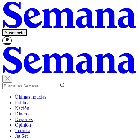
Suscríbete
Últimas noticias
Política
Nación
Dinero
Deportes
Opinión
Impresa
Jet Set