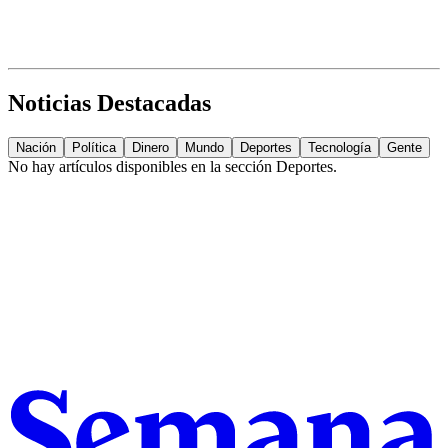
Noticias Destacadas
Nación
Política
Dinero
Mundo
Deportes
Tecnología
Gente
No hay artículos disponibles en la sección
Deportes
.