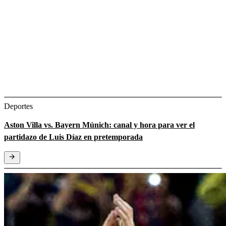
Deportes
Aston Villa vs. Bayern Múnich: canal y hora para ver el
partidazo de Luis Díaz en pretemporada