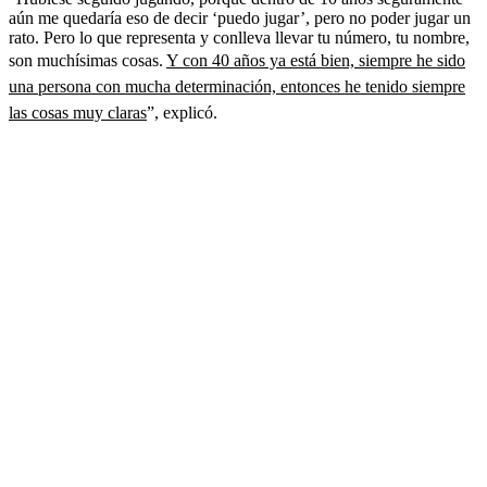
aún me quedaría eso de decir ‘puedo jugar’, pero no poder jugar un
rato. Pero lo que representa y conlleva llevar tu número, tu nombre,
son muchísimas cosas.
Y con 40 años ya está bien, siempre he sido
una persona con mucha determinación, entonces he tenido siempre
las cosas muy claras
”, explicó.