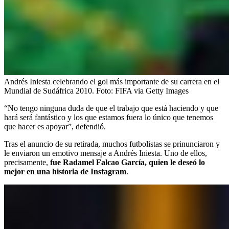
Andrés Iniesta celebrando el gol más importante de su carrera en el
Mundial de Sudáfrica 2010.
Foto:
FIFA via Getty Images
“No tengo ninguna duda de que el trabajo que está haciendo y que
hará será fantástico y los que estamos fuera lo único que tenemos
que hacer es apoyar”, defendió.
Tras el anuncio de su retirada, muchos futbolistas se prinunciaron y
le enviaron un emotivo mensaje a Andrés Iniesta. Uno de ellos,
precisamente,
fue Radamel Falcao García, quien le deseó lo
mejor en una historia de Instagram
.