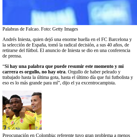
Palabras de Falcao.
Foto:
Getty Images
Andrés Iniesta, quien dejó una enorme huella en el FC Barcelona y
la selección de España, tomó la radical decisión, a sus 40 años, de
retirarse del fútbol. El anuncio de Iniesta se dio en una conferencia
de prensa.
“
Si hay una palabra que puede resumir este momento y mi
carrera es orgullo, no hay otra
. Orgullo de haber peleado y
trabajado hasta la última gota, hasta el último día que fui futbolista y
eso es lo más grande para mí”, dijo el ya excentrocampista.
Preocupación en Colombia: referente tuvo gran problema a menos