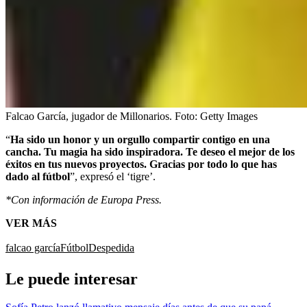
Falcao García, jugador de Millonarios.
Foto:
Getty Images
“
Ha sido un honor y un orgullo compartir contigo en una
cancha. Tu magia ha sido inspiradora. Te deseo el mejor de los
éxitos en tus nuevos proyectos. Gracias por todo lo que has
dado al fútbol
”, expresó el ‘tigre’.
*Con información de Europa Press.
VER MÁS
falcao garcía
Fútbol
Despedida
Le puede interesar