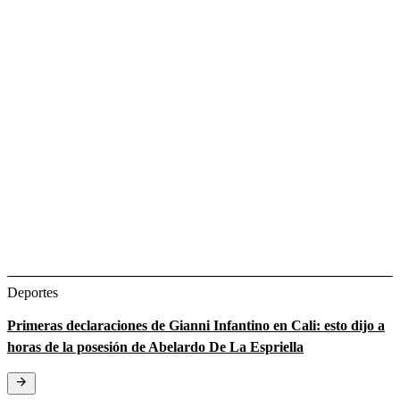
Deportes
Primeras declaraciones de Gianni Infantino en Cali: esto dijo a
horas de la posesión de Abelardo De La Espriella