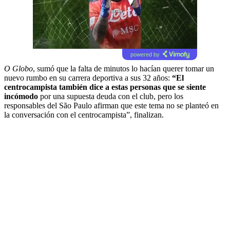
powered by
O Globo
, sumó que la falta de minutos lo hacían querer tomar un
nuevo rumbo en su carrera deportiva a sus 32 años:
“El
centrocampista también dice a estas personas que se siente
incómodo
por una supuesta deuda con el club, pero los
responsables del São Paulo afirman que este tema no se planteó en
la conversación con el centrocampista”, finalizan.