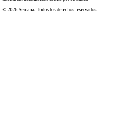
© 2026 Semana. Todos los derechos reservados.