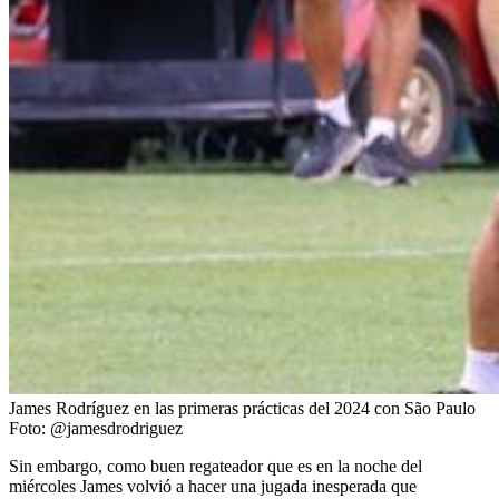
James Rodríguez en las primeras prácticas del 2024 con São Paulo
Foto:
@jamesdrodriguez
Sin embargo, como buen regateador que es en la noche del
miércoles James volvió a hacer una jugada inesperada que