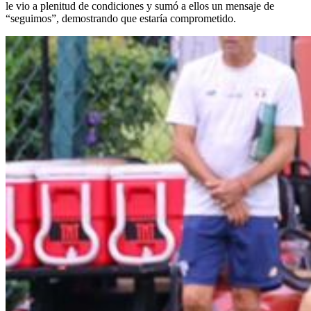
le vio a plenitud de condiciones y sumó a ellos un mensaje de
“seguimos”, demostrando que estaría comprometido.