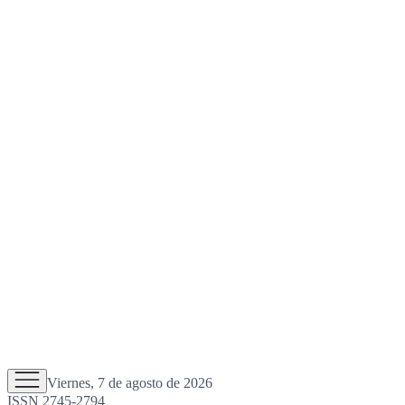
Viernes, 7 de agosto de 2026
ISSN 2745-2794