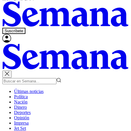
Suscríbete
Últimas noticias
Política
Nación
Dinero
Deportes
Opinión
Impresa
Jet Set