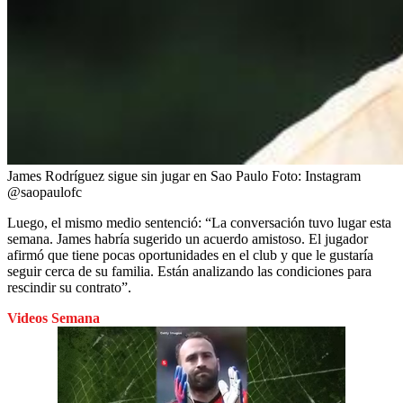
James Rodríguez sigue sin jugar en Sao Paulo
Foto:
Instagram
@saopaulofc
Luego, el mismo medio sentenció: “La conversación tuvo lugar esta
semana. James habría sugerido un acuerdo amistoso. El jugador
afirmó que tiene pocas oportunidades en el club y que le gustaría
seguir cerca de su familia. Están analizando las condiciones para
rescindir su contrato”.
Videos Semana