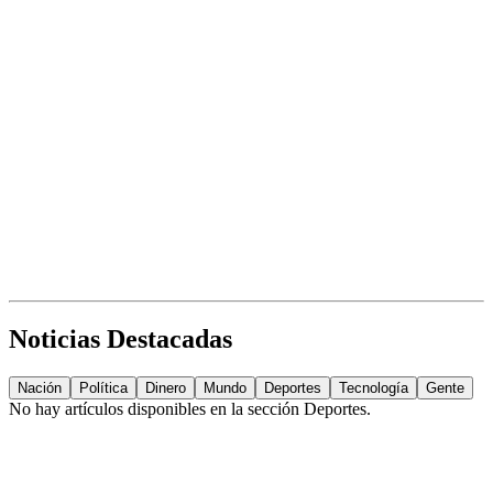
Noticias Destacadas
Nación
Política
Dinero
Mundo
Deportes
Tecnología
Gente
No hay artículos disponibles en la sección
Deportes
.