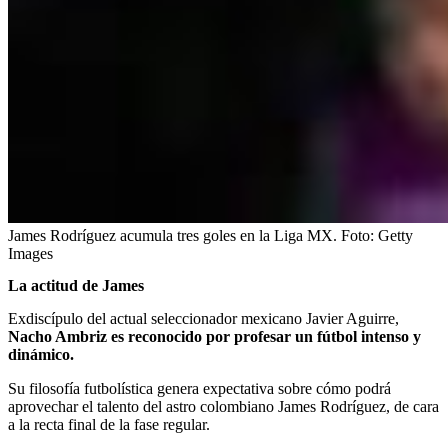
James Rodríguez acumula tres goles en la Liga MX.
Foto:
Getty
Images
La actitud de James
Exdiscípulo del actual seleccionador mexicano Javier Aguirre,
Nacho Ambriz es reconocido por profesar un fútbol intenso y
dinámico.
Su filosofía futbolística genera expectativa sobre cómo podrá
aprovechar el talento del astro colombiano James Rodríguez, de cara
a la recta final de la fase regular.