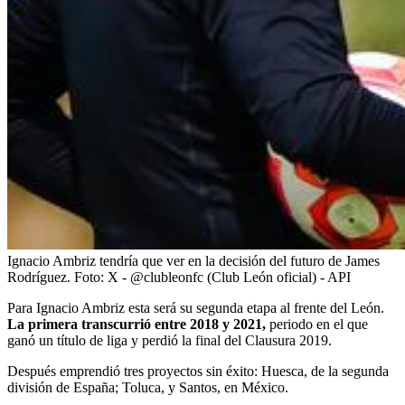
Ignacio Ambriz tendría que ver en la decisión del futuro de James
Rodríguez.
Foto:
X - @clubleonfc (Club León oficial) - API
Para Ignacio Ambriz esta será su segunda etapa al frente del León.
La primera transcurrió entre 2018 y 2021,
periodo en el que
ganó un título de liga y perdió la final del Clausura 2019.
Después emprendió tres proyectos sin éxito: Huesca, de la segunda
división de España; Toluca, y Santos, en México.