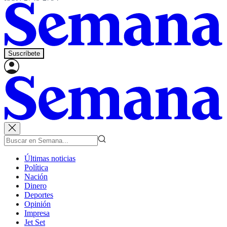
Suscríbete
Últimas noticias
Política
Nación
Dinero
Deportes
Opinión
Impresa
Jet Set