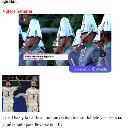
igualar
.
Videos Semana
powered by
Luis Díaz y la calificación que recibió tras su doblete y asistencia:
¿qué le faltó para llevarse un 10?