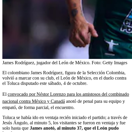
James Rodríguez, jugador del León de México.
Foto:
Getty Images
El colombiano James Rodríguez, figura de la Selección Colombia,
volvió a marcar con su club, el León de México, en el duelo contra
el Toluca disputado este sábado, 4 de octubre.
El
convocado por Néstor Lorenzo para los amistosos del combinado
nacional contra México y Canadá
anotó de penal para su equipo y
empató, de forma parcial, el encuentro.
Toluca se había ido en ventaja recién iniciado el partido; a través de
Jesús Ángulo, al minuto 5, los visitantes se fueron en ventaja y fue
solo hasta que
James anotó, al minuto 37, que el León pudo