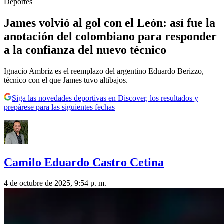
Deportes
James volvió al gol con el León: así fue la
anotación del colombiano para responder
a la confianza del nuevo técnico
Ignacio Ambriz es el reemplazo del argentino Eduardo Berizzo,
técnico con el que James tuvo altibajos.
Siga las novedades deportivas en Discover, los resultados y
prepárese para las siguientes fechas
Camilo Eduardo Castro Cetina
4 de octubre de 2025, 9:54 p. m.