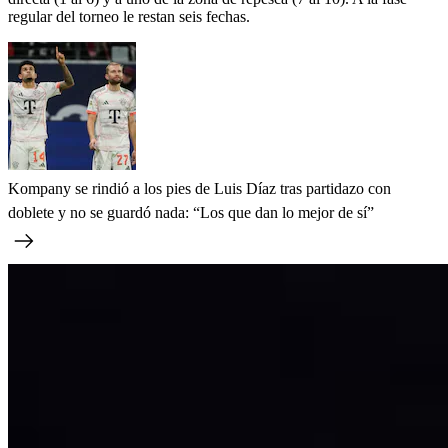
regular del torneo le restan seis fechas.
Kompany se rindió a los pies de Luis Díaz tras partidazo con
doblete y no se guardó nada: “Los que dan lo mejor de sí”