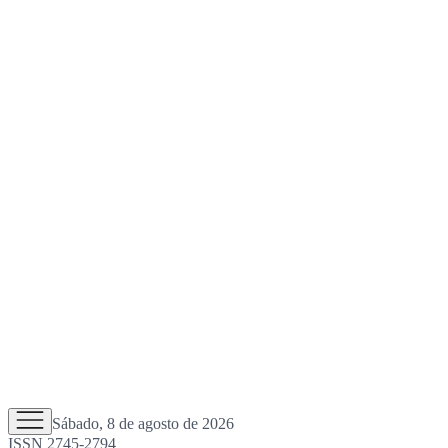
Sábado, 8 de agosto de 2026
ISSN 2745-2794