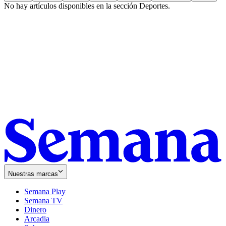
No hay artículos disponibles en la sección
Deportes
.
Nuestras marcas
Semana Play
Semana TV
Dinero
Arcadia