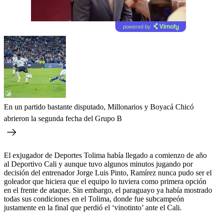
powered by
En un partido bastante disputado, Millonarios y Boyacá Chicó
abrieron la segunda fecha del Grupo B
El exjugador de Deportes Tolima había llegado a comienzo de año
al Deportivo Cali y aunque tuvo algunos minutos jugando por
decisión del entrenador Jorge Luis Pinto, Ramírez nunca pudo ser el
goleador que hiciera que el equipo lo tuviera como primera opción
en el frente de ataque. Sin embargo, el paraguayo ya había mostrado
todas sus condiciones en el Tolima, donde fue subcampeón
justamente en la final que perdió el ‘vinotinto’ ante el Cali.