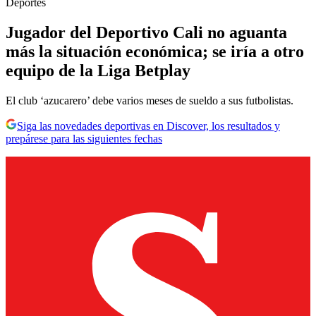
Deportes
Jugador del Deportivo Cali no aguanta
más la situación económica; se iría a otro
equipo de la Liga Betplay
El club ‘azucarero’ debe varios meses de sueldo a sus futbolistas.
Siga las novedades deportivas en Discover, los resultados y
prepárese para las siguientes fechas