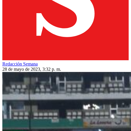
Redacción Semana
28 de mayo de 2023, 3:32 p. m.