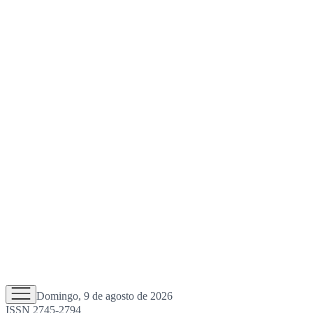
Domingo, 9 de agosto de 2026
ISSN 2745-2794