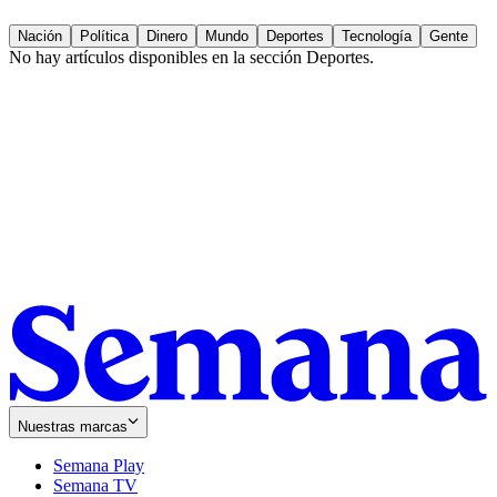
Nación
Política
Dinero
Mundo
Deportes
Tecnología
Gente
No hay artículos disponibles en la sección
Deportes
.
Nuestras marcas
Semana Play
Semana TV