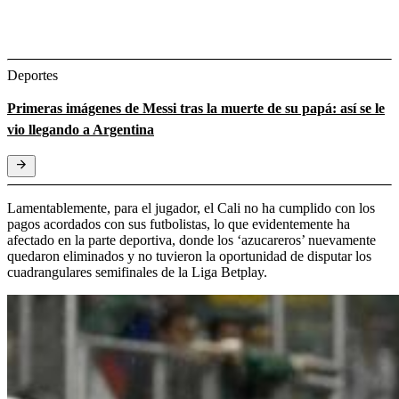
Deportes
Primeras imágenes de Messi tras la muerte de su papá: así se le
vio llegando a Argentina
Lamentablemente, para el jugador, el Cali no ha cumplido con los
pagos acordados con sus futbolistas, lo que evidentemente ha
afectado en la parte deportiva, donde los ‘azucareros’ nuevamente
quedaron eliminados y no tuvieron la oportunidad de disputar los
cuadrangulares semifinales de la Liga Betplay.