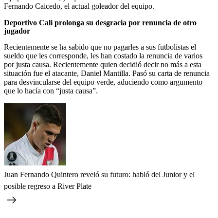
Fernando Caicedo, el actual goleador del equipo.
Deportivo Cali prolonga su desgracia por renuncia de otro
jugador
Recientemente se ha sabido que no pagarles a sus futbolistas el
sueldo que les corresponde, les han costado la renuncia de varios
por justa causa. Recientemente quien decidió decir no más a esta
situación fue el atacante, Daniel Mantilla. Pasó su carta de renuncia
para desvincularse del equipo verde, aduciendo como argumento
que lo hacía con “justa causa”.
Juan Fernando Quintero reveló su futuro: habló del Junior y el
posible regreso a River Plate