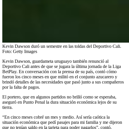
Kevin Dawson duró un semestre en las toldas del Deportivo Cali.
Foto:
Getty Images
Kevin Dawson, guardameta uruguayo también renunció al
Deportivo Cali antes de que se jugara la última jornada de la Liga
BetPlay. En conversación con la prensa de su país, contó cómo
fueron los cinco meses en que militó en el conjunto azucarero y
brindó detalles de las necesidades que pasó junto a sus compañeros
por la falta de pagos.
El portero, que en algunos partidos no brilló como se esperaba,
aseguró en Punto Penal la dura situación económica lejos de su
tierra.
“En cinco meses cobré un mes y medio. Así sería caótica la
situación económica que pedí pasajes para mi familia y me dijeron
que no tenían saldo en la tarjeta para poder pagarlos”, contó.