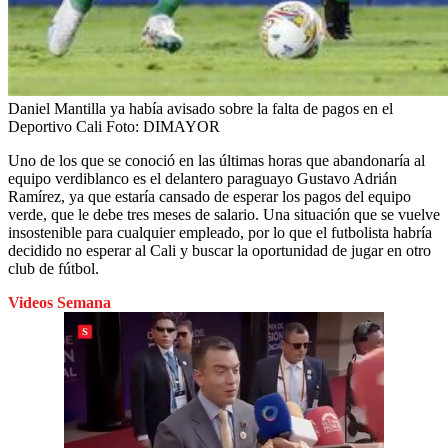
Daniel Mantilla ya había avisado sobre la falta de pagos en el
Deportivo Cali
Foto:
DIMAYOR
Uno de los que se conoció en las últimas horas que abandonaría al
equipo verdiblanco es el delantero paraguayo Gustavo Adrián
Ramírez, ya que estaría cansado de esperar los pagos del equipo
verde, que le debe tres meses de salario. Una situación que se vuelve
insostenible para cualquier empleado, por lo que el futbolista habría
decidido no esperar al Cali y buscar la oportunidad de jugar en otro
club de fútbol.
Videos Semana