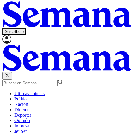
Suscríbete
Últimas noticias
Política
Nación
Dinero
Deportes
Opinión
Impresa
Jet Set