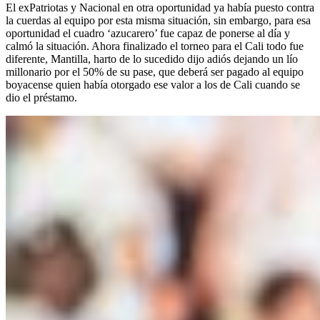
El exPatriotas y Nacional en otra oportunidad ya había puesto contra
la cuerdas al equipo por esta misma situación, sin embargo, para esa
oportunidad el cuadro ‘azucarero’ fue capaz de ponerse al día y
calmó la situación. Ahora finalizado el torneo para el Cali todo fue
diferente, Mantilla, harto de lo sucedido dijo adiós dejando un lío
millonario por el 50% de su pase, que deberá ser pagado al equipo
boyacense quien había otorgado ese valor a los de Cali cuando se
dio el préstamo.