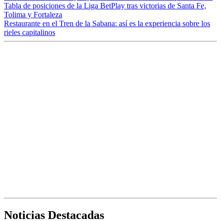
Tabla de posiciones de la Liga BetPlay tras victorias de Santa Fe,
Tolima y Fortaleza
Restaurante en el Tren de la Sabana: así es la experiencia sobre los
rieles capitalinos
Noticias Destacadas