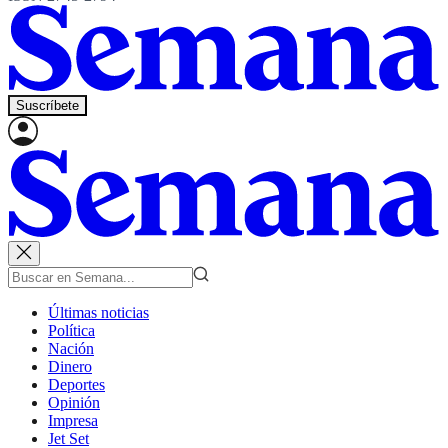
Suscríbete
Últimas noticias
Política
Nación
Dinero
Deportes
Opinión
Impresa
Jet Set