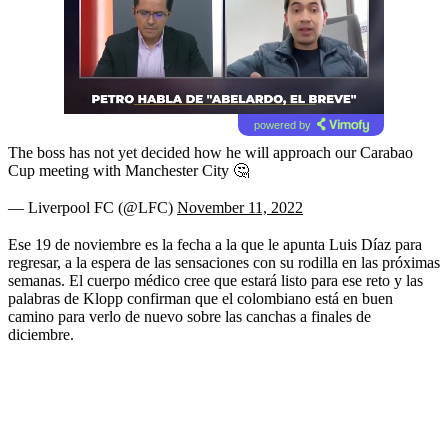
powered by
The boss has not yet decided how he will approach our Carabao
Cup meeting with Manchester City 🤔
— Liverpool FC (@LFC)
November 11, 2022
Ese 19 de noviembre es la fecha a la que le apunta Luis Díaz para
regresar, a la espera de las sensaciones con su rodilla en las próximas
semanas. El cuerpo médico cree que estará listo para ese reto y las
palabras de Klopp confirman que el colombiano está en buen
camino para verlo de nuevo sobre las canchas a finales de
diciembre.