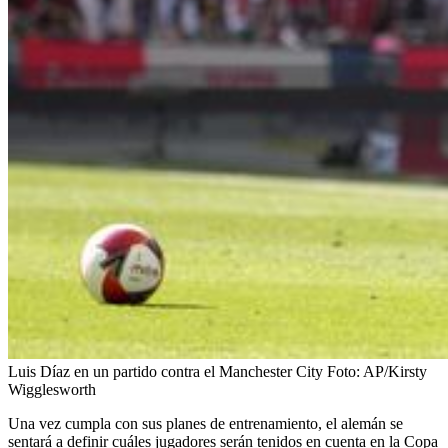
Luis Díaz en un partido contra el Manchester City
Foto:
AP/Kirsty
Wigglesworth
Una vez cumpla con sus planes de entrenamiento, el alemán se
sentará a definir cuáles jugadores serán tenidos en cuenta en la Copa