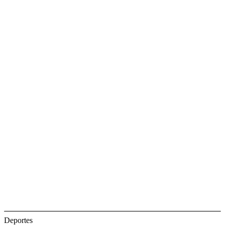
Deportes