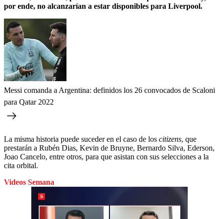
por ende, no alcanzarían a estar disponibles para Liverpool.
Messi comanda a Argentina: definidos los 26 convocados de Scaloni
para Qatar 2022
La misma historia puede suceder en el caso de los
citizens
, que
prestarán a Rubén Dias, Kevin de Bruyne, Bernardo Silva, Ederson,
Joao Cancelo, entre otros, para que asistan con sus selecciones a la
cita orbital.
Videos Semana