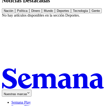
Noticias Destacadas
Nación
Política
Dinero
Mundo
Deportes
Tecnología
Gente
No hay artículos disponibles en la sección
Deportes
.
Nuestras marcas
Semana Play