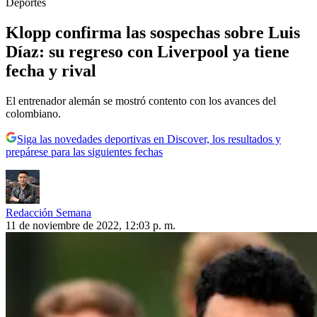
Deportes
Klopp confirma las sospechas sobre Luis
Díaz: su regreso con Liverpool ya tiene
fecha y rival
El entrenador alemán se mostró contento con los avances del
colombiano.
Siga las novedades deportivas en Discover, los resultados y
prepárese para las siguientes fechas
Redacción Semana
11 de noviembre de 2022, 12:03 p. m.