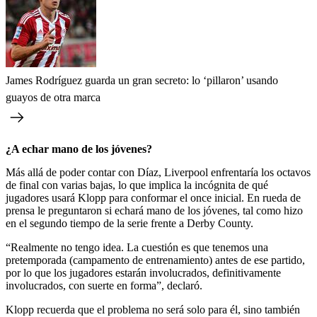
James Rodríguez guarda un gran secreto: lo ‘pillaron’ usando
guayos de otra marca
¿A echar mano de los jóvenes?
Más allá de poder contar con Díaz, Liverpool enfrentaría los octavos
de final con varias bajas, lo que implica la incógnita de qué
jugadores usará Klopp para conformar el once inicial. En rueda de
prensa le preguntaron si echará mano de los jóvenes, tal como hizo
en el segundo tiempo de la serie frente a Derby County.
“Realmente no tengo idea. La cuestión es que tenemos una
pretemporada (campamento de entrenamiento) antes de ese partido,
por lo que los jugadores estarán involucrados, definitivamente
involucrados, con suerte en forma”, declaró.
Klopp recuerda que el problema no será solo para él, sino también