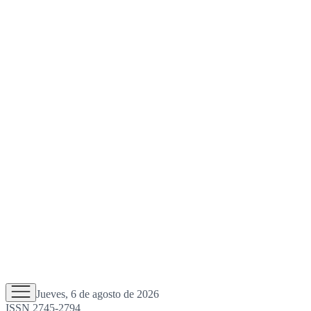
Jueves, 6 de agosto de 2026
ISSN 2745-2794