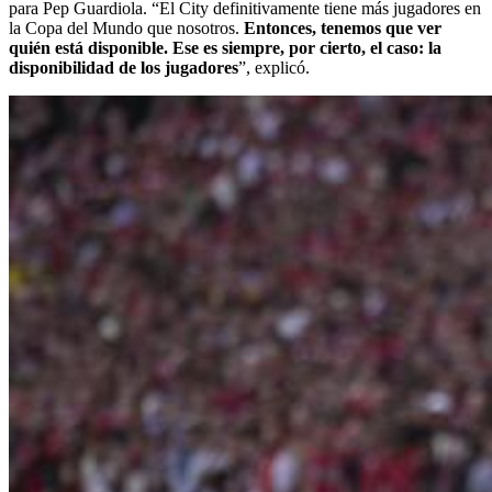
para Pep Guardiola. “El City definitivamente tiene más jugadores en
la Copa del Mundo que nosotros.
Entonces, tenemos que ver
quién está disponible. Ese es siempre, por cierto, el caso: la
disponibilidad de los jugadores
”, explicó.