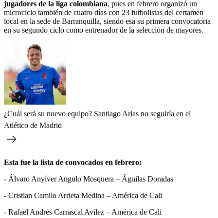
jugadores de la liga colombiana
, pues en febrero organizó un
microciclo también de cuatro días con 23 futbolistas del certamen
local en la sede de Barranquilla, siendo esa su primera convocatoria
en su segundo ciclo como entrenador de la selección de mayores.
¿Cuál será su nuevo equipo? Santiago Arias no seguiría en el
Atlético de Madrid
Esta fue la lista de convocados en febrero:
- Álvaro Anyíver Angulo Mosquera – Águilas Doradas
- Cristian Camilo Arrieta Medina – América de Cali
- Rafael Andrés Carrascal Avilez – América de Cali