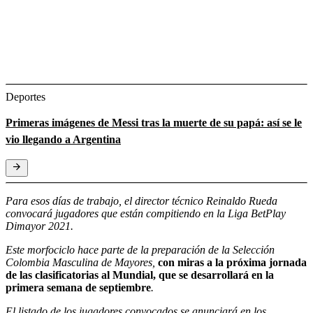
Deportes
Primeras imágenes de Messi tras la muerte de su papá: así se le
vio llegando a Argentina
Para esos días de trabajo, el director técnico Reinaldo Rueda
convocará jugadores que están compitiendo en la Liga BetPlay
Dimayor 2021.
Este morfociclo hace parte de la preparación de la Selección
Colombia Masculina de Mayores,
con miras a la próxima jornada
de las clasificatorias al Mundial, que se desarrollará en la
primera semana de septiembre
.
El listado de los jugadores convocados se anunciará en los