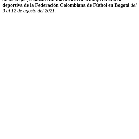
deportiva de la Federación Colombiana de Fútbol en Bogotá
del
9 al 12 de agosto del 2021.