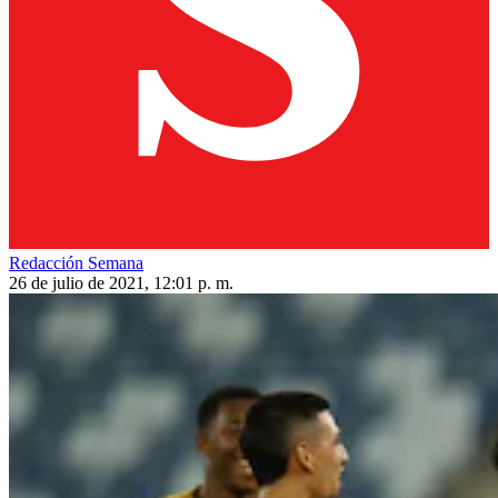
Redacción Semana
26 de julio de 2021, 12:01 p. m.