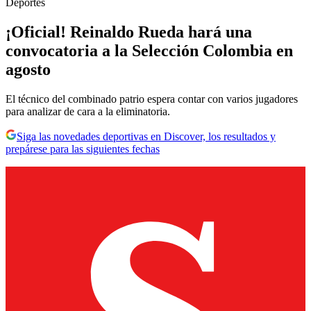
Deportes
¡Oficial! Reinaldo Rueda hará una
convocatoria a la Selección Colombia en
agosto
El técnico del combinado patrio espera contar con varios jugadores
para analizar de cara a la eliminatoria.
Siga las novedades deportivas en Discover, los resultados y
prepárese para las siguientes fechas