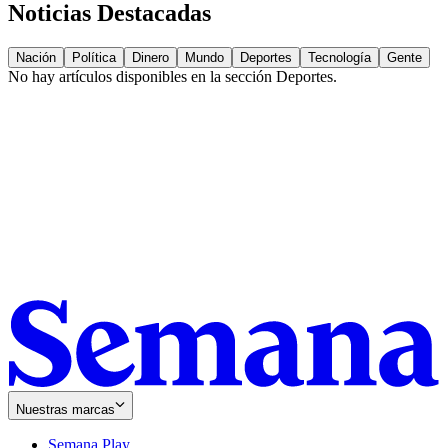
Noticias Destacadas
Nación
Política
Dinero
Mundo
Deportes
Tecnología
Gente
No hay artículos disponibles en la sección
Deportes
.
Nuestras marcas
Semana Play