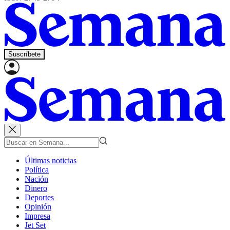
Suscríbete
Últimas noticias
Política
Nación
Dinero
Deportes
Opinión
Impresa
Jet Set