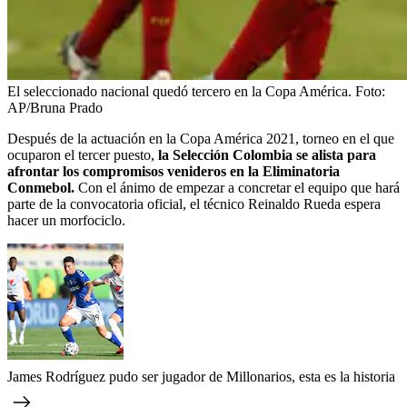
El seleccionado nacional quedó tercero en la Copa América.
Foto:
AP/Bruna Prado
Después de la actuación en la Copa América 2021, torneo en el que
ocuparon el tercer puesto,
la Selección Colombia se alista para
afrontar los compromisos venideros en la Eliminatoria
Conmebol.
Con el ánimo de empezar a concretar el equipo que hará
parte de la convocatoria oficial, el técnico Reinaldo Rueda espera
hacer un morfociclo.
James Rodríguez pudo ser jugador de Millonarios, esta es la historia