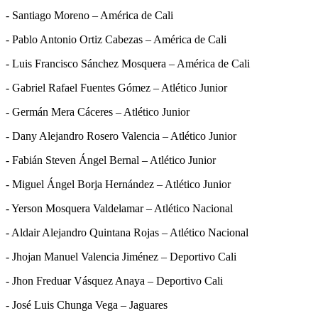
- Santiago Moreno – América de Cali
- Pablo Antonio Ortiz Cabezas – América de Cali
- Luis Francisco Sánchez Mosquera – América de Cali
- Gabriel Rafael Fuentes Gómez – Atlético Junior
- Germán Mera Cáceres – Atlético Junior
- Dany Alejandro Rosero Valencia – Atlético Junior
- Fabián Steven Ángel Bernal – Atlético Junior
- Miguel Ángel Borja Hernández – Atlético Junior
- Yerson Mosquera Valdelamar – Atlético Nacional
- Aldair Alejandro Quintana Rojas – Atlético Nacional
- Jhojan Manuel Valencia Jiménez – Deportivo Cali
- Jhon Freduar Vásquez Anaya – Deportivo Cali
- José Luis Chunga Vega – Jaguares