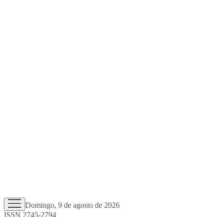
Domingo, 9 de agosto de 2026
ISSN 2745-2794