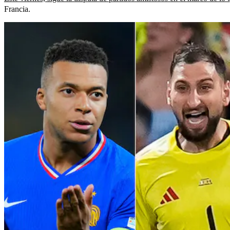
Francia.