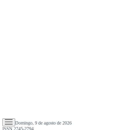
Domingo, 9 de agosto de 2026
ISSN 2745-2794