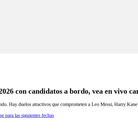
026 con candidatos a bordo, vea en vivo ca
Mundo. Hay duelos atractivos que comprometen a Leo Messi, Harry Kane
se para las siguientes fechas