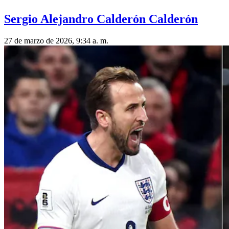
Sergio Alejandro Calderón Calderón
27 de marzo de 2026, 9:34 a. m.