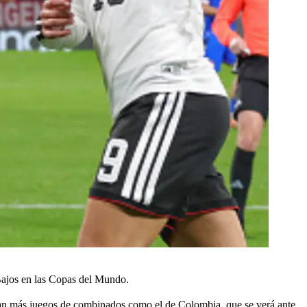
Bajos en las Copas del Mundo.
ran más juegos de combinados como el de Colombia, que se verá ante