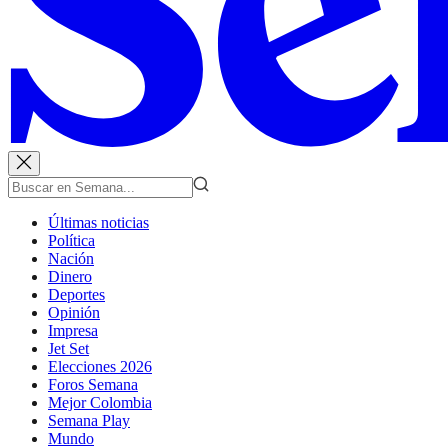
Últimas noticias
Política
Nación
Dinero
Deportes
Opinión
Impresa
Jet Set
Elecciones 2026
Foros Semana
Mejor Colombia
Semana Play
Mundo