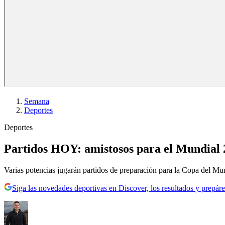
Semana
|
Deportes
Deportes
Partidos HOY: amistosos para el Mundial 2
Varias potencias jugarán partidos de preparación para la Copa del 
Siga las novedades deportivas en Discover, los resultados y prepáre