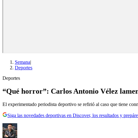
Semana
|
Deportes
Deportes
“Qué horror”: Carlos Antonio Vélez lament
El experimentado periodista deportivo se refirió al caso que tiene co
Siga las novedades deportivas en Discover, los resultados y prepáre