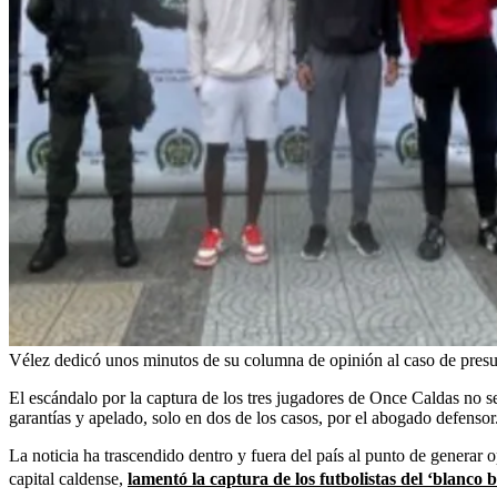
Vélez dedicó unos minutos de su columna de opinión al caso de presu
El escándalo por la captura de los tres jugadores de Once Caldas no s
garantías y apelado, solo en dos de los casos, por el abogado defensor
La noticia ha trascendido dentro y fuera del país al punto de generar 
capital caldense,
lamentó la captura de los futbolistas del ‘blanco b