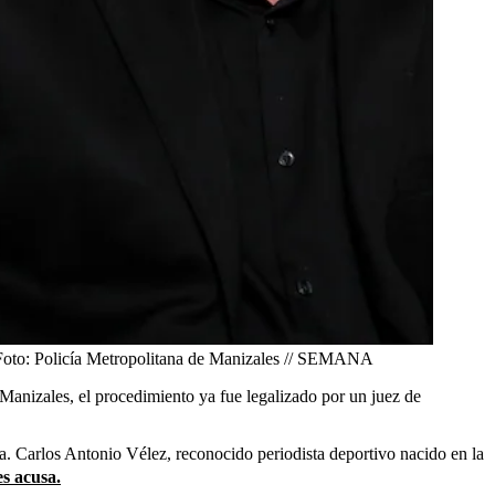
oto:
Policía Metropolitana de Manizales // SEMANA
 Manizales, el procedimiento ya fue legalizado por un juez de
ica. Carlos Antonio Vélez, reconocido periodista deportivo nacido en la
es acusa.