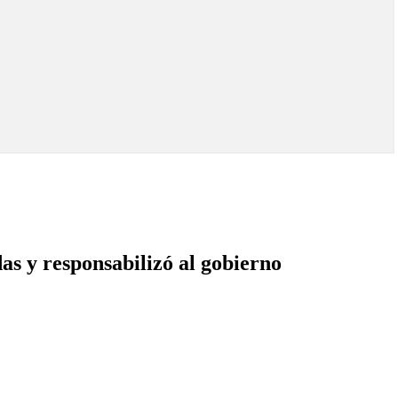
s y responsabilizó al gobierno