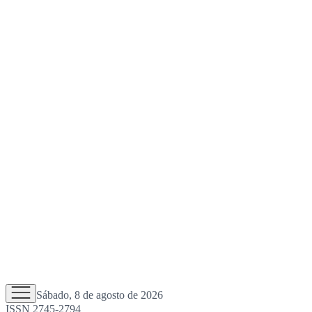
Sábado, 8 de agosto de 2026
ISSN 2745-2794