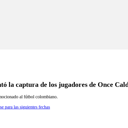
ó la captura de los jugadores de Once Calda
nmocionado al fútbol colombiano.
se para las siguientes fechas