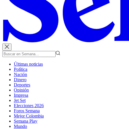
Últimas noticias
Política
Nación
Dinero
Deportes
Opinión
Impresa
Jet Set
Elecciones 2026
Foros Semana
Mejor Colombia
Semana Play
Mundo