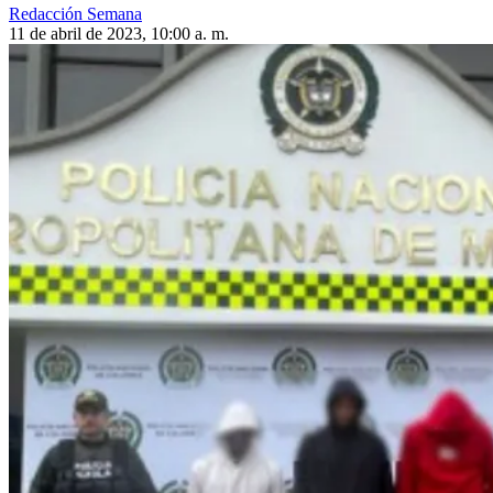
Redacción Semana
11 de abril de 2023, 10:00 a. m.