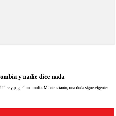
olombia y nadie dice nada
ó libre y pagará una multa. Mientras tanto, una duda sigue vigente: