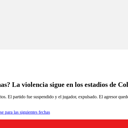
as? La violencia sigue en los estadios de C
ios. El partido fue suspendido y el jugador, expulsado. El agresor qued
se para las siguientes fechas