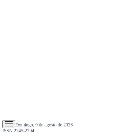
Domingo, 9 de agosto de 2026
ISSN 2745-2794