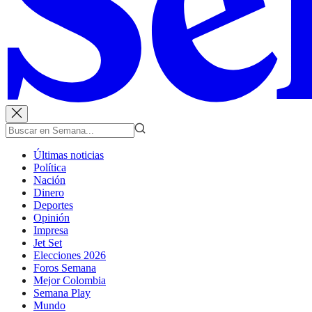
Últimas noticias
Política
Nación
Dinero
Deportes
Opinión
Impresa
Jet Set
Elecciones 2026
Foros Semana
Mejor Colombia
Semana Play
Mundo